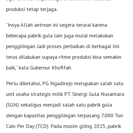
produksi tetap terjaga.
“Insya Allah antrean ini segera terurai karena
beberapa pabrik gula lain juga mulai melakukan
penggilingan. Jadi proses perbaikan di berbagai lini
terus dilakukan supaya ritme produksi bisa semakin
baik,” kata Gubernur Khofifah.
Perlu diketahui, PG Ngadirejo merupakan salah satu
unit usaha strategis milik PT. Sinergi Gula Nusantara
(SGN) sekaligus menjadi salah satu pabrik gula
dengan kapasitas penggilingan terpasang 7.000 Ton
Cain Per Day (TCD). Pada musim giling 2025, pabrik