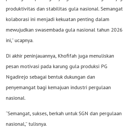
produktivitas dan stabilitas gula nasional. Semangat
kolaborasi ini menjadi kekuatan penting dalam
mewujudkan swasembada gula nasional tahun 2026
ini,” ucapnya.
Di akhir peninjauannya, Khofifah juga menuliskan
pesan motivasi pada karung gula produksi PG
Ngadirejo sebagai bentuk dukungan dan
penyemangat bagi kemajuan industri pergulaan
nasional.
“Semangat, sukses, berkah untuk SGN dan pergulaan
nasional,” tulisnya.