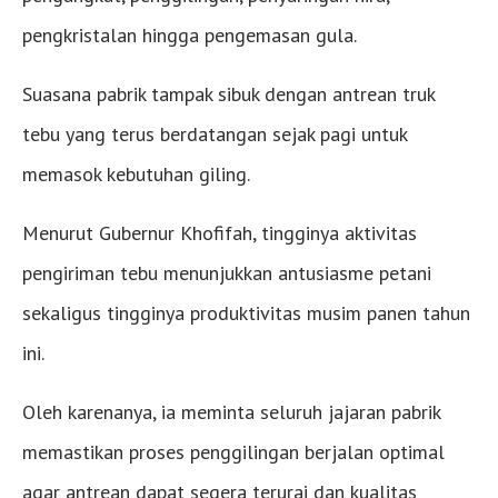
pengkristalan hingga pengemasan gula.
Suasana pabrik tampak sibuk dengan antrean truk
tebu yang terus berdatangan sejak pagi untuk
memasok kebutuhan giling.
Menurut Gubernur Khofifah, tingginya aktivitas
pengiriman tebu menunjukkan antusiasme petani
sekaligus tingginya produktivitas musim panen tahun
ini.
Oleh karenanya, ia meminta seluruh jajaran pabrik
memastikan proses penggilingan berjalan optimal
agar antrean dapat segera terurai dan kualitas