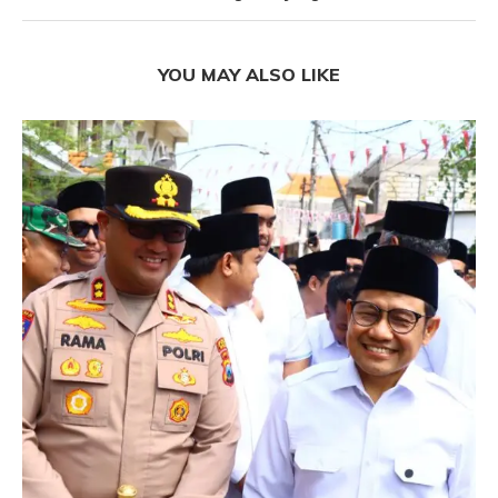
YOU MAY ALSO LIKE