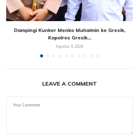
Dampingi Kunker Menko Muhaimin ke Gresik,
Kapolres Gresik...
Agustus 9, 2026
LEAVE A COMMENT