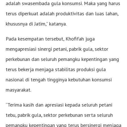
adalah swasembada gula konsumsi. Maka yang harus
terus diperkuat adalah produktivitas dan luas lahan,
khususnya di Jatim,” katanya.
Pada kesempatan tersebut, Khofifah juga
mengapresiasi sinergi petani, pabrik gula, sektor
perkebunan dan seluruh pemangku kepentingan yang
terus bekerja menjaga stabilitas produksi gula
nasional di tengah tingginya kebutuhan konsumsi
masyarakat.
“Terima kasih dan apresiasi kepada seluruh petani
tebu, pabrik gula, sektor perkebunan serta seluruh
pemangku kepentingan yang terus bersinergi menjaga