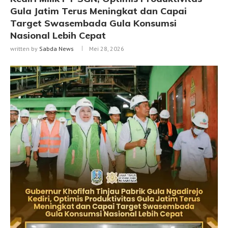
Gula Jatim Terus Meningkat dan Capai
Target Swasembada Gula Konsumsi
Nasional Lebih Cepat
written by
Sabda News
Mei 28, 2026