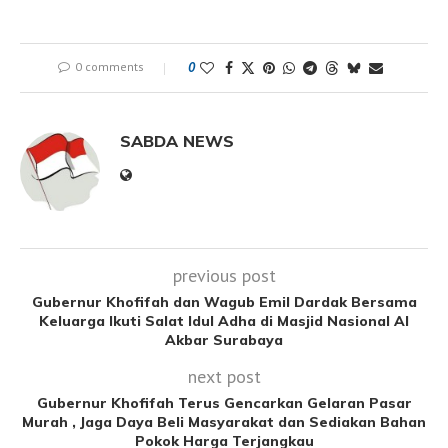
0 comments
0
SABDA NEWS
previous post
Gubernur Khofifah dan Wagub Emil Dardak Bersama
Keluarga Ikuti Salat Idul Adha di Masjid Nasional Al
Akbar Surabaya
next post
Gubernur Khofifah Terus Gencarkan Gelaran Pasar
Murah , Jaga Daya Beli Masyarakat dan Sediakan Bahan
Pokok Harga Terjangkau