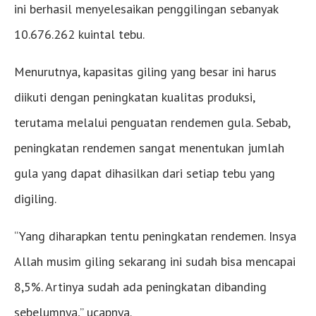
ini berhasil menyelesaikan penggilingan sebanyak
10.676.262 kuintal tebu.
Menurutnya, kapasitas giling yang besar ini harus
diikuti dengan peningkatan kualitas produksi,
terutama melalui penguatan rendemen gula. Sebab,
peningkatan rendemen sangat menentukan jumlah
gula yang dapat dihasilkan dari setiap tebu yang
digiling.
“Yang diharapkan tentu peningkatan rendemen. Insya
Allah musim giling sekarang ini sudah bisa mencapai
8,5%. Artinya sudah ada peningkatan dibanding
sebelumnya,” ucapnya.