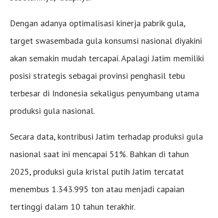
Dengan adanya optimalisasi kinerja pabrik gula,
target swasembada gula konsumsi nasional diyakini
akan semakin mudah tercapai. Apalagi Jatim memiliki
posisi strategis sebagai provinsi penghasil tebu
terbesar di Indonesia sekaligus penyumbang utama
produksi gula nasional.
Secara data, kontribusi Jatim terhadap produksi gula
nasional saat ini mencapai 51%. Bahkan di tahun
2025, produksi gula kristal putih Jatim tercatat
menembus 1.343.995 ton atau menjadi capaian
tertinggi dalam 10 tahun terakhir.