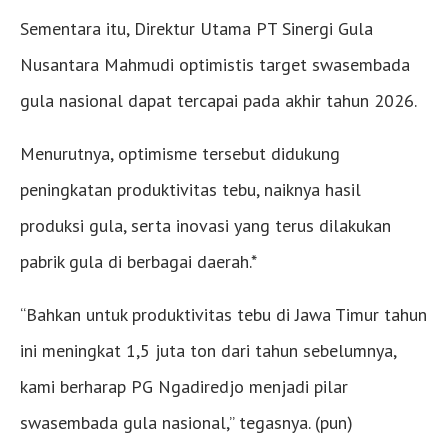
Sementara itu, Direktur Utama PT Sinergi Gula
Nusantara Mahmudi optimistis target swasembada
gula nasional dapat tercapai pada akhir tahun 2026.
Menurutnya, optimisme tersebut didukung
peningkatan produktivitas tebu, naiknya hasil
produksi gula, serta inovasi yang terus dilakukan
pabrik gula di berbagai daerah.*
“Bahkan untuk produktivitas tebu di Jawa Timur tahun
ini meningkat 1,5 juta ton dari tahun sebelumnya,
kami berharap PG Ngadiredjo menjadi pilar
swasembada gula nasional,” tegasnya. (pun)