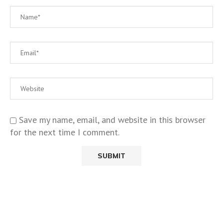
Save my name, email, and website in this browser
for the next time I comment.