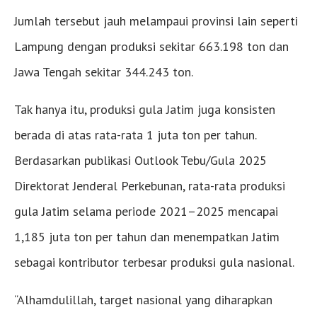
Jumlah tersebut jauh melampaui provinsi lain seperti
Lampung dengan produksi sekitar 663.198 ton dan
Jawa Tengah sekitar 344.243 ton.
Tak hanya itu, produksi gula Jatim juga konsisten
berada di atas rata-rata 1 juta ton per tahun.
Berdasarkan publikasi Outlook Tebu/Gula 2025
Direktorat Jenderal Perkebunan, rata-rata produksi
gula Jatim selama periode 2021–2025 mencapai
1,185 juta ton per tahun dan menempatkan Jatim
sebagai kontributor terbesar produksi gula nasional.
“Alhamdulillah, target nasional yang diharapkan