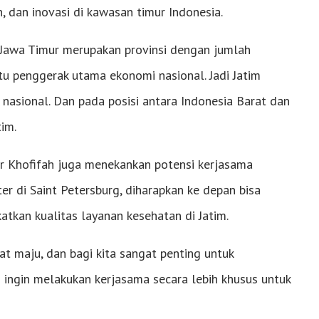
n, dan inovasi di kawasan timur Indonesia.
a. Jawa Timur merupakan provinsi dengan jumlah
tu penggerak utama ekonomi nasional. Jadi Jatim
nasional. Dan pada posisi antara Indonesia Barat dan
im.
ur Khofifah juga menekankan potensi kerjasama
er di Saint Petersburg, diharapkan ke depan bisa
atkan kualitas layanan kesehatan di Jatim.
gat maju, dan bagi kita sangat penting untuk
 ingin melakukan kerjasama secara lebih khusus untuk