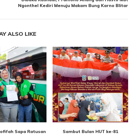
Ngonthel Kediri Menuju Makam Bung Karno Blitar
AY ALSO LIKE
ofifah Sapa Ratusan
Sambut Bulan HUT ke-81