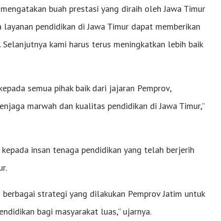
t mengatakan buah prestasi yang diraih oleh Jawa Timur
a layanan pendidikan di Jawa Timur dapat memberikan
. Selanjutnya kami harus terus meningkatkan lebih baik
kepada semua pihak baik dari jajaran Pemprov,
enjaga marwah dan kualitas pendidikan di Jawa Timur,”
n kepada insan tenaga pendidikan yang telah berjerih
r.
 berbagai strategi yang dilakukan Pemprov Jatim untuk
ndidikan bagi masyarakat luas,” ujarnya.