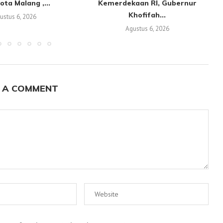
ota Malang ,...
Kemerdekaan RI, Gubernur
Khofifah...
ustus 6, 2026
Agustus 6, 2026
 A COMMENT