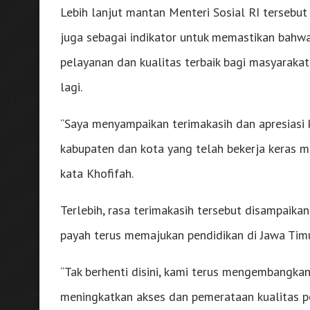
Lebih lanjut mantan Menteri Sosial RI tersebu
juga sebagai indikator untuk memastikan bahw
pelayanan dan kualitas terbaik bagi masyarakat
lagi.
“Saya menyampaikan terimakasih dan apresiasi 
kabupaten dan kota yang telah bekerja keras m
kata Khofifah.
Terlebih, rasa terimakasih tersebut disampaika
payah terus memajukan pendidikan di Jawa Timu
“Tak berhenti disini, kami terus mengembangkan
meningkatkan akses dan pemerataan kualitas pe