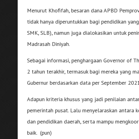
Menurut Khofifah, besaran dana APBD Pemprov 
tidak hanya diperuntukkan bagi pendidikan ya
SMK, SLB), namun juga dialokasikan untuk peni
Madrasah Diniyah.
Sebagai informasi, penghargaan Governor of Th
2 tahun terakhir, termasuk bagi mereka yang mas
Gubernur berdasarkan data per September 202
Adapun kriteria khusus yang jadi penilaian anta
pemerintah pusat. Lalu menyelaraskan antara k
dan pendidikan daerah, serta mampu mengkoor
baik. (pun)