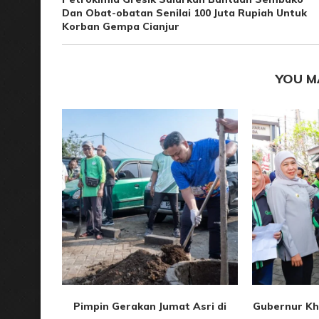
Dan Obat-obatan Senilai 100 Juta Rupiah Untuk
Korban Gempa Cianjur
YOU M
Pimpin Gerakan Jumat Asri di
Gubernur Kh