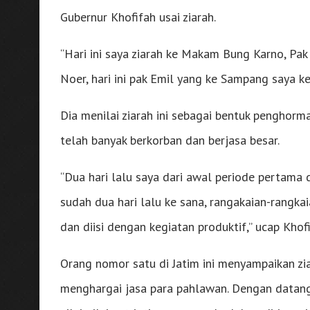
Gubernur Khofifah usai ziarah.
“Hari ini saya ziarah ke Makam Bung Karno, 
Noer, hari ini pak Emil yang ke Sampang saya ke 
Dia menilai ziarah ini sebagai bentuk pengho
telah banyak berkorban dan berjasa besar.
“Dua hari lalu saya dari awal periode pertama
sudah dua hari lalu ke sana, rangakaian-rangkai
dan diisi dengan kegiatan produktif,” ucap Khofi
Orang nomor satu di Jatim ini menyampaikan z
menghargai jasa para pahlawan. Dengan data