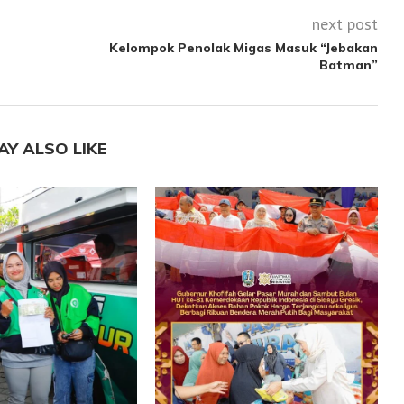
next post
Kelompok Penolak Migas Masuk “Jebakan
Batman”
AY ALSO LIKE