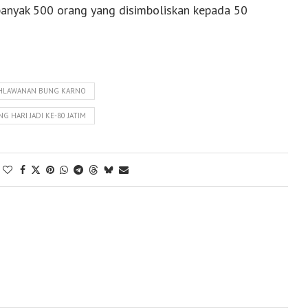
banyak 500 orang yang disimboliskan kepada 50
PAHLAWANAN BUNG KARNO
 HARI JADI KE-80 JATIM