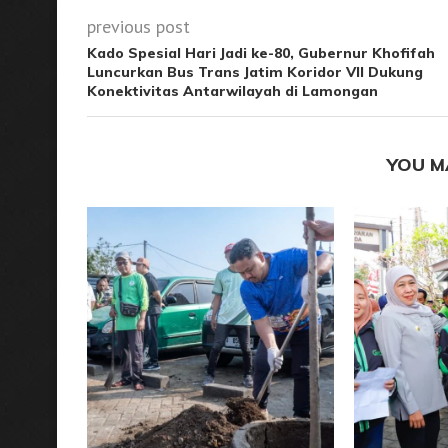
previous post
Kado Spesial Hari Jadi ke-80, Gubernur Khofifah
Luncurkan Bus Trans Jatim Koridor VII Dukung
Konektivitas Antarwilayah di Lamongan
YOU M