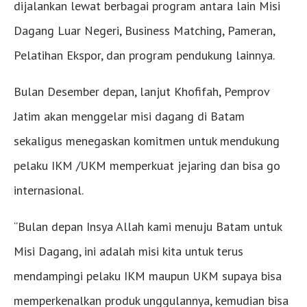
dijalankan lewat berbagai program antara lain Misi
Dagang Luar Negeri, Business Matching, Pameran,
Pelatihan Ekspor, dan program pendukung lainnya.
Bulan Desember depan, lanjut Khofifah, Pemprov
Jatim akan menggelar misi dagang di Batam
sekaligus menegaskan komitmen untuk mendukung
pelaku IKM /UKM memperkuat jejaring dan bisa go
internasional.
“Bulan depan Insya Allah kami menuju Batam untuk
Misi Dagang, ini adalah misi kita untuk terus
mendampingi pelaku IKM maupun UKM supaya bisa
memperkenalkan produk unggulannya, kemudian bisa