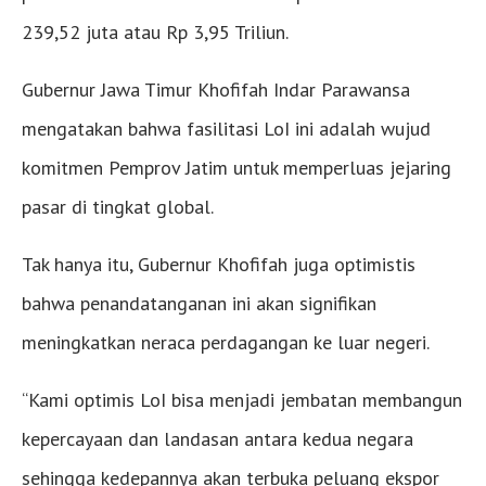
239,52 juta atau Rp 3,95 Triliun.
Gubernur Jawa Timur Khofifah Indar Parawansa
mengatakan bahwa fasilitasi LoI ini adalah wujud
komitmen Pemprov Jatim untuk memperluas jejaring
pasar di tingkat global.
Tak hanya itu, Gubernur Khofifah juga optimistis
bahwa penandatanganan ini akan signifikan
meningkatkan neraca perdagangan ke luar negeri.
“Kami optimis LoI bisa menjadi jembatan membangun
kepercayaan dan landasan antara kedua negara
sehingga kedepannya akan terbuka peluang ekspor