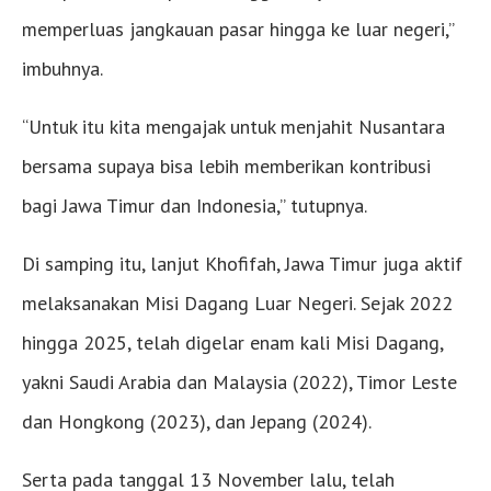
memperluas jangkauan pasar hingga ke luar negeri,”
imbuhnya.
“Untuk itu kita mengajak untuk menjahit Nusantara
bersama supaya bisa lebih memberikan kontribusi
bagi Jawa Timur dan Indonesia,” tutupnya.
Di samping itu, lanjut Khofifah, Jawa Timur juga aktif
melaksanakan Misi Dagang Luar Negeri. Sejak 2022
hingga 2025, telah digelar enam kali Misi Dagang,
yakni Saudi Arabia dan Malaysia (2022), Timor Leste
dan Hongkong (2023), dan Jepang (2024).
Serta pada tanggal 13 November lalu, telah