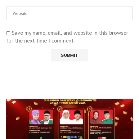
Save my name, email, and website in this browser
for the next time I comment.