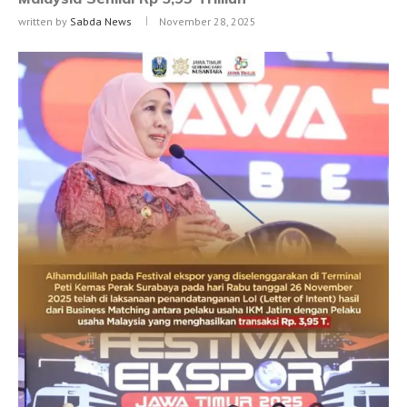
written by
Sabda News
November 28, 2025