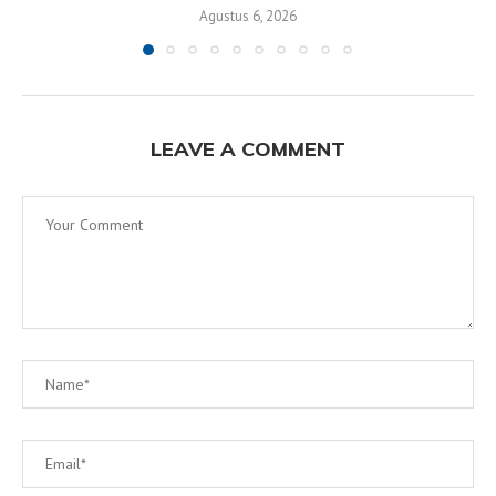
Agustus 6, 2026
LEAVE A COMMENT