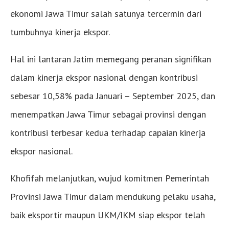
ekonomi Jawa Timur salah satunya tercermin dari
tumbuhnya kinerja ekspor.
Hal ini lantaran Jatim memegang peranan signifikan
dalam kinerja ekspor nasional dengan kontribusi
sebesar 10,58% pada Januari – September 2025, dan
menempatkan Jawa Timur sebagai provinsi dengan
kontribusi terbesar kedua terhadap capaian kinerja
ekspor nasional.
Khofifah melanjutkan, wujud komitmen Pemerintah
Provinsi Jawa Timur dalam mendukung pelaku usaha,
baik eksportir maupun UKM/IKM siap ekspor telah