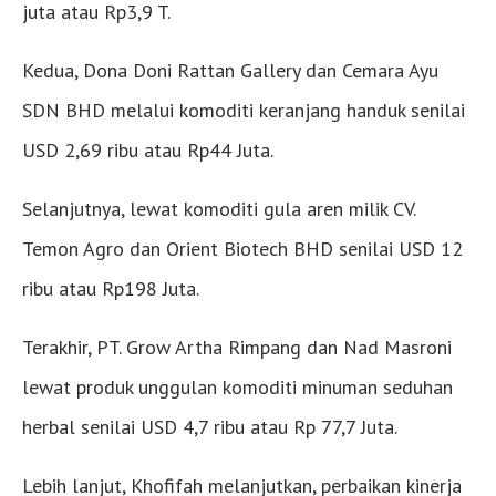
juta atau Rp3,9 T.
Kedua, Dona Doni Rattan Gallery dan Cemara Ayu
SDN BHD melalui komoditi keranjang handuk senilai
USD 2,69 ribu atau Rp44 Juta.
Selanjutnya, lewat komoditi gula aren milik CV.
Temon Agro dan Orient Biotech BHD senilai USD 12
ribu atau Rp198 Juta.
Terakhir, PT. Grow Artha Rimpang dan Nad Masroni
lewat produk unggulan komoditi minuman seduhan
herbal senilai USD 4,7 ribu atau Rp 77,7 Juta.
Lebih lanjut, Khofifah melanjutkan, perbaikan kinerja