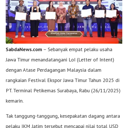
SabdaNews.com
– Sebanyak empat pelaku usaha
Jawa Timur menandatangani LoI (Letter of Intent)
dengan Atase Perdagangan Malaysia dalam
rangkaian Festival Ekspor Jawa Timur Tahun 2025 di
PT. Terminal Petikemas Surabaya, Rabu (26/11/2025)
kemarin.
Tak tanggung-tanggung, kesepakatan dagang antara
pelaku IKM Jatim tersebut mencapai nilai total USD