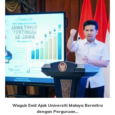
Wagub Emil Ajak Universiti Malaya Bermitra
dengan Perguruan...