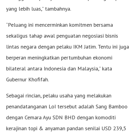
yang lebih luas,” tambahnya.
“Peluang ini mencerminkan komitmen bersama
sekaligus tahap awal penguatan negosiasi bisnis
lintas negara dengan pelaku IKM Jatim. Tentu ini juga
berperan meningkatkan pertumbuhan ekonomi
bilateral antara Indonesia dan Malaysia,” kata
Gubernur Khofifah.
Sebagai rincian, pelaku usaha yang melakukan
penandatanganan LoI tersebut adalah Sang Bamboo
dengan Cemara Ayu SDN BHD dengan komoditi
kerajinan topi & anyaman pandan senilai USD 239,5