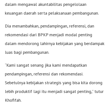
dalam mengawal akuntabilitas pengelolaan
keuangan daerah serta pelaksanaan pembangunan.
Dia menambahkan, pendampingan, referensi, dan
rekomendasi dari BPKP menjadi modal penting
dalam mendorong lahirnya kebijakan yang berdampak
luas bagi pembangunan.
“Kami sangat senang jika kami mendapatkan
pendampingan, referensi dan rekomendasi.
Sebetulnya kebijakan strategis yang bisa kita dorong
lebih produktif lagi itu menjadi sangat penting,” tutur
Khofifah.