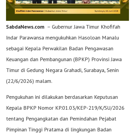
SabdaNews.com
– Gubernur Jawa Timur Khofifah
Indar Parawansa mengukuhkan Hasoloan Manalu
sebagai Kepala Perwakilan Badan Pengawasan
Keuangan dan Pembangunan (BPKP) Provinsi Jawa
Timur di Gedung Negara Grahadi, Surabaya, Senin
(22/6/2026) malam.
Pengukuhan ini dilakukan berdasarkan Keputusan
Kepala BPKP Nomor KP.01.03/KEP-219/K/SU/2026
tentang Pengangkatan dan Pemindahan Pejabat
Pimpinan Tinggi Pratama di lingkungan Badan