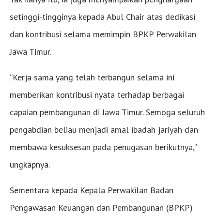
setinggi-tingginya kepada Abul Chair atas dedikasi
dan kontribusi selama memimpin BPKP Perwakilan
Jawa Timur.
“Kerja sama yang telah terbangun selama ini
memberikan kontribusi nyata terhadap berbagai
capaian pembangunan di Jawa Timur. Semoga seluruh
pengabdian beliau menjadi amal ibadah jariyah dan
membawa kesuksesan pada penugasan berikutnya,”
ungkapnya.
Sementara kepada Kepala Perwakilan Badan
Pengawasan Keuangan dan Pembangunan (BPKP)