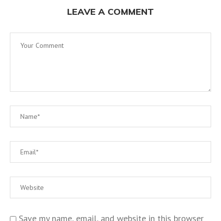
LEAVE A COMMENT
Save my name, email, and website in this browser