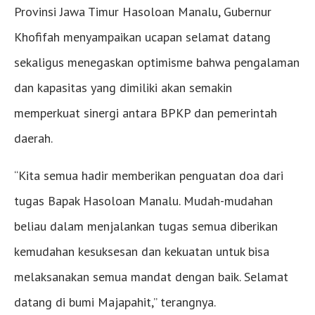
Provinsi Jawa Timur Hasoloan Manalu, Gubernur
Khofifah menyampaikan ucapan selamat datang
sekaligus menegaskan optimisme bahwa pengalaman
dan kapasitas yang dimiliki akan semakin
memperkuat sinergi antara BPKP dan pemerintah
daerah.
“Kita semua hadir memberikan penguatan doa dari
tugas Bapak Hasoloan Manalu. Mudah-mudahan
beliau dalam menjalankan tugas semua diberikan
kemudahan kesuksesan dan kekuatan untuk bisa
melaksanakan semua mandat dengan baik. Selamat
datang di bumi Majapahit,” terangnya.