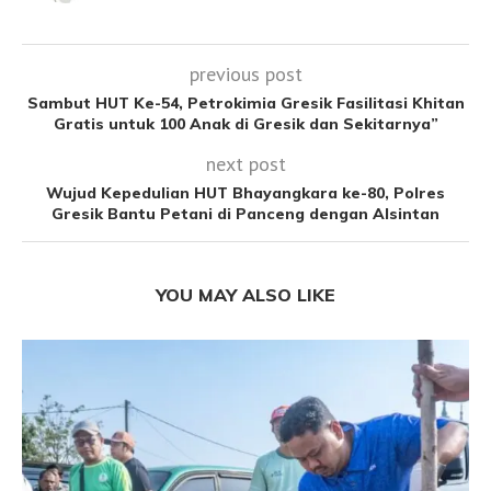
previous post
Sambut HUT Ke-54, Petrokimia Gresik Fasilitasi Khitan
Gratis untuk 100 Anak di Gresik dan Sekitarnya”
next post
Wujud Kepedulian HUT Bhayangkara ke-80, Polres
Gresik Bantu Petani di Panceng dengan Alsintan
YOU MAY ALSO LIKE