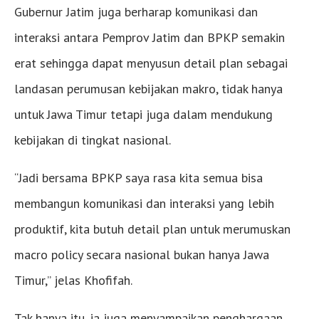
Gubernur Jatim juga berharap komunikasi dan
interaksi antara Pemprov Jatim dan BPKP semakin
erat sehingga dapat menyusun detail plan sebagai
landasan perumusan kebijakan makro, tidak hanya
untuk Jawa Timur tetapi juga dalam mendukung
kebijakan di tingkat nasional.
“Jadi bersama BPKP saya rasa kita semua bisa
membangun komunikasi dan interaksi yang lebih
produktif, kita butuh detail plan untuk merumuskan
macro policy secara nasional bukan hanya Jawa
Timur,” jelas Khofifah.
Tak hanya itu, ia juga menyampaikan penghargaan