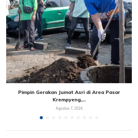
Pimpin Gerakan Jumat Asri di Area Pasar
Krempyeng,...
Agustus 7, 2026