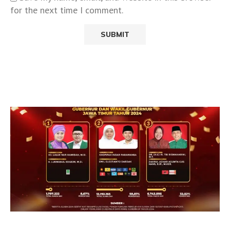
for the next time I comment.