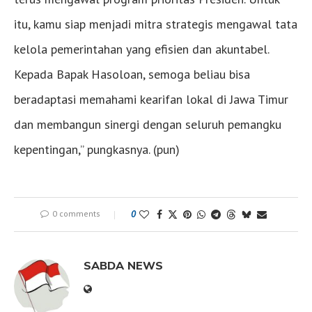
itu, kamu siap menjadi mitra strategis mengawal tata
kelola pemerintahan yang efisien dan akuntabel.
Kepada Bapak Hasoloan, semoga beliau bisa
beradaptasi memahami kearifan lokal di Jawa Timur
dan membangun sinergi dengan seluruh pemangku
kepentingan,” pungkasnya. (pun)
0 comments
0
SABDA NEWS