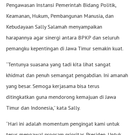
Pengawasan Instansi Pemerintah Bidang Politik,
Keamanan, Hukum, Pembangunan Manusia, dan
Kebudayaan Sally Salamah menyampaikan
harapannya agar sinergi antara BPKP dan seluruh
pemangku kepentingan di Jawa Timur semakin kuat.
“Tentunya suasana yang tadi kita lihat sangat
khidmat dan penuh semangat pengabdian. Ini amanah
yang besar. Semoga kerjasama bisa terus
ditingkatkan guna mendorong kemajuan di Jawa
Timur dan Indonesia,” kata Sally.
“Hari ini adalah momentum pengingat kami untuk
terus mengawal program prioritas Presiden. Untuk