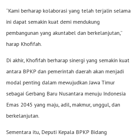
“Kami berharap kolaborasi yang telah terjalin selama
ini dapat semakin kuat demi mendukung
pembangunan yang akuntabel dan berkelanjutan,”
harap Khofifah.
Di akhir, Khofifah berharap sinergi yang semakin kuat
antara BPKP dan pemerintah daerah akan menjadi
modal penting dalam mewujudkan Jawa Timur
sebagai Gerbang Baru Nusantara menuju Indonesia
Emas 2045 yang maju, adil, makmur, unggul, dan
berkelanjutan.
Sementara itu, Deputi Kepala BPKP Bidang