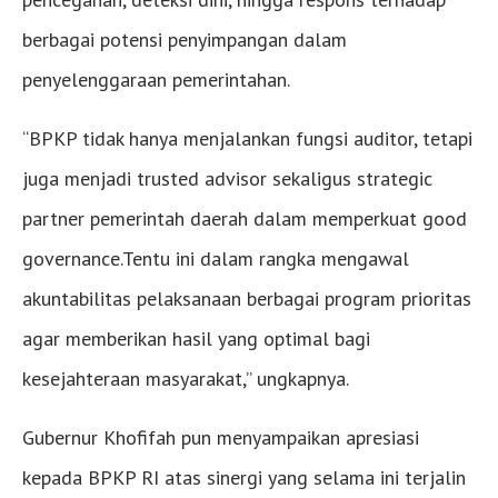
berbagai potensi penyimpangan dalam
penyelenggaraan pemerintahan.
“BPKP tidak hanya menjalankan fungsi auditor, tetapi
juga menjadi trusted advisor sekaligus strategic
partner pemerintah daerah dalam memperkuat good
governance.Tentu ini dalam rangka mengawal
akuntabilitas pelaksanaan berbagai program prioritas
agar memberikan hasil yang optimal bagi
kesejahteraan masyarakat,” ungkapnya.
Gubernur Khofifah pun menyampaikan apresiasi
kepada BPKP RI atas sinergi yang selama ini terjalin