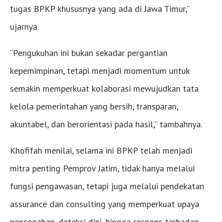
tugas BPKP khususnya yang ada di Jawa Timur,”
ujarnya.
“Pengukuhan ini bukan sekadar pergantian
kepemimpinan, tetapi menjadi momentum untuk
semakin memperkuat kolaborasi mewujudkan tata
kelola pemerintahan yang bersih, transparan,
akuntabel, dan berorientasi pada hasil,” tambahnya.
Khofifah menilai, selama ini BPKP telah menjadi
mitra penting Pemprov Jatim, tidak hanya melalui
fungsi pengawasan, tetapi juga melalui pendekatan
assurance dan consulting yang memperkuat upaya
pencegahan, deteksi dini, hingga respons terhadap