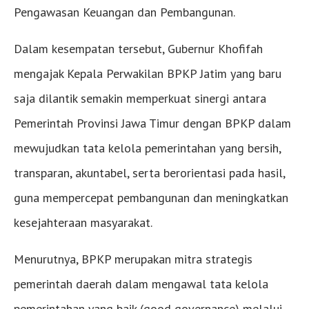
Pengawasan Keuangan dan Pembangunan.
Dalam kesempatan tersebut, Gubernur Khofifah
mengajak Kepala Perwakilan BPKP Jatim yang baru
saja dilantik semakin memperkuat sinergi antara
Pemerintah Provinsi Jawa Timur dengan BPKP dalam
mewujudkan tata kelola pemerintahan yang bersih,
transparan, akuntabel, serta berorientasi pada hasil,
guna mempercepat pembangunan dan meningkatkan
kesejahteraan masyarakat.
Menurutnya, BPKP merupakan mitra strategis
pemerintah daerah dalam mengawal tata kelola
pemerintahan yang baik (good governance) melalui