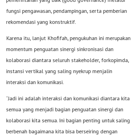
fungsi pengawasan, pendampingan, serta pemberian
rekomendasi yang konstruktif.
Karena itu, lanjut Khofifah, pengukuhan ini merupakan
momentum penguatan sinergi sinkronisasi dan
kolaborasi diantara seluruh stakeholder, forkopimda,
instansi vertikal yang saling nyekrup menjalin
interaksi dan komunikasi.
“Jadi ini adalah interaksi dan komunikasi diantara kita
semua yang menjadi bagian penguatan sinergi dan
kolaborasi kita semua. Ini bagian penting untuk saling
berbenah bagaimana kita bisa berseiring dengan