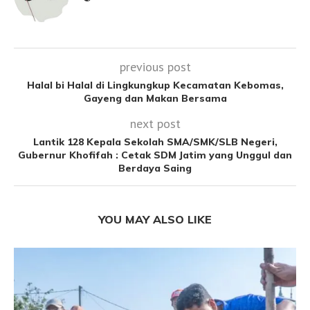
previous post
Halal bi Halal di Lingkungkup Kecamatan Kebomas,
Gayeng dan Makan Bersama
next post
Lantik 128 Kepala Sekolah SMA/SMK/SLB Negeri,
Gubernur Khofifah : Cetak SDM Jatim yang Unggul dan
Berdaya Saing
YOU MAY ALSO LIKE