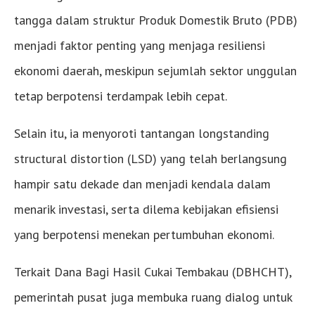
tangga dalam struktur Produk Domestik Bruto (PDB)
menjadi faktor penting yang menjaga resiliensi
ekonomi daerah, meskipun sejumlah sektor unggulan
tetap berpotensi terdampak lebih cepat.
Selain itu, ia menyoroti tantangan longstanding
structural distortion (LSD) yang telah berlangsung
hampir satu dekade dan menjadi kendala dalam
menarik investasi, serta dilema kebijakan efisiensi
yang berpotensi menekan pertumbuhan ekonomi.
Terkait Dana Bagi Hasil Cukai Tembakau (DBHCHT),
pemerintah pusat juga membuka ruang dialog untuk