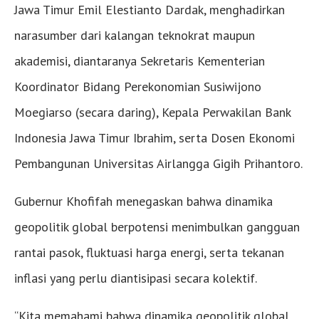
Jawa Timur Emil Elestianto Dardak, menghadirkan
narasumber dari kalangan teknokrat maupun
akademisi, diantaranya Sekretaris Kementerian
Koordinator Bidang Perekonomian Susiwijono
Moegiarso (secara daring), Kepala Perwakilan Bank
Indonesia Jawa Timur Ibrahim, serta Dosen Ekonomi
Pembangunan Universitas Airlangga Gigih Prihantoro.
Gubernur Khofifah menegaskan bahwa dinamika
geopolitik global berpotensi menimbulkan gangguan
rantai pasok, fluktuasi harga energi, serta tekanan
inflasi yang perlu diantisipasi secara kolektif.
“Kita memahami bahwa dinamika geopolitik global