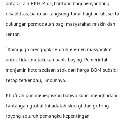
antara lain PKH Plus, bantuan bagi penyandang
disabilitas, bantuan langsung tunai bagi buruh, serta
dukungan permodalan bagi masyarakat miskin dan
rentan.
“Kami juga mengajak seluruh elemen masyarakat
untuk tidak melakukan panic buying. Pemerintah
menjamin ketersediaan stok dan harga BBM subsidi
tetap terkendali,” imbuhnya.
Khofifah pun menegaskan bahwa kunci menghadapi
tantangan global ini adalah sinergi dan gotong
royong seluruh pemangku kepentingan.