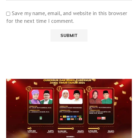
Save my name, email, and website in this browser
for the next time I comment.