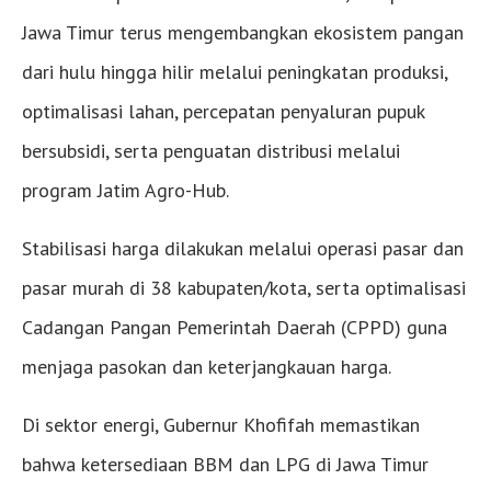
Jawa Timur terus mengembangkan ekosistem pangan
dari hulu hingga hilir melalui peningkatan produksi,
optimalisasi lahan, percepatan penyaluran pupuk
bersubsidi, serta penguatan distribusi melalui
program Jatim Agro-Hub.
Stabilisasi harga dilakukan melalui operasi pasar dan
pasar murah di 38 kabupaten/kota, serta optimalisasi
Cadangan Pangan Pemerintah Daerah (CPPD) guna
menjaga pasokan dan keterjangkauan harga.
Di sektor energi, Gubernur Khofifah memastikan
bahwa ketersediaan BBM dan LPG di Jawa Timur