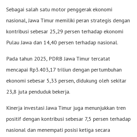
Sebagai salah satu motor penggerak ekonomi
nasional, Jawa Timur memiliki peran strategis dengan
kontribusi sebesar 25,29 persen terhadap ekonomi
Pulau Jawa dan 14,40 persen terhadap nasional.
Pada tahun 2025, PDRB Jawa Timur tercatat
mencapai Rp3.403,17 triliun dengan pertumbuhan
ekonomi sebesar 5,33 persen, didukung oleh sekitar
23,8 juta penduduk bekerja.
Kinerja investasi Jawa Timur juga menunjukkan tren
positif dengan kontribusi sebesar 7,5 persen terhadap
nasional dan menempati posisi ketiga secara