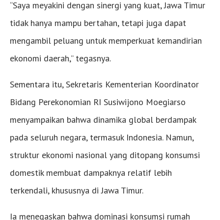
“Saya meyakini dengan sinergi yang kuat, Jawa Timur
tidak hanya mampu bertahan, tetapi juga dapat
mengambil peluang untuk memperkuat kemandirian
ekonomi daerah,” tegasnya.
Sementara itu, Sekretaris Kementerian Koordinator
Bidang Perekonomian RI Susiwijono Moegiarso
menyampaikan bahwa dinamika global berdampak
pada seluruh negara, termasuk Indonesia. Namun,
struktur ekonomi nasional yang ditopang konsumsi
domestik membuat dampaknya relatif lebih
terkendali, khususnya di Jawa Timur.
Ia menegaskan bahwa dominasi konsumsi rumah