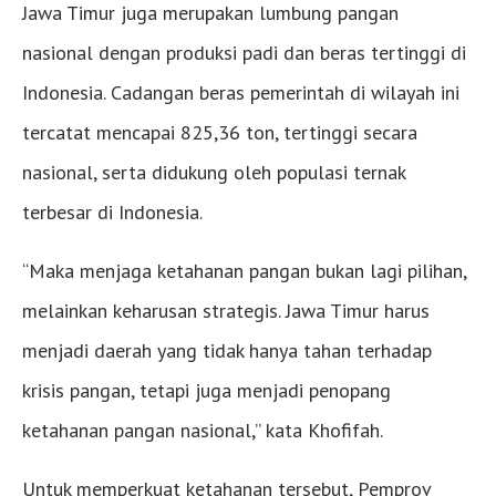
Jawa Timur juga merupakan lumbung pangan
nasional dengan produksi padi dan beras tertinggi di
Indonesia. Cadangan beras pemerintah di wilayah ini
tercatat mencapai 825,36 ton, tertinggi secara
nasional, serta didukung oleh populasi ternak
terbesar di Indonesia.
“Maka menjaga ketahanan pangan bukan lagi pilihan,
melainkan keharusan strategis. Jawa Timur harus
menjadi daerah yang tidak hanya tahan terhadap
krisis pangan, tetapi juga menjadi penopang
ketahanan pangan nasional,” kata Khofifah.
Untuk memperkuat ketahanan tersebut, Pemprov