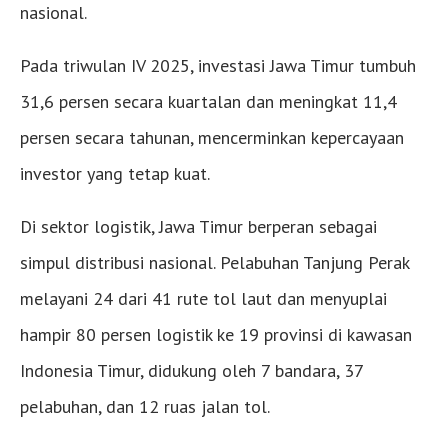
nasional.
Pada triwulan IV 2025, investasi Jawa Timur tumbuh
31,6 persen secara kuartalan dan meningkat 11,4
persen secara tahunan, mencerminkan kepercayaan
investor yang tetap kuat.
Di sektor logistik, Jawa Timur berperan sebagai
simpul distribusi nasional. Pelabuhan Tanjung Perak
melayani 24 dari 41 rute tol laut dan menyuplai
hampir 80 persen logistik ke 19 provinsi di kawasan
Indonesia Timur, didukung oleh 7 bandara, 37
pelabuhan, dan 12 ruas jalan tol.