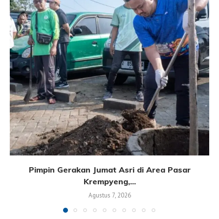
Pimpin Gerakan Jumat Asri di Area Pasar
Krempyeng,...
Agustus 7, 2026