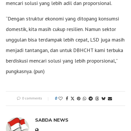
mencari solusi yang lebih adil dan proporsional.
“Dengan struktur ekonomi yang ditopang konsumsi
domestik, kita masih cukup resilien. Namun sektor
unggulan bisa terdampak lebih cepat, LSD juga masih
menjadi tantangan, dan untuk DBHCHT kami terbuka
berdiskusi mencari solusi yang lebih proporsional,”
pungkasnya. (pun)
0 comments
0
SABDA NEWS