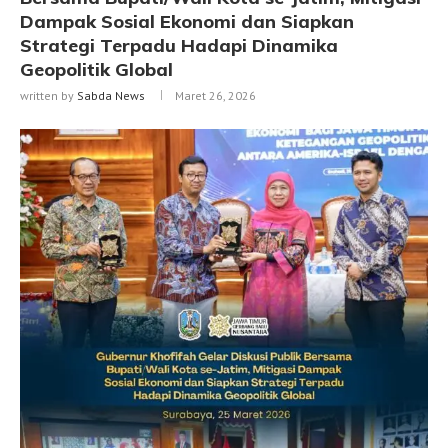
Dampak Sosial Ekonomi dan Siapkan
Strategi Terpadu Hadapi Dinamika
Geopolitik Global
written by
Sabda News
Maret 26, 2026