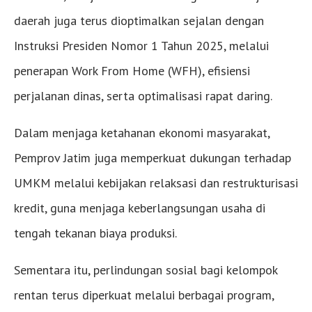
daerah juga terus dioptimalkan sejalan dengan
Instruksi Presiden Nomor 1 Tahun 2025, melalui
penerapan Work From Home (WFH), efisiensi
perjalanan dinas, serta optimalisasi rapat daring.
Dalam menjaga ketahanan ekonomi masyarakat,
Pemprov Jatim juga memperkuat dukungan terhadap
UMKM melalui kebijakan relaksasi dan restrukturisasi
kredit, guna menjaga keberlangsungan usaha di
tengah tekanan biaya produksi.
Sementara itu, perlindungan sosial bagi kelompok
rentan terus diperkuat melalui berbagai program,