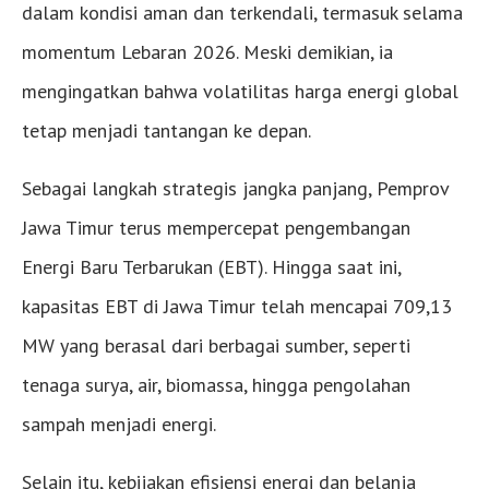
dalam kondisi aman dan terkendali, termasuk selama
momentum Lebaran 2026. Meski demikian, ia
mengingatkan bahwa volatilitas harga energi global
tetap menjadi tantangan ke depan.
Sebagai langkah strategis jangka panjang, Pemprov
Jawa Timur terus mempercepat pengembangan
Energi Baru Terbarukan (EBT). Hingga saat ini,
kapasitas EBT di Jawa Timur telah mencapai 709,13
MW yang berasal dari berbagai sumber, seperti
tenaga surya, air, biomassa, hingga pengolahan
sampah menjadi energi.
Selain itu, kebijakan efisiensi energi dan belanja