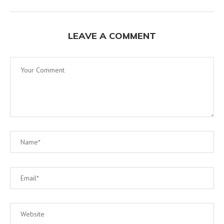
LEAVE A COMMENT