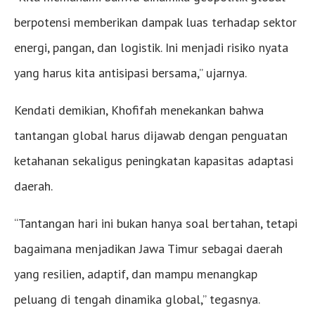
berpotensi memberikan dampak luas terhadap sektor
energi, pangan, dan logistik. Ini menjadi risiko nyata
yang harus kita antisipasi bersama,” ujarnya.
Kendati demikian, Khofifah menekankan bahwa
tantangan global harus dijawab dengan penguatan
ketahanan sekaligus peningkatan kapasitas adaptasi
daerah.
“Tantangan hari ini bukan hanya soal bertahan, tetapi
bagaimana menjadikan Jawa Timur sebagai daerah
yang resilien, adaptif, dan mampu menangkap
peluang di tengah dinamika global,” tegasnya.