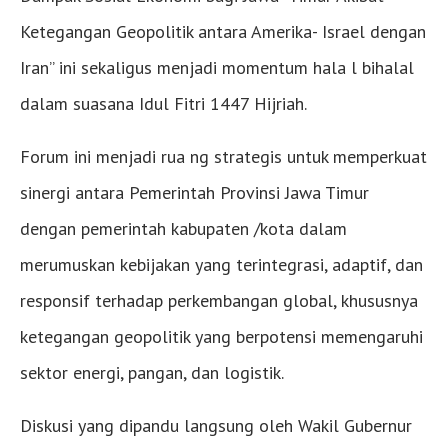
Ketegangan Geopolitik antara Amerika- Israel dengan
Iran” ini sekaligus menjadi momentum hala l bihalal
dalam suasana Idul Fitri 1447 Hijriah.
Forum ini menjadi rua ng strategis untuk memperkuat
sinergi antara Pemerintah Provinsi Jawa Timur
dengan pemerintah kabupaten /kota dalam
merumuskan kebijakan yang terintegrasi, adaptif, dan
responsif terhadap perkembangan global, khususnya
ketegangan geopolitik yang berpotensi memengaruhi
sektor energi, pangan, dan logistik.
Diskusi yang dipandu langsung oleh Wakil Gubernur