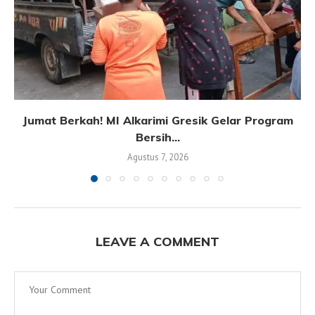
Jumat Berkah! MI Alkarimi Gresik Gelar Program
Bersih...
Agustus 7, 2026
LEAVE A COMMENT