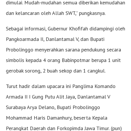
dimulai. Mudah-mudahan semua diberikan kemudahan
dan kelancaran oleh Allah SWT,” pungkasnya.
Sebagai informasi, Gubernur Khofifah didampingi oleh
Pangkoarmada II, Danlantamal V, dan Bupati
Probolinggo menyerahkan sarana pendukung secara
simbolis kepada 4 orang Babinpotmar berupa 1 unit
gerobak sorong, 2 buah sekop dan 1 cangkul.
Turut hadir dalam upacara ini Panglima Komando
Armada II I Gung Putu Alit Jaya, Danlantamal V
Surabaya Arya Delano, Bupati Probolinggo
Mohammad Haris Damanhury, beserta Kepala
Perangkat Daerah dan Forkopimda Jawa Timur. (pun)