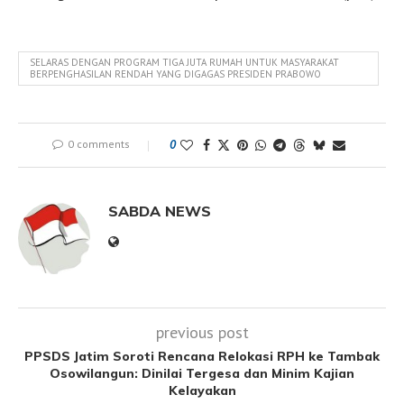
SELARAS DENGAN PROGRAM TIGA JUTA RUMAH UNTUK MASYARAKAT
BERPENGHASILAN RENDAH YANG DIGAGAS PRESIDEN PRABOWO
0 comments
0
SABDA NEWS
previous post
PPSDS Jatim Soroti Rencana Relokasi RPH ke Tambak
Osowilangun: Dinilai Tergesa dan Minim Kajian
Kelayakan