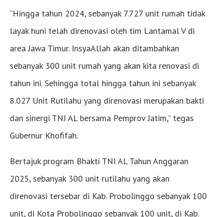
“Hingga tahun 2024, sebanyak 7.727 unit rumah tidak
layak huni telah direnovasi oleh tim Lantamal V di
area Jawa Timur. InsyaAllah akan ditambahkan
sebanyak 300 unit rumah yang akan kita renovasi di
tahun ini. Sehingga total hingga tahun ini sebanyak
8.027 Unit Rutilahu yang direnovasi merupakan bakti
dan sinergi TNI AL bersama Pemprov Jatim,” tegas
Gubernur Khofifah.
Bertajuk program Bhakti TNI AL Tahun Anggaran
2025, sebanyak 300 unit rutilahu yang akan
direnovasi tersebar di Kab. Probolinggo sebanyak 100
unit, di Kota Probolinggo sebanyak 100 unit, di Kab.