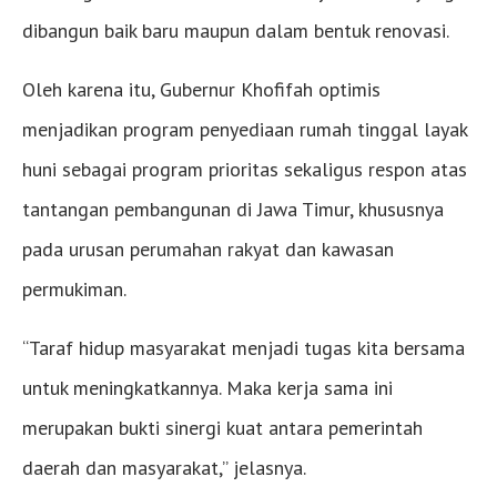
dibangun baik baru maupun dalam bentuk renovasi.
Oleh karena itu, Gubernur Khofifah optimis
menjadikan program penyediaan rumah tinggal layak
huni sebagai program prioritas sekaligus respon atas
tantangan pembangunan di Jawa Timur, khususnya
pada urusan perumahan rakyat dan kawasan
permukiman.
“Taraf hidup masyarakat menjadi tugas kita bersama
untuk meningkatkannya. Maka kerja sama ini
merupakan bukti sinergi kuat antara pemerintah
daerah dan masyarakat,” jelasnya.