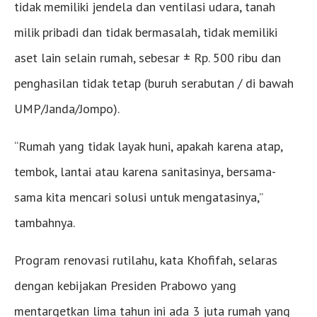
tidak memiliki jendela dan ventilasi udara, tanah
milik pribadi dan tidak bermasalah, tidak memiliki
aset lain selain rumah, sebesar ± Rp. 500 ribu dan
penghasilan tidak tetap (buruh serabutan / di bawah
UMP/Janda/Jompo).
“Rumah yang tidak layak huni, apakah karena atap,
tembok, lantai atau karena sanitasinya, bersama-
sama kita mencari solusi untuk mengatasinya,”
tambahnya.
Program renovasi rutilahu, kata Khofifah, selaras
dengan kebijakan Presiden Prabowo yang
mentargetkan lima tahun ini ada 3 juta rumah yang