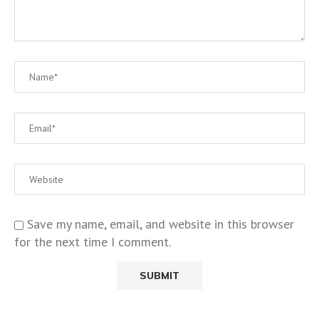
Save my name, email, and website in this browser
for the next time I comment.