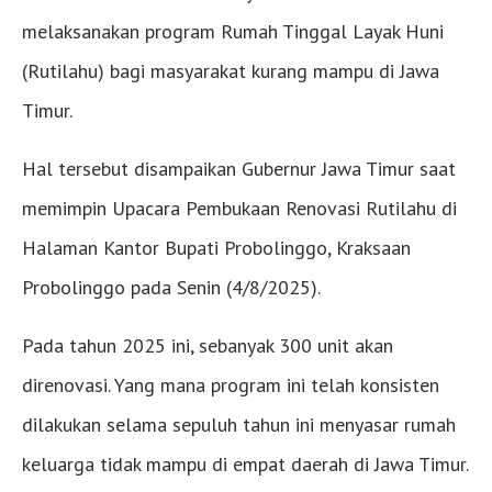
melaksanakan program Rumah Tinggal Layak Huni
(Rutilahu) bagi masyarakat kurang mampu di Jawa
Timur.
Hal tersebut disampaikan Gubernur Jawa Timur saat
memimpin Upacara Pembukaan Renovasi Rutilahu di
Halaman Kantor Bupati Probolinggo, Kraksaan
Probolinggo pada Senin (4/8/2025).
Pada tahun 2025 ini, sebanyak 300 unit akan
direnovasi. Yang mana program ini telah konsisten
dilakukan selama sepuluh tahun ini menyasar rumah
keluarga tidak mampu di empat daerah di Jawa Timur.