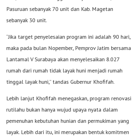
Pasuruan sebanyak 70 unit dan Kab. Magetan
sebanyak 30 unit.
“Jika target penyelesaian program ini adalah 90 hari,
maka pada bulan Nopember, Pemprov Jatim bersama
Lantamal V Surabaya akan menyelesaikan 8.027
rumah dari rumah tidak layak huni menjadi rumah
tinggal layak huni,” tandas Gubernur Khofifah.
Lebih lanjut Khofifah menegaskan, program renovasi
rutilahu bukan hanya wujud upaya nyata dalam
pemenuhan kebutuhan hunian dan permukiman yang
layak. Lebih dari itu, ini merupakan bentuk komitmen