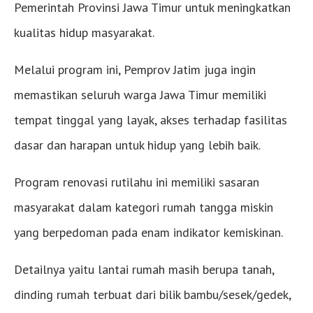
Pemerintah Provinsi Jawa Timur untuk meningkatkan
kualitas hidup masyarakat.
Melalui program ini, Pemprov Jatim juga ingin
memastikan seluruh warga Jawa Timur memiliki
tempat tinggal yang layak, akses terhadap fasilitas
dasar dan harapan untuk hidup yang lebih baik.
Program renovasi rutilahu ini memiliki sasaran
masyarakat dalam kategori rumah tangga miskin
yang berpedoman pada enam indikator kemiskinan.
Detailnya yaitu lantai rumah masih berupa tanah,
dinding rumah terbuat dari bilik bambu/sesek/gedek,