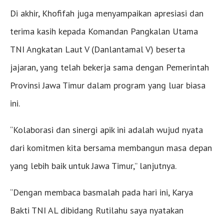
Di akhir, Khofifah juga menyampaikan apresiasi dan
terima kasih kepada Komandan Pangkalan Utama
TNI Angkatan Laut V (Danlantamal V) beserta
jajaran, yang telah bekerja sama dengan Pemerintah
Provinsi Jawa Timur dalam program yang luar biasa
ini.
“Kolaborasi dan sinergi apik ini adalah wujud nyata
dari komitmen kita bersama membangun masa depan
yang lebih baik untuk Jawa Timur,” lanjutnya.
“Dengan membaca basmalah pada hari ini, Karya
Bakti TNI AL dibidang Rutilahu saya nyatakan