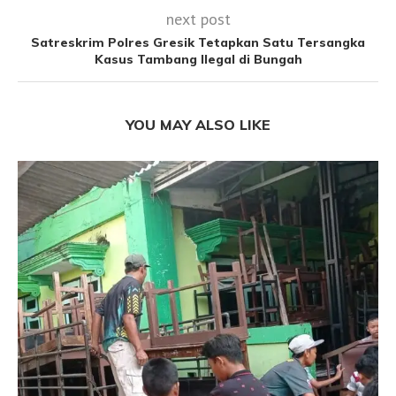
next post
Satreskrim Polres Gresik Tetapkan Satu Tersangka
Kasus Tambang Ilegal di Bungah
YOU MAY ALSO LIKE