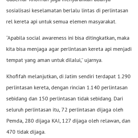
sosialisasi keselamatan berlalu lintas di perlintasan
rel kereta api untuk semua elemen masyarakat.
“Apabila social awareness ini bisa ditingkatkan, maka
kita bisa menjaga agar perlintasan kereta api menjadi
tempat yang aman untuk dilalui,” ujarnya.
Khofifah melanjutkan, di Jatim sendiri terdapat 1.290
perlintasan kereta, dengan rincian 1.140 perlintasan
sebidang dan 150 perlintasan tidak sebidang. Dari
seluruh perlintasan itu, 72 perlintasan dijaga oleh
Pemda, 280 dijaga KAI, 127 dijaga oleh relawan, dan
470 tidak dijaga.