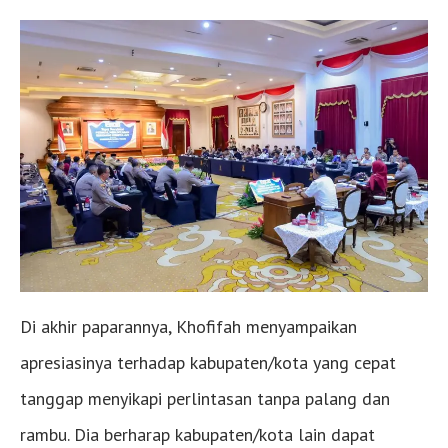
Di akhir paparannya, Khofifah menyampaikan
apresiasinya terhadap kabupaten/kota yang cepat
tanggap menyikapi perlintasan tanpa palang dan
rambu. Dia berharap kabupaten/kota lain dapat