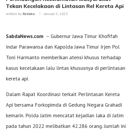
Tekan Kecelakaan di Lintasan Rel Kereta Api
written by
Redaksi
Januari 5, 2023
SabdaNews.com
– Gubernur Jawa Timur Khofifah
Indar Parawansa dan Kapolda Jawa Timur Irjen Pol
Toni Harmanto memberikan atensi khusus terhadap
kasus kecelakaan lalu lintas khususnya di perlintasan
kereta api.
Dalam Rapat Koordinasi terkait Perlintasan Kereta
Api bersama Forkopimda di Gedung Negara Grahadi
kemarin. Polda Jatim mencatat kejadian laka di Jatim
pada tahun 2022 melibatkan 42.286 orang. Jumlah ini