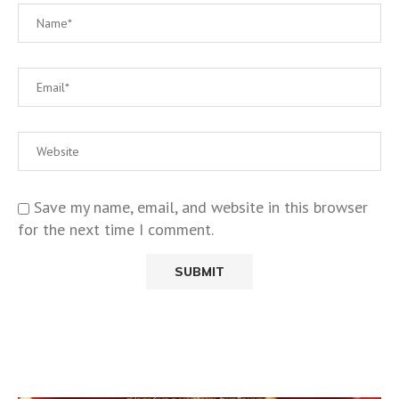
Save my name, email, and website in this browser
for the next time I comment.