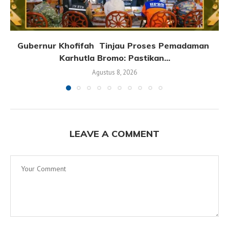
Gubernur Khofifah Tinjau Proses Pemadaman
Karhutla Bromo: Pastikan...
Agustus 8, 2026
LEAVE A COMMENT