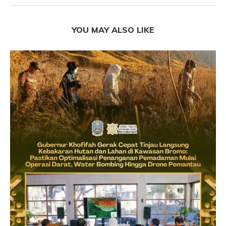
YOU MAY ALSO LIKE