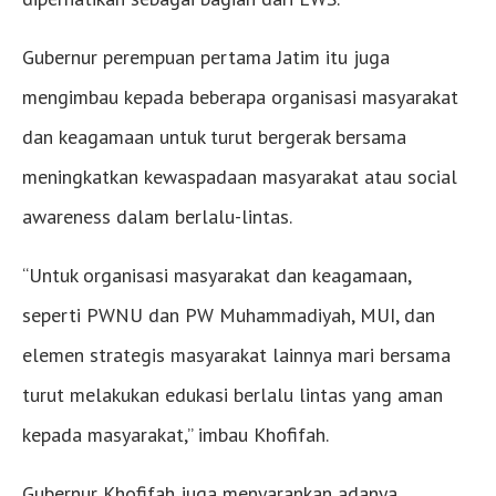
Gubernur perempuan pertama Jatim itu juga
mengimbau kepada beberapa organisasi masyarakat
dan keagamaan untuk turut bergerak bersama
meningkatkan kewaspadaan masyarakat atau social
awareness dalam berlalu-lintas.
“Untuk organisasi masyarakat dan keagamaan,
seperti PWNU dan PW Muhammadiyah, MUI, dan
elemen strategis masyarakat lainnya mari bersama
turut melakukan edukasi berlalu lintas yang aman
kepada masyarakat,” imbau Khofifah.
Gubernur Khofifah juga menyarankan adanya