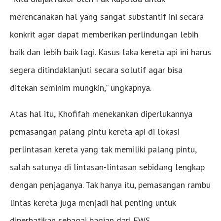
merencanakan hal yang sangat substantif ini secara
konkrit agar dapat memberikan perlindungan lebih
baik dan lebih baik lagi. Kasus laka kereta api ini harus
segera ditindaklanjuti secara solutif agar bisa
ditekan seminim mungkin,” ungkapnya.
Atas hal itu, Khofifah menekankan diperlukannya
pemasangan palang pintu kereta api di lokasi
perlintasan kereta yang tak memiliki palang pintu,
salah satunya di lintasan-lintasan sebidang lengkap
dengan penjaganya. Tak hanya itu, pemasangan rambu
lintas kereta juga menjadi hal penting untuk
diperhatikan sebagai bagian dari EWS.