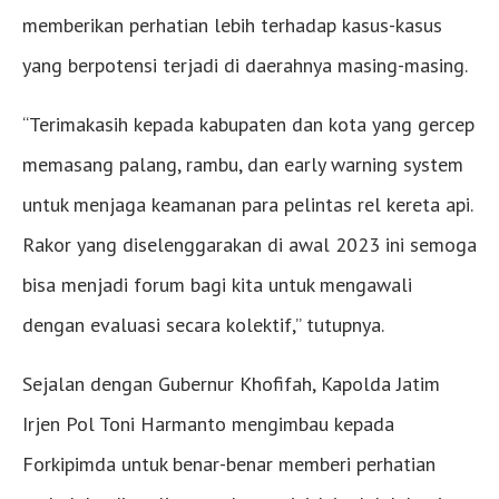
memberikan perhatian lebih terhadap kasus-kasus
yang berpotensi terjadi di daerahnya masing-masing.
“Terimakasih kepada kabupaten dan kota yang gercep
memasang palang, rambu, dan early warning system
untuk menjaga keamanan para pelintas rel kereta api.
Rakor yang diselenggarakan di awal 2023 ini semoga
bisa menjadi forum bagi kita untuk mengawali
dengan evaluasi secara kolektif,” tutupnya.
Sejalan dengan Gubernur Khofifah, Kapolda Jatim
Irjen Pol Toni Harmanto mengimbau kepada
Forkipimda untuk benar-benar memberi perhatian