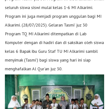
seluruh siswa siswi mulai kelas 1-6 MI Alkarimi.
Program ini juga menjadi program unggulan bagi MI
Alkarimi. (28/07/2025). Gelaran Tasmi’ juz 30
Program TQ MI Alkarimi ditempatkan di Lab
Komputer dengan di hadiri dan di saksikan oleh siswa
kelas 6 Bapak ibu Guru Staf TU MI Alkarimi sambil
menyimak (Tasmi’) bagi siswa yang hari ini siap
menghafalkan Al Qur’an juz 30.