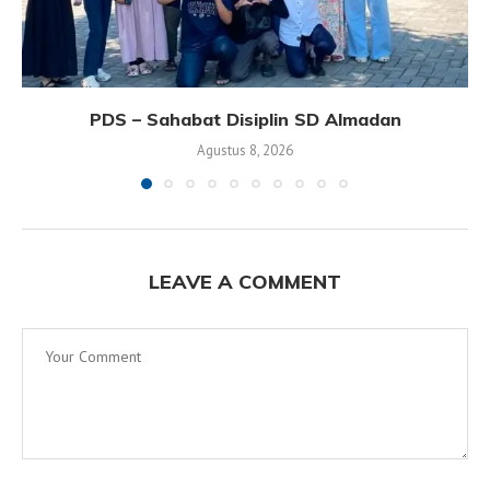
PDS – Sahabat Disiplin SD Almadan
Agustus 8, 2026
LEAVE A COMMENT