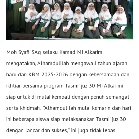
Moh Syafi’ SAg selaku Kamad MI Alkarimi
mengatakan, Alhamdulilah mengawali tahun ajaran
baru dan KBM 2025-2026 dengan kebersamaan dan
ikhtiar bersama program Tasmi’ juz 30 MI Alkarimi
siap untuk di mulai kembali dengan penuh semangat
serta khidmah. “Alhamdulilah mulai kemarin dan hari
ini beberapa siswa siap melaksanakan Tasmi’ juz 30
dengan lancar dan sukses,” ini juga tidak lepas