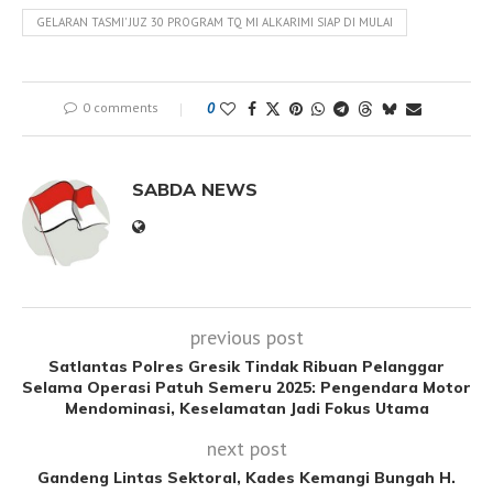
GELARAN TASMI' JUZ 30 PROGRAM TQ MI ALKARIMI SIAP DI MULAI
0 comments
0
SABDA NEWS
previous post
Satlantas Polres Gresik Tindak Ribuan Pelanggar
Selama Operasi Patuh Semeru 2025: Pengendara Motor
Mendominasi, Keselamatan Jadi Fokus Utama
next post
Gandeng Lintas Sektoral, Kades Kemangi Bungah H.