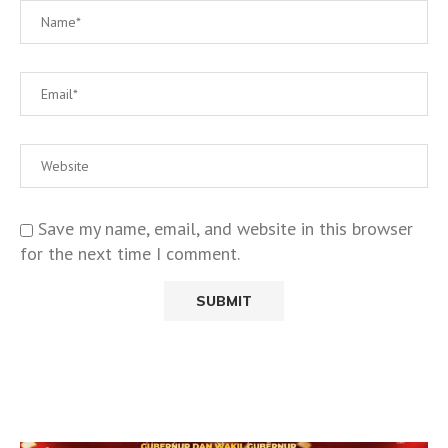
Save my name, email, and website in this browser
for the next time I comment.