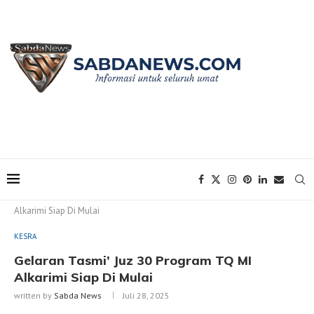
Home
KESRA
Gelaran Tasmi’ Juz 30 Program TQ MI
Alkarimi Siap Di Mulai
KESRA
Gelaran Tasmi’ Juz 30 Program TQ MI
Alkarimi Siap Di Mulai
written by
Sabda News
Juli 28, 2025