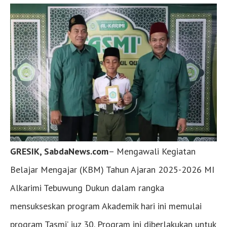
GRESIK, SabdaNews.com
– Mengawali Kegiatan
Belajar Mengajar (KBM) Tahun Ajaran 2025-2026 MI
Alkarimi Tebuwung Dukun dalam rangka
mensukseskan program Akademik hari ini memulai
program Tasmi’ juz 30. Program ini diberlakukan untuk