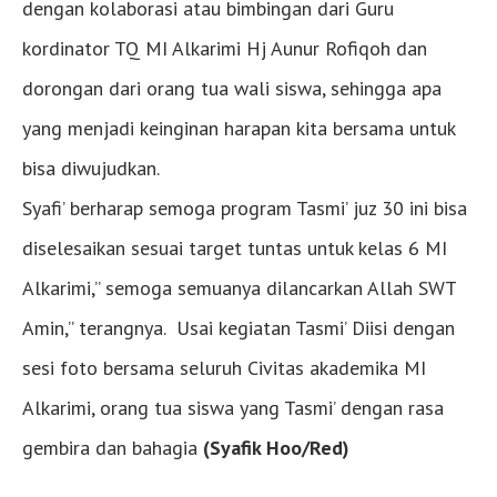
dengan kolaborasi atau bimbingan dari Guru
kordinator TQ MI Alkarimi Hj Aunur Rofiqoh dan
dorongan dari orang tua wali siswa, sehingga apa
yang menjadi keinginan harapan kita bersama untuk
bisa diwujudkan.
Syafi’ berharap semoga program Tasmi’ juz 30 ini bisa
diselesaikan sesuai target tuntas untuk kelas 6 MI
Alkarimi,” semoga semuanya dilancarkan Allah SWT
Amin,” terangnya. Usai kegiatan Tasmi’ Diisi dengan
sesi foto bersama seluruh Civitas akademika MI
Alkarimi, orang tua siswa yang Tasmi’ dengan rasa
gembira dan bahagia
(Syafik Hoo/Red)