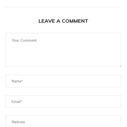
LEAVE A COMMENT