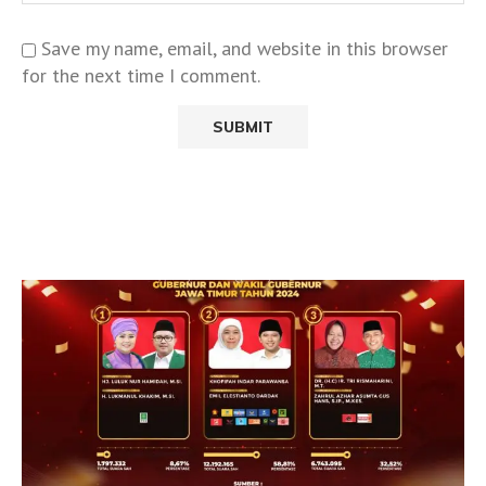
Save my name, email, and website in this browser
for the next time I comment.