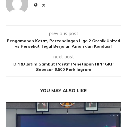
previous post
Pengamanan Ketat, Pertandingan Liga 2 Gresik United
vs Persekat Tegal Berjalan Aman dan Kondusif
next post
DPRD Jatim Sambut Positif Penetapan HPP GKP
Sebesar 6.500 Perkilogram
YOU MAY ALSO LIKE