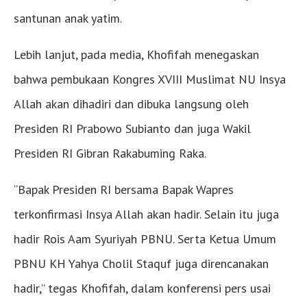
santunan anak yatim.
Lebih lanjut, pada media, Khofifah menegaskan
bahwa pembukaan Kongres XVIII Muslimat NU Insya
Allah akan dihadiri dan dibuka langsung oleh
Presiden RI Prabowo Subianto dan juga Wakil
Presiden RI Gibran Rakabuming Raka.
“Bapak Presiden RI bersama Bapak Wapres
terkonfirmasi Insya Allah akan hadir. Selain itu juga
hadir Rois Aam Syuriyah PBNU. Serta Ketua Umum
PBNU KH Yahya Cholil Staquf juga direncanakan
hadir,” tegas Khofifah, dalam konferensi pers usai