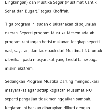
Lingkungan) dan Mustika Segar (Muslimat Cantik
Sehat dan Bugar),” tegas Khofifah.
Tiga program ini sudah dilaksanakan di sejumlah
daerah. Seperti program Mustika Mesem adalah
program rantangan berisi makanan lengkap seperti
nasi, sayuran, dan lauk-pauk dari Muslimat NU untuk
diberikan pada masyarakat yang terdaftar sebagai
miskin ekstrem.
Sedangkan Program Mustika Darling mengedukasi
masyarakat agar setiap kegiatan Muslimat NU
seperti pengajian tidak meninggalkan sampah.
Kegiatan ini bahkan diharapkan diikuti dengan