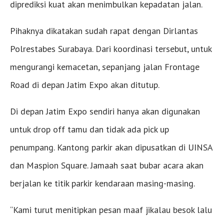
diprediksi kuat akan menimbulkan kepadatan jalan.
Pihaknya dikatakan sudah rapat dengan Dirlantas
Polrestabes Surabaya. Dari koordinasi tersebut, untuk
mengurangi kemacetan, sepanjang jalan Frontage
Road di depan Jatim Expo akan ditutup.
Di depan Jatim Expo sendiri hanya akan digunakan
untuk drop off tamu dan tidak ada pick up
penumpang. Kantong parkir akan dipusatkan di UINSA
dan Maspion Square. Jamaah saat bubar acara akan
berjalan ke titik parkir kendaraan masing-masing.
“Kami turut menitipkan pesan maaf jikalau besok lalu