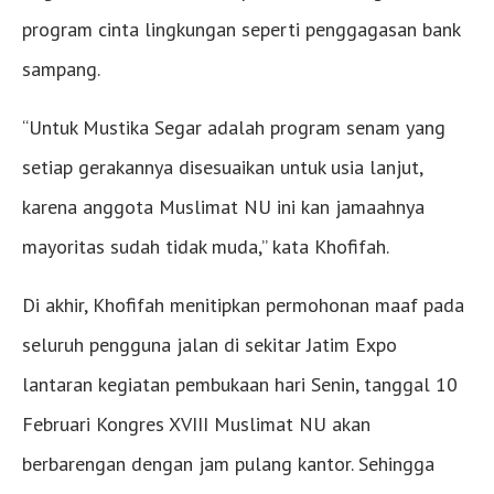
program cinta lingkungan seperti penggagasan bank
sampang.
“Untuk Mustika Segar adalah program senam yang
setiap gerakannya disesuaikan untuk usia lanjut,
karena anggota Muslimat NU ini kan jamaahnya
mayoritas sudah tidak muda,” kata Khofifah.
Di akhir, Khofifah menitipkan permohonan maaf pada
seluruh pengguna jalan di sekitar Jatim Expo
lantaran kegiatan pembukaan hari Senin, tanggal 10
Februari Kongres XVIII Muslimat NU akan
berbarengan dengan jam pulang kantor. Sehingga