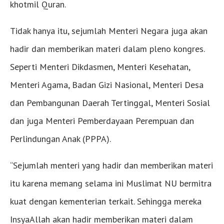
khotmil Quran.
Tidak hanya itu, sejumlah Menteri Negara juga akan
hadir dan memberikan materi dalam pleno kongres.
Seperti Menteri Dikdasmen, Menteri Kesehatan,
Menteri Agama, Badan Gizi Nasional, Menteri Desa
dan Pembangunan Daerah Tertinggal, Menteri Sosial
dan juga Menteri Pemberdayaan Perempuan dan
Perlindungan Anak (PPPA).
“Sejumlah menteri yang hadir dan memberikan materi
itu karena memang selama ini Muslimat NU bermitra
kuat dengan kementerian terkait. Sehingga mereka
InsyaAllah akan hadir memberikan materi dalam