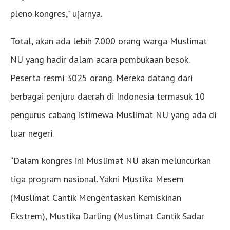
pleno kongres,” ujarnya.
Total, akan ada lebih 7.000 orang warga Muslimat
NU yang hadir dalam acara pembukaan besok.
Peserta resmi 3025 orang. Mereka datang dari
berbagai penjuru daerah di Indonesia termasuk 10
pengurus cabang istimewa Muslimat NU yang ada di
luar negeri.
“Dalam kongres ini Muslimat NU akan meluncurkan
tiga program nasional. Yakni Mustika Mesem
(Muslimat Cantik Mengentaskan Kemiskinan
Ekstrem), Mustika Darling (Muslimat Cantik Sadar