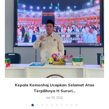
Kepala Kemenhaj Ucapkan Selamat Atas
Terpilihnya H Sururi...
Juli 30, 2026