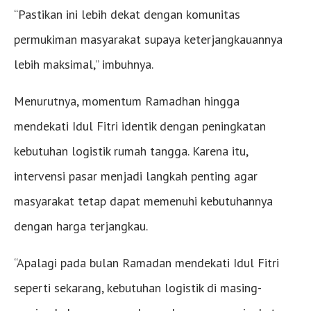
“Pastikan ini lebih dekat dengan komunitas
permukiman masyarakat supaya keterjangkauannya
lebih maksimal,” imbuhnya.
Menurutnya, momentum Ramadhan hingga
mendekati Idul Fitri identik dengan peningkatan
kebutuhan logistik rumah tangga. Karena itu,
intervensi pasar menjadi langkah penting agar
masyarakat tetap dapat memenuhi kebutuhannya
dengan harga terjangkau.
“Apalagi pada bulan Ramadan mendekati Idul Fitri
seperti sekarang, kebutuhan logistik di masing-