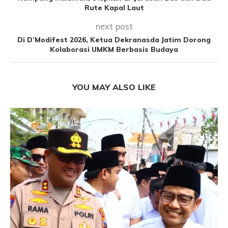
Rute Kapal Laut
next post
Di D’Modifest 2026, Ketua Dekranasda Jatim Dorong
Kolaborasi UMKM Berbasis Budaya
YOU MAY ALSO LIKE