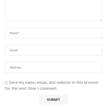
Save my name, email, and website in this browser
for the next time I comment.