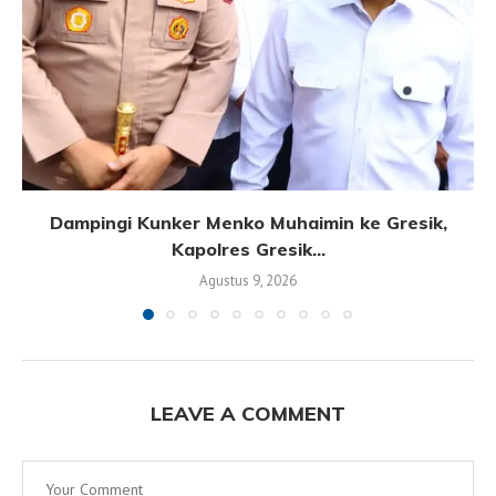
Dampingi Kunker Menko Muhaimin ke Gresik,
Kapolres Gresik...
Agustus 9, 2026
LEAVE A COMMENT