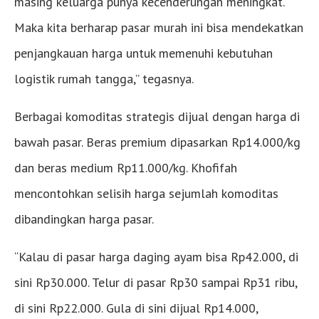
masing keluarga punya kecenderungan meningkat.
Maka kita berharap pasar murah ini bisa mendekatkan
penjangkauan harga untuk memenuhi kebutuhan
logistik rumah tangga,” tegasnya.
Berbagai komoditas strategis dijual dengan harga di
bawah pasar. Beras premium dipasarkan Rp14.000/kg
dan beras medium Rp11.000/kg. Khofifah
mencontohkan selisih harga sejumlah komoditas
dibandingkan harga pasar.
“Kalau di pasar harga daging ayam bisa Rp42.000, di
sini Rp30.000. Telur di pasar Rp30 sampai Rp31 ribu,
di sini Rp22.000. Gula di sini dijual Rp14.000,