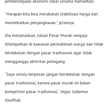
pemberdayaan ekonomi lokal selama Ramadhan.
“Harapan kita bisa melakukan stabilisasi harga dan
mendekatkan penjangkauan,” jelasnya.
Dia menjelaskan, lokasi Pasar Murah sengaja
ditempatkan di kawasan permukiman warga dan tidak
berdekatan dengan pasar tradisional agar tidak
mengganggu aktivitas pedagang.
“Saya selalu berpesan jangan berdekatan dengan
pasar tradisional, karena pasar murah ini bukan
kompetitor pasar tradisional,” tegas Gubernur
Khofifah.