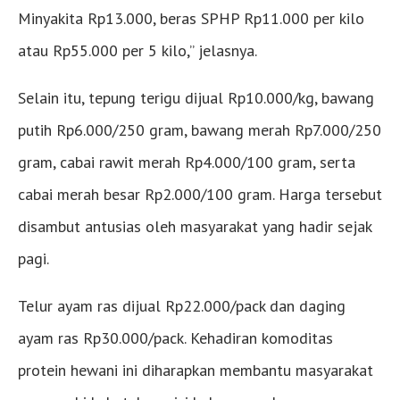
Minyakita Rp13.000, beras SPHP Rp11.000 per kilo
atau Rp55.000 per 5 kilo,” jelasnya.
Selain itu, tepung terigu dijual Rp10.000/kg, bawang
putih Rp6.000/250 gram, bawang merah Rp7.000/250
gram, cabai rawit merah Rp4.000/100 gram, serta
cabai merah besar Rp2.000/100 gram. Harga tersebut
disambut antusias oleh masyarakat yang hadir sejak
pagi.
Telur ayam ras dijual Rp22.000/pack dan daging
ayam ras Rp30.000/pack. Kehadiran komoditas
protein hewani ini diharapkan membantu masyarakat