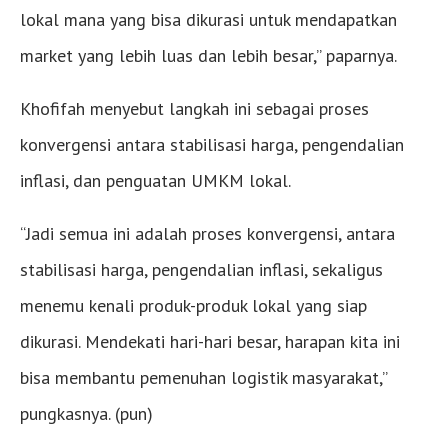
lokal mana yang bisa dikurasi untuk mendapatkan
market yang lebih luas dan lebih besar,” paparnya.
Khofifah menyebut langkah ini sebagai proses
konvergensi antara stabilisasi harga, pengendalian
inflasi, dan penguatan UMKM lokal.
“Jadi semua ini adalah proses konvergensi, antara
stabilisasi harga, pengendalian inflasi, sekaligus
menemu kenali produk-produk lokal yang siap
dikurasi. Mendekati hari-hari besar, harapan kita ini
bisa membantu pemenuhan logistik masyarakat,”
pungkasnya. (pun)