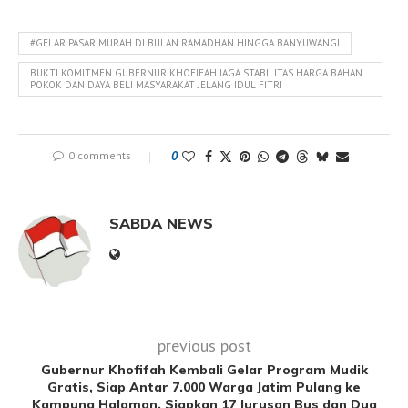
#GELAR PASAR MURAH DI BULAN RAMADHAN HINGGA BANYUWANGI
BUKTI KOMITMEN GUBERNUR KHOFIFAH JAGA STABILITAS HARGA BAHAN
POKOK DAN DAYA BELI MASYARAKAT JELANG IDUL FITRI
0 comments
0
SABDA NEWS
previous post
Gubernur Khofifah Kembali Gelar Program Mudik
Gratis, Siap Antar 7.000 Warga Jatim Pulang ke
Kampung Halaman, Siapkan 17 Jurusan Bus dan Dua