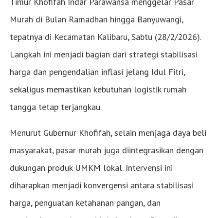
Timur Khofifah Indar Parawansa menggelar Pasar
Murah di Bulan Ramadhan hingga Banyuwangi,
tepatnya di Kecamatan Kalibaru, Sabtu (28/2/2026).
Langkah ini menjadi bagian dari strategi stabilisasi
harga dan pengendalian inflasi jelang Idul Fitri,
sekaligus memastikan kebutuhan logistik rumah
tangga tetap terjangkau.
Menurut Gubernur Khofifah, selain menjaga daya beli
masyarakat, pasar murah juga diintegrasikan dengan
dukungan produk UMKM lokal. Intervensi ini
diharapkan menjadi konvergensi antara stabilisasi
harga, penguatan ketahanan pangan, dan