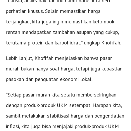
“Lansia, anak-anak dan ibu hamil harus kita beri
perhatian khusus. Selain memastikan harga
terjangkau, kita juga ingin memastikan kelompok
rentan mendapatkan tambahan asupan yang cukup,
terutama protein dan karbohidrat,” ungkap Khofifah.
Lebih lanjut, Khofifah menjelaskan bahwa pasar
murah bukan hanya soal harga, tetapi juga kepastian
pasokan dan penguatan ekonomi lokal.
“Setiap pasar murah kita selalu memberseiringkan
dengan produk-produk UKM setempat. Harapan kita,
sambil melakukan stabilisasi harga dan pengendalian
inflasi, kita juga bisa menjajaki produk-produk UKM