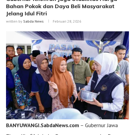
Bahan Pokok dan Daya Beli Masyarakat
Jelang Idul Fitri
written by
Sabda News
Februari 28, 2026
BANYUWANGI.SabdaNews.com
– Gubernur Jawa