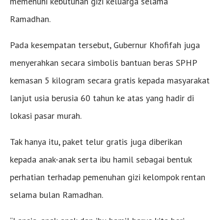
memenuhi kebutuhan gizi keluarga selama
Ramadhan.
Pada kesempatan tersebut, Gubernur Khofifah juga
menyerahkan secara simbolis bantuan beras SPHP
kemasan 5 kilogram secara gratis kepada masyarakat
lanjut usia berusia 60 tahun ke atas yang hadir di
lokasi pasar murah.
Tak hanya itu, paket telur gratis juga diberikan
kepada anak-anak serta ibu hamil sebagai bentuk
perhatian terhadap pemenuhan gizi kelompok rentan
selama bulan Ramadhan.