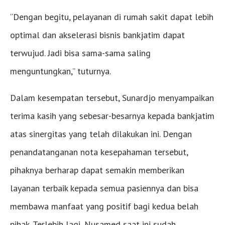
“Dengan begitu, pelayanan di rumah sakit dapat lebih
optimal dan akselerasi bisnis bankjatim dapat
terwujud. Jadi bisa sama-sama saling
menguntungkan,” tuturnya.
Dalam kesempatan tersebut, Sunardjo menyampaikan
terima kasih yang sebesar-besarnya kepada bankjatim
atas sinergitas yang telah dilakukan ini. Dengan
penandatanganan nota kesepahaman tersebut,
pihaknya berharap dapat semakin memberikan
layanan terbaik kepada semua pasiennya dan bisa
membawa manfaat yang positif bagi kedua belah
pihak. Terlebih lagi, Nusamed saat ini sudah