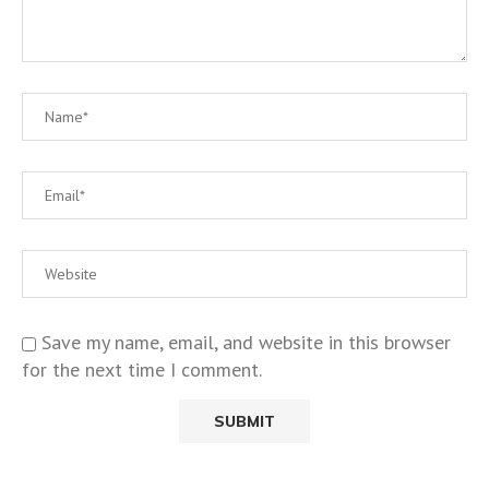
Save my name, email, and website in this browser
for the next time I comment.