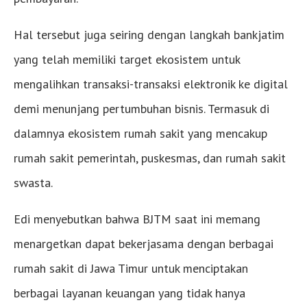
Hal tersebut juga seiring dengan langkah bankjatim
yang telah memiliki target ekosistem untuk
mengalihkan transaksi-transaksi elektronik ke digital
demi menunjang pertumbuhan bisnis. Termasuk di
dalamnya ekosistem rumah sakit yang mencakup
rumah sakit pemerintah, puskesmas, dan rumah sakit
swasta.
Edi menyebutkan bahwa BJTM saat ini memang
menargetkan dapat bekerjasama dengan berbagai
rumah sakit di Jawa Timur untuk menciptakan
berbagai layanan keuangan yang tidak hanya