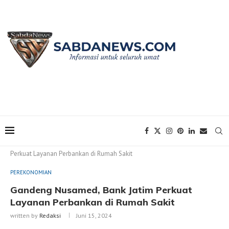
Home
PEREKONOMIAN
Gandeng Nusamed, Bank Jatim
Perkuat Layanan Perbankan di Rumah Sakit
PEREKONOMIAN
Gandeng Nusamed, Bank Jatim Perkuat
Layanan Perbankan di Rumah Sakit
written by
Redaksi
Juni 15, 2024