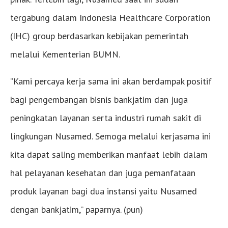
tergabung dalam Indonesia Healthcare Corporation
(IHC) group berdasarkan kebijakan pemerintah
melalui Kementerian BUMN.
”Kami percaya kerja sama ini akan berdampak positif
bagi pengembangan bisnis bankjatim dan juga
peningkatan layanan serta industri rumah sakit di
lingkungan Nusamed. Semoga melalui kerjasama ini
kita dapat saling memberikan manfaat lebih dalam
hal pelayanan kesehatan dan juga pemanfataan
produk layanan bagi dua instansi yaitu Nusamed
dengan bankjatim,” paparnya. (pun)