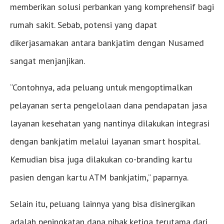
memberikan solusi perbankan yang komprehensif bagi
rumah sakit. Sebab, potensi yang dapat
dikerjasamakan antara bankjatim dengan Nusamed
sangat menjanjikan.
“Contohnya, ada peluang untuk mengoptimalkan
pelayanan serta pengelolaan dana pendapatan jasa
layanan kesehatan yang nantinya dilakukan integrasi
dengan bankjatim melalui layanan smart hospital.
Kemudian bisa juga dilakukan co-branding kartu
pasien dengan kartu ATM bankjatim,” paparnya.
Selain itu, peluang lainnya yang bisa disinergikan
adalah peningkatan dana pihak ketiga terutama dari