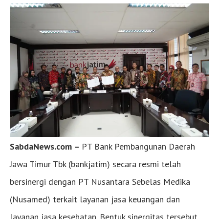
SabdaNews.com –
PT Bank Pembangunan Daerah
Jawa Timur Tbk (bankjatim) secara resmi telah
bersinergi dengan PT Nusantara Sebelas Medika
(Nusamed) terkait layanan jasa keuangan dan
layanan jasa kesehatan. Bentuk sinergitas tersebut