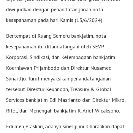
diwujudkan dengan penandatanganan nota
kesepahaman pada hari Kamis (13/6/2024).
Bertempat di Ruang Semeru bankjatim, nota
kesepahaman itu ditandatangani oleh SEVP
Korporasi, Sindikasi, dan Kelembagaan bankjatim
Koerniawan Prijambodo dan Direktur Nusamed
Sunardjo. Turut menyaksikan penandatanganan
tersebut Direktur Keuangan, Treasury & Global
Services bankjatim Edi Masrianto dan Direktur Mikro,
Ritel, dan Menengah bankjatim R. Arief Wicaksono.
Edi menjelaskan, adanya sinergi ini diharapkan dapat