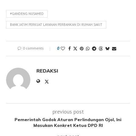
#GANDENG NUSAMED
BANK JATIM PERKUAT LAYANAN PERBANKAN DI RUMAH SAKIT
0 comments
0
REDAKSI
previous post
Pemerintah Godok Aturan Perlindungan Ojol, Ini
Masukan Konkret Ketua DPD RI