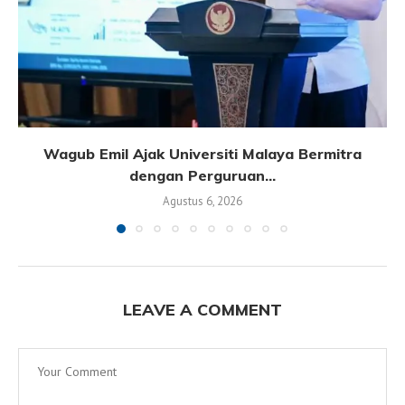
Wagub Emil Ajak Universiti Malaya Bermitra
dengan Perguruan...
Agustus 6, 2026
LEAVE A COMMENT