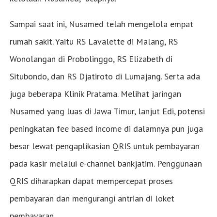
Sampai saat ini, Nusamed telah mengelola empat
rumah sakit. Yaitu RS Lavalette di Malang, RS
Wonolangan di Probolinggo, RS Elizabeth di
Situbondo, dan RS Djatiroto di Lumajang. Serta ada
juga beberapa Klinik Pratama. Melihat jaringan
Nusamed yang luas di Jawa Timur, lanjut Edi, potensi
peningkatan fee based income di dalamnya pun juga
besar lewat pengaplikasian QRIS untuk pembayaran
pada kasir melalui e-channel bankjatim. Penggunaan
QRIS diharapkan dapat mempercepat proses
pembayaran dan mengurangi antrian di loket
pembayaran.