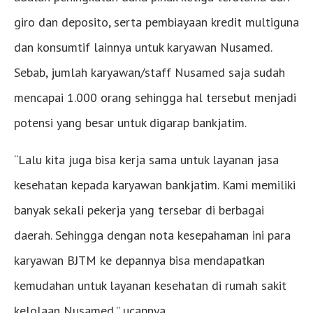
giro dan deposito, serta pembiayaan kredit multiguna
dan konsumtif lainnya untuk karyawan Nusamed.
Sebab, jumlah karyawan/staff Nusamed saja sudah
mencapai 1.000 orang sehingga hal tersebut menjadi
potensi yang besar untuk digarap bankjatim.
“Lalu kita juga bisa kerja sama untuk layanan jasa
kesehatan kepada karyawan bankjatim. Kami memiliki
banyak sekali pekerja yang tersebar di berbagai
daerah. Sehingga dengan nota kesepahaman ini para
karyawan BJTM ke depannya bisa mendapatkan
kemudahan untuk layanan kesehatan di rumah sakit
kelolaan Nusamed,” ucapnya.