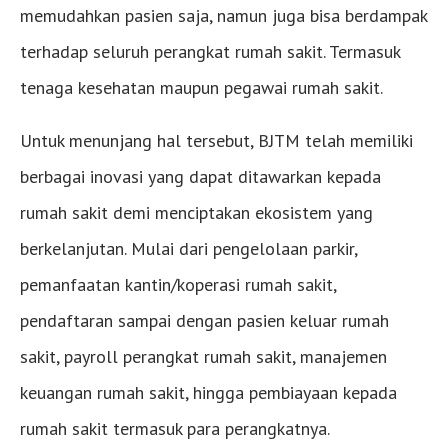
memudahkan pasien saja, namun juga bisa berdampak
terhadap seluruh perangkat rumah sakit. Termasuk
tenaga kesehatan maupun pegawai rumah sakit.
Untuk menunjang hal tersebut, BJTM telah memiliki
berbagai inovasi yang dapat ditawarkan kepada
rumah sakit demi menciptakan ekosistem yang
berkelanjutan. Mulai dari pengelolaan parkir,
pemanfaatan kantin/koperasi rumah sakit,
pendaftaran sampai dengan pasien keluar rumah
sakit, payroll perangkat rumah sakit, manajemen
keuangan rumah sakit, hingga pembiayaan kepada
rumah sakit termasuk para perangkatnya.