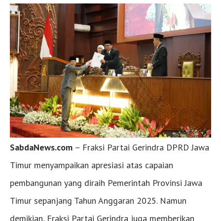
SabdaNews.com
– Fraksi Partai Gerindra DPRD Jawa
Timur menyampaikan apresiasi atas capaian
pembangunan yang diraih Pemerintah Provinsi Jawa
Timur sepanjang Tahun Anggaran 2025. Namun
demikian, Fraksi Partai Gerindra juga memberikan