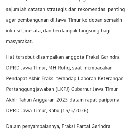
sejumlah catatan strategis dan rekomendasi penting
agar pembangunan di Jawa Timur ke depan semakin
inklusif, merata, dan berdampak langsung bagi
masyarakat.
Hal tersebut disampaikan anggota Fraksi Gerindra
DPRD Jawa Timur, MH Rofiq, saat membacakan
Pendapat Akhir Fraksi terhadap Laporan Keterangan
Pertanggungjawaban (LKPJ) Gubernur Jawa Timur
Akhir Tahun Anggaran 2025 dalam rapat paripurna
DPRD Jawa Timur, Rabu (13/5/2026).
Dalam penyampaiannya, Fraksi Partai Gerindra