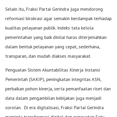
Selain itu, Fraksi Partai Gerindra juga mendorong
reformasi birokrasi agar semakin berdampak terhadap
kualitas pelayanan publik. Indeks tata kelola
pemerintahan yang baik dinilai harus diterjemahkan
dalam bentuk pelayanan yang cepat, sederhana,
transparan, dan mudah diakses masyarakat.
Penguatan Sistem Akuntabilitas Kinerja Instansi
Pemerintah (SAKIP), peningkatan integritas ASN,
perbaikan pohon kinerja, serta pemanfaatan riset dan
data dalam pengambilan kebijakan juga menjadi
sorotan. Di era digitalisasi, Fraksi Partai Gerindra
meminta transformasi digital dan penguatan Satu