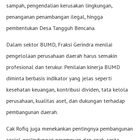
sampah, pengendalian kerusakan lingkungan,
penanganan penambangan ilegal, hingga
pembentukan Desa Tangguh Bencana.
Dalam sektor BUMD, Fraksi Gerindra menilai
pengelolaan perusahaan daerah harus semakin
profesional dan terukur. Penilaian kinerja BUMD
diminta berbasis indikator yang jelas seperti
kesehatan keuangan, kontribusi dividen, tata kelola
perusahaan, kualitas aset, dan dukungan terhadap
pembangunan daerah.
Cak Rofiq juga menekankan pentingnya pembangunan
sosial, perlindungan perempuan dan anak, serta