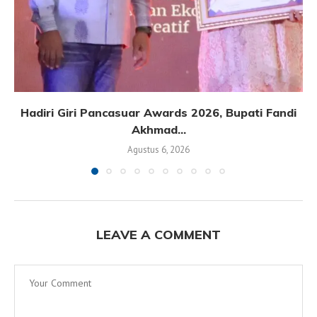
Hadiri Giri Pancasuar Awards 2026, Bupati Fandi
Akhmad...
Agustus 6, 2026
LEAVE A COMMENT