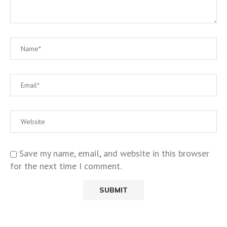
Save my name, email, and website in this browser
for the next time I comment.