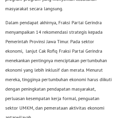
masyarakat secara langsung.
Dalam pendapat akhirnya, Fraksi Partai Gerindra
menyampaikan 14 rekomendasi strategis kepada
Pemerintah Provinsi Jawa Timur. Pada sektor
ekonomi, lanjut Cak Rofiq Fraksi Partai Gerindra
menekankan pentingnya menciptakan pertumbuhan
ekonomi yang lebih inklusif dan merata. Menurut
mereka, tingginya pertumbuhan ekonomi harus diikuti
dengan peningkatan pendapatan masyarakat,
perluasan kesempatan kerja formal, penguatan
sektor UMKM, dan pemerataan aktivitas ekonomi
antarwilayah.