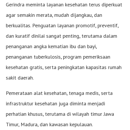
Gerindra meminta layanan kesehatan terus diperkuat
agar semakin merata, mudah dijangkau, dan
berkualitas. Penguatan layanan promotif, preventif,
dan kuratif dinilai sangat penting, terutama dalam
penanganan angka kematian ibu dan bayi,
penanganan tuberkulosis, program pemeriksaan
kesehatan gratis, serta peningkatan kapasitas rumah
sakit daerah.
Pemerataan alat kesehatan, tenaga medis, serta
infrastruktur kesehatan juga diminta menjadi
perhatian khusus, terutama di wilayah timur Jawa
Timur, Madura, dan kawasan kepulauan.