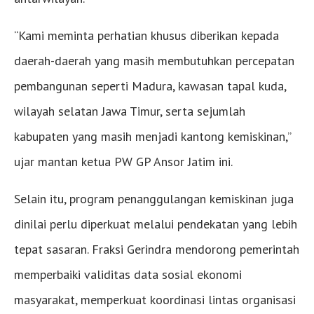
“Kami meminta perhatian khusus diberikan kepada
daerah-daerah yang masih membutuhkan percepatan
pembangunan seperti Madura, kawasan tapal kuda,
wilayah selatan Jawa Timur, serta sejumlah
kabupaten yang masih menjadi kantong kemiskinan,”
ujar mantan ketua PW GP Ansor Jatim ini.
Selain itu, program penanggulangan kemiskinan juga
dinilai perlu diperkuat melalui pendekatan yang lebih
tepat sasaran. Fraksi Gerindra mendorong pemerintah
memperbaiki validitas data sosial ekonomi
masyarakat, memperkuat koordinasi lintas organisasi