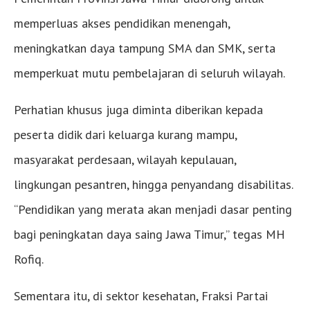
memperluas akses pendidikan menengah,
meningkatkan daya tampung SMA dan SMK, serta
memperkuat mutu pembelajaran di seluruh wilayah.
Perhatian khusus juga diminta diberikan kepada
peserta didik dari keluarga kurang mampu,
masyarakat perdesaan, wilayah kepulauan,
lingkungan pesantren, hingga penyandang disabilitas.
“Pendidikan yang merata akan menjadi dasar penting
bagi peningkatan daya saing Jawa Timur,” tegas MH
Rofiq.
Sementara itu, di sektor kesehatan, Fraksi Partai