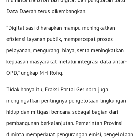
Data Daerah terus dikembangkan.
“Digitalisasi diharapkan mampu meningkatkan
efisiensi layanan publik, mempercepat proses
pelayanan, mengurangi biaya, serta meningkatkan
kepuasan masyarakat melalui integrasi data antar-
OPD,” ungkap MH Rofiq.
Tidak hanya itu, Fraksi Partai Gerindra juga
mengingatkan pentingnya pengelolaan lingkungan
hidup dan mitigasi bencana sebagai bagian dari
pembangunan berkelanjutan. Pemerintah Provinsi
diminta memperkuat pengurangan emisi, pengelolaan