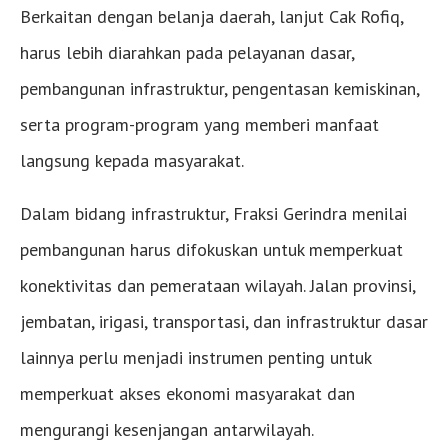
Berkaitan dengan belanja daerah, lanjut Cak Rofiq,
harus lebih diarahkan pada pelayanan dasar,
pembangunan infrastruktur, pengentasan kemiskinan,
serta program-program yang memberi manfaat
langsung kepada masyarakat.
Dalam bidang infrastruktur, Fraksi Gerindra menilai
pembangunan harus difokuskan untuk memperkuat
konektivitas dan pemerataan wilayah. Jalan provinsi,
jembatan, irigasi, transportasi, dan infrastruktur dasar
lainnya perlu menjadi instrumen penting untuk
memperkuat akses ekonomi masyarakat dan
mengurangi kesenjangan antarwilayah.