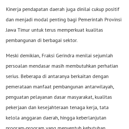
Kinerja pendapatan daerah juga dinilai cukup positif
dan menjadi modal penting bagi Pemerintah Provinsi
Jawa Timur untuk terus memperkuat kualitas
pembangunan di berbagai sektor.
Meski demikian, Fraksi Gerindra menilai sejumlah
persoalan mendasar masih membutuhkan perhatian
serius. Beberapa di antaranya berkaitan dengan
pemerataan manfaat pembangunan antarwilayah,
penguatan pelayanan dasar masyarakat, kualitas
pekerjaan dan kesejahteraan tenaga kerja, tata
kelola anggaran daerah, hingga keberlanjutan
program-program yang menyentuh kebutuhan