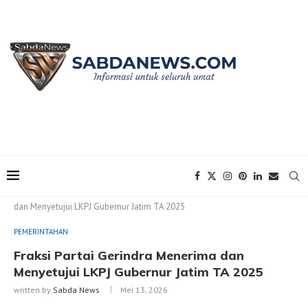
Home
PEMERINTAHAN
Fraksi Partai Gerindra Menerima
dan Menyetujui LKPJ Gubernur Jatim TA 2025
PEMERINTAHAN
Fraksi Partai Gerindra Menerima dan
Menyetujui LKPJ Gubernur Jatim TA 2025
written by
Sabda News
Mei 13, 2026