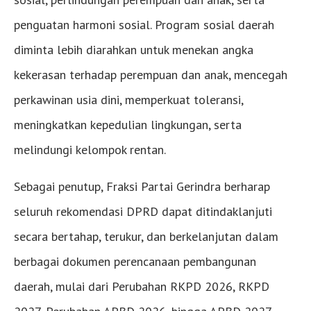
penguatan harmoni sosial. Program sosial daerah
diminta lebih diarahkan untuk menekan angka
kekerasan terhadap perempuan dan anak, mencegah
perkawinan usia dini, memperkuat toleransi,
meningkatkan kepedulian lingkungan, serta
melindungi kelompok rentan.
Sebagai penutup, Fraksi Partai Gerindra berharap
seluruh rekomendasi DPRD dapat ditindaklanjuti
secara bertahap, terukur, dan berkelanjutan dalam
berbagai dokumen perencanaan pembangunan
daerah, mulai dari Perubahan RKPD 2026, RKPD