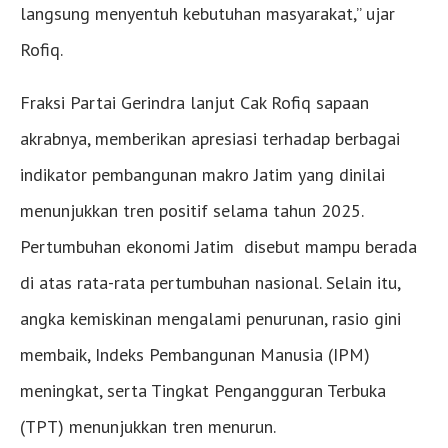
langsung menyentuh kebutuhan masyarakat,” ujar
Rofiq.
Fraksi Partai Gerindra lanjut Cak Rofiq sapaan
akrabnya, memberikan apresiasi terhadap berbagai
indikator pembangunan makro Jatim yang dinilai
menunjukkan tren positif selama tahun 2025.
Pertumbuhan ekonomi Jatim disebut mampu berada
di atas rata-rata pertumbuhan nasional. Selain itu,
angka kemiskinan mengalami penurunan, rasio gini
membaik, Indeks Pembangunan Manusia (IPM)
meningkat, serta Tingkat Pengangguran Terbuka
(TPT) menunjukkan tren menurun.