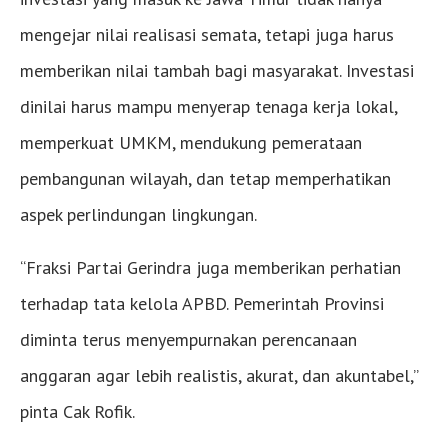
mengejar nilai realisasi semata, tetapi juga harus
memberikan nilai tambah bagi masyarakat. Investasi
dinilai harus mampu menyerap tenaga kerja lokal,
memperkuat UMKM, mendukung pemerataan
pembangunan wilayah, dan tetap memperhatikan
aspek perlindungan lingkungan.
“Fraksi Partai Gerindra juga memberikan perhatian
terhadap tata kelola APBD. Pemerintah Provinsi
diminta terus menyempurnakan perencanaan
anggaran agar lebih realistis, akurat, dan akuntabel,”
pinta Cak Rofik.