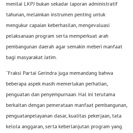
menilai LKPJ bukan sekadar laporan administratif
tahunan, melainkan instrumen penting untuk
mengukur capaian keberhasilan, mengevaluasi
pelaksanaan program serta memperkuat arah
pembangunan daerah agar semakin meberi manfaat
bagi masyarakat Jatim.
“Fraksi Partai Gerindra juga memandang bahwa
beberapa aspek masih memerlukan perhatian,
penguatan dan penyempurnaan. Hal ini terutama
berkaitan dengan pemerataan manfaat pembangunan,
penguatanpelayanan dasar, kualitas pekerjaan, tata
kelola anggaran, serta keberlanjutan program yang