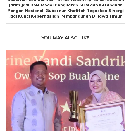
Jatim Jadi Role Model Penguatan SDM dan Ketahanan
Pangan Nasional, Gubernur Khofifah Tegaskan Sinergi
Jadi Kunci Keberhasilan Pembangunan Di Jawa Timur
YOU MAY ALSO LIKE