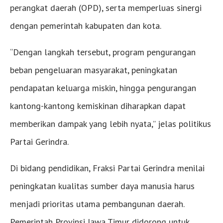
perangkat daerah (OPD), serta memperluas sinergi
dengan pemerintah kabupaten dan kota.
“Dengan langkah tersebut, program pengurangan
beban pengeluaran masyarakat, peningkatan
pendapatan keluarga miskin, hingga pengurangan
kantong-kantong kemiskinan diharapkan dapat
memberikan dampak yang lebih nyata,” jelas politikus
Partai Gerindra.
Di bidang pendidikan, Fraksi Partai Gerindra menilai
peningkatan kualitas sumber daya manusia harus
menjadi prioritas utama pembangunan daerah.
Pemerintah Provinsi Jawa Timur didorong untuk