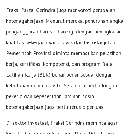
Fraksi Partai Gerindra juga menyoroti persoalan
ketenagakerjaan. Menurut mereka, penurunan angka
pengangguran harus dibarengi dengan peningkatan
kualitas pekerjaan yang layak dan berkelanjutan.
Pemerintah Provinsi diminta memastikan pelatihan
kerja, sertifikasi kompetensi, dan program Balai
Latihan Kerja (BLK) benar-benar sesuai dengan
kebutuhan dunia industri. Selain itu, perlindungan
pekerja dan kepesertaan jaminan sosial
ketenagakerjaan juga perlu terus diperluas.
Di sektor investasi, Fraksi Gerindra meminta agar
investasi yang masuk ke Jawa Timur tidak hanya