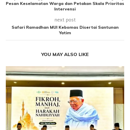
Pesan Keselamatan Warga dan Petakan Skala Prioritas
Intervensi
next post
Safari Ramadhan MUI Kebomas Disertai Santunan
Yatim
YOU MAY ALSO LIKE