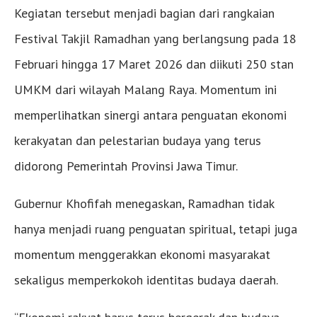
Kegiatan tersebut menjadi bagian dari rangkaian
Festival Takjil Ramadhan yang berlangsung pada 18
Februari hingga 17 Maret 2026 dan diikuti 250 stan
UMKM dari wilayah Malang Raya. Momentum ini
memperlihatkan sinergi antara penguatan ekonomi
kerakyatan dan pelestarian budaya yang terus
didorong Pemerintah Provinsi Jawa Timur.
Gubernur Khofifah menegaskan, Ramadhan tidak
hanya menjadi ruang penguatan spiritual, tetapi juga
momentum menggerakkan ekonomi masyarakat
sekaligus memperkokoh identitas budaya daerah.