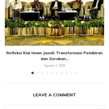
Refleksi Kiai Imam Jazuli: Transformasi Pemikiran
dan Gerakan...
Agustus 7, 2026
LEAVE A COMMENT