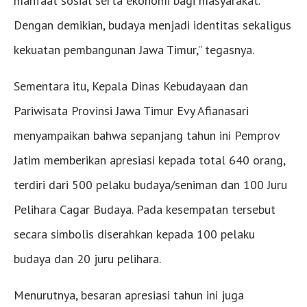
manfaat sosial serta ekonomi bagi masyarakat.
Dengan demikian, budaya menjadi identitas sekaligus
kekuatan pembangunan Jawa Timur,” tegasnya.
Sementara itu, Kepala Dinas Kebudayaan dan
Pariwisata Provinsi Jawa Timur Evy Afianasari
menyampaikan bahwa sepanjang tahun ini Pemprov
Jatim memberikan apresiasi kepada total 640 orang,
terdiri dari 500 pelaku budaya/seniman dan 100 Juru
Pelihara Cagar Budaya. Pada kesempatan tersebut
secara simbolis diserahkan kepada 100 pelaku
budaya dan 20 juru pelihara.
Menurutnya, besaran apresiasi tahun ini juga