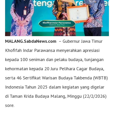
MALANG.SabdaNews.com
– Gubernur Jawa Timur
Khofifah Indar Parawansa menyerahkan apresiasi
kepada 100 seniman dan pelaku budaya, tunjangan
kehormatan kepada 20 Juru Pelihara Cagar Budaya,
serta 46 Sertifikat Warisan Budaya Takbenda (WBTB)
Indonesia Tahun 2025 dalam kegiatan yang digelar
di Taman Krida Budaya Malang, Minggu (22/2/2026)
sore.