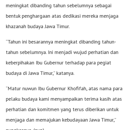
meningkat dibanding tahun sebelumnya sebagai
bentuk penghargaan atas dedikasi mereka menjaga
khazanah budaya Jawa Timur.
“Tahun ini besarannya meningkat dibanding tahun-
tahun sebelumnya. Ini menjadi wujud perhatian dan
keberpihakan Ibu Gubernur terhadap para pegiat
budaya di Jawa Timur,” katanya.
“Matur nuwun Ibu Gubernur Khofifah, atas nama para
pelaku budaya kami menyampaikan terima kasih atas
perhatian dan komitmen yang terus diberikan untuk
menjaga dan memajukan kebudayaan Jawa Timur,”