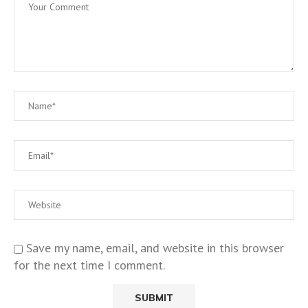
Save my name, email, and website in this browser
for the next time I comment.