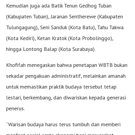
Kemudian juga ada Batik Tenun Gedhog Tuban
(Kabupaten Tuban), Jaranan Sentherewe (Kabupaten
Tulungagung), Seni Sanduk (Kota Batu), Tahu Takwa
(Kota Kediri), Ketan Kratok (Kota Probolinggo),
hingga Lontong Balap (Kota Surabaya).
Khofifah menegaskan bahwa penetapan WBTB bukan
sekadar pengakuan administratif, melainkan amanah
untuk memastikan praktik budaya tersebut tetap
lestari, berkembang, dan diwariskan kepada generasi
penerus.
“Warisan budaya harus terus tumbuh dan memberi