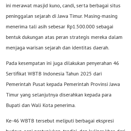
ini merawat masjid kuno, candi, serta berbagai situs
peninggalan sejarah di Jawa Timur. Masing-masing
menerima tali asih sebesar Rp1.500.000 sebagai
bentuk dukungan atas peran strategis mereka dalam
menjaga warisan sejarah dan identitas daerah.
Pada kesempatan ini juga dilakukan penyerahan 46
Sertifikat WBTB Indonesia Tahun 2025 dari
Pemerintah Pusat kepada Pemerintah Provinsi Jawa
Timur yang selanjutnya diserahkan kepada para
Bupati dan Wali Kota penerima.
Ke-46 WBTB tersebut meliputi berbagai ekspresi