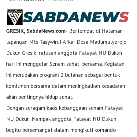
GRESIK, SabdaNews.com-
Bertempat di Halaman
lapangan Mts Tasywirul Afkar Desa Madumulyorejo
Dukun Gresik ratusan anggota Fatayat NU Dukun
hari ini menggelar Senam sehat bersama. Kegiatan
ini merupakan program 2 bulanan sebagai bentuk
komitmen bersama dalam meningkatkan kesadaran
akan pentingnya hidup sehat.
Dengan seragam kaos kebanggaan senam Fatayat
NU Dukun. Nampak anggota Fatayat NU Dukun
begitu bersemangat dalam mengikuti komando