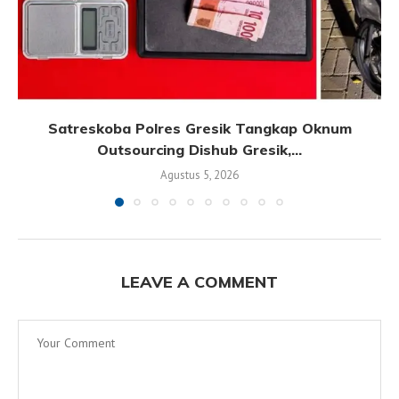
Satreskoba Polres Gresik Tangkap Oknum
Outsourcing Dishub Gresik,...
Agustus 5, 2026
LEAVE A COMMENT