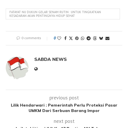
FATAYAT NU DUKUN GELAR SENAM RUTIN : UNTUK TINGKATKAN
KESADARAN AKAN PENTINGNYA HIDUP SEHAT
0 comments
0
SABDA NEWS
previous post
Lilik Hendarwari : Pemerintah Perlu Proteksi Pasar
UMKM Dari Serbuan Barang Impor
next post