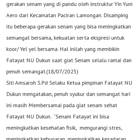
gerakan senam yang di pandu oleh instruktur Yin Yuni
Aero dari Kecamatan Paciran Lamongan. Disamping
itu beberapa gerakan senam yang bisa meningkatkan
semangat bersama, kekuatan serta ekspresi untuk
koor/ Yel yel bersama. Hal inilah yang membikin
Fatayat NU Dukun saat giat Senam selalu ramai dan
penuh semangat.(18/07/2025)
Siti Amsaroh S.Pd Selaku Ketua pimpinan Fatayat NU
Dukun mengatakan, penuh syukur dan semangat hari
ini masih Membersamai pada giat senam sehat
Fatayat NU Dukun. “Senam Fatayat ini bisa
meningkatkan kesehatan fisik, mengurangi stres,
meningkatkan kebugaran, meningkatkan kesadaran