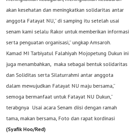
akan kesehatan dan meningkatkan solidaritas antar
anggota Fatayat NU,” di samping itu setelah usai
senam kami selalu Rakor untuk memberikan informasi
serta penguatan organisasi,” ungkap Amsaroh.
Kamad MI Tarbiyatul Falahiyah Mojopetung Dukun ini
juga menambahkan, maka sebagai bentuk solidaritas
dan Soliditas serta Silaturrahmi antar anggota
dalam mewujudkan Fatayat NU maju bersama,”
semoga bermanfaat untuk Fatayat NU Dukun,”
terabgnya Usai acara Senam diisi dengan ramah
tama, makan bersama, Foto dan rapat kordinasi
(Syafik Hoo/Red)