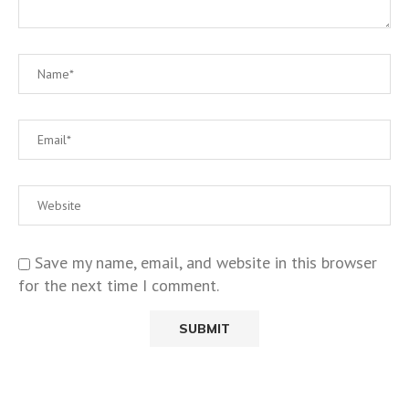
Save my name, email, and website in this browser
for the next time I comment.