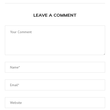
LEAVE A COMMENT