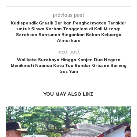
previous post
Kadispendik Gresik Berikan Penghormatan Terakhir
untuk Siswa Korban Tenggelam di Kali Mireng:
Serahkan Santunan Ringankan Beban Keluarga
Almarhum
next post
Walikota Surabaya Hingga Konjen Dua Negara
Menikmati Nuansa Kota Tua Bandar Grissee Bareng
Gus Yani
YOU MAY ALSO LIKE