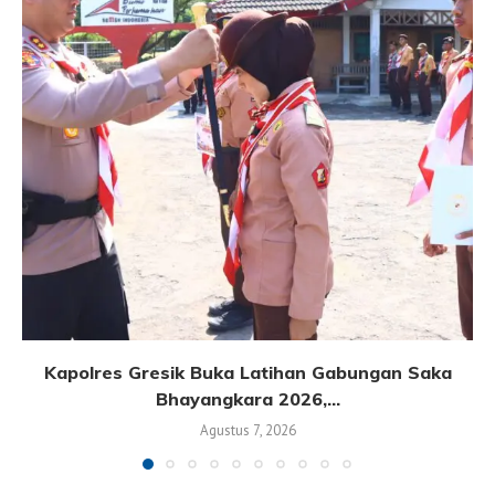
Kapolres Gresik Buka Latihan Gabungan Saka
Bhayangkara 2026,...
Agustus 7, 2026