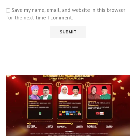
Save my name, email, and website in this browser
for the next time I comment.