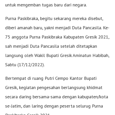
untuk mengemban tugas baru dari negara.
Purna Paskibraka, begitu sekarang mereka disebut,
diberi amanah baru, yakni menjadi Duta Pancasila. Ke-
75 anggota Purna Paskibraka Kabupaten Gresik 2021,
sah menjadi Duta Pancasila setelah ditetapkan
langsung oleh Wakil Bupati Gresik Aminatun Habibah,
Sabtu (17/12/2022).
Bertempat di ruang Putri Cempo Kantor Bupati
Gresik, kegiatan pengesahan berlangsung khidmat
secara daring bersama-sama dengan kabupaten/kota
se-Jatim, dan laring dengan peserta selurug Purna