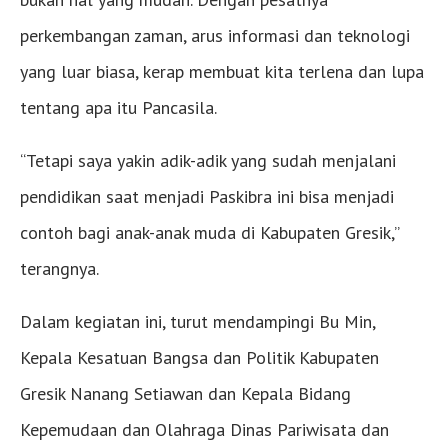
perkembangan zaman, arus informasi dan teknologi
yang luar biasa, kerap membuat kita terlena dan lupa
tentang apa itu Pancasila.
“Tetapi saya yakin adik-adik yang sudah menjalani
pendidikan saat menjadi Paskibra ini bisa menjadi
contoh bagi anak-anak muda di Kabupaten Gresik,”
terangnya.
Dalam kegiatan ini, turut mendampingi Bu Min,
Kepala Kesatuan Bangsa dan Politik Kabupaten
Gresik Nanang Setiawan dan Kepala Bidang
Kepemudaan dan Olahraga Dinas Pariwisata dan