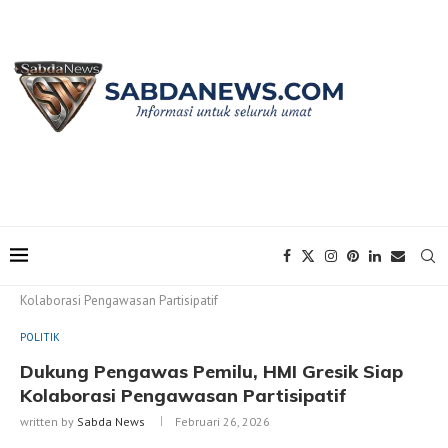
Home
POLITIK
Dukung Pengawas Pemilu, HMI Gresik Siap
Kolaborasi Pengawasan Partisipatif
POLITIK
Dukung Pengawas Pemilu, HMI Gresik Siap
Kolaborasi Pengawasan Partisipatif
written by
Sabda News
Februari 26, 2026