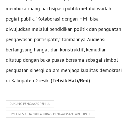
membuka ruang partisipasi publik melalui wadah
pegiat publik. “Kolaborasi dengan HMI bisa
diwujudkan melalui pendidikan politik dan penguatan
pengawasan partisipatif,” tambahnya. Audiensi
berlangsung hangat dan konstruktif, kemudian
ditutup dengan buka puasa bersama sebagai simbol
penguatan sinergi dalam menjaga kualitas demokrasi
di Kabupaten Gresik.
(Telisik Hati/Red)
DUKUNG PENGAWAS PEMILU
HMI GRESIK SIAP KOLABORASI PENGAWASAN PARTISIPATIF