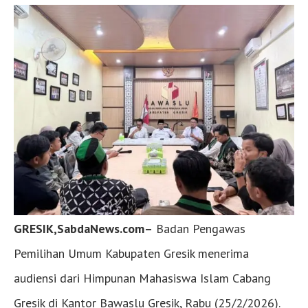
GRESIK,SabdaNews.com–
Badan Pengawas
Pemilihan Umum Kabupaten Gresik menerima
audiensi dari Himpunan Mahasiswa Islam Cabang
Gresik di Kantor Bawaslu Gresik, Rabu (25/2/2026).