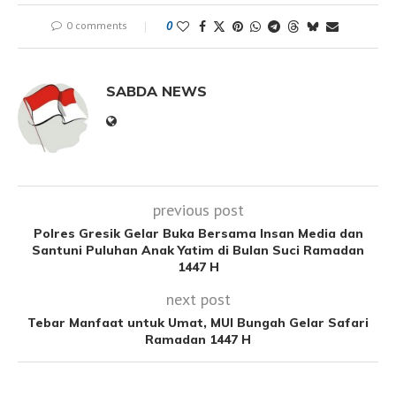
0 comments
0
SABDA NEWS
previous post
Polres Gresik Gelar Buka Bersama Insan Media dan
Santuni Puluhan Anak Yatim di Bulan Suci Ramadan
1447 H
next post
Tebar Manfaat untuk Umat, MUI Bungah Gelar Safari
Ramadan 1447 H