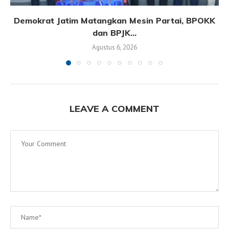
Demokrat Jatim Matangkan Mesin Partai, BPOKK
dan BPJK...
Agustus 6, 2026
LEAVE A COMMENT