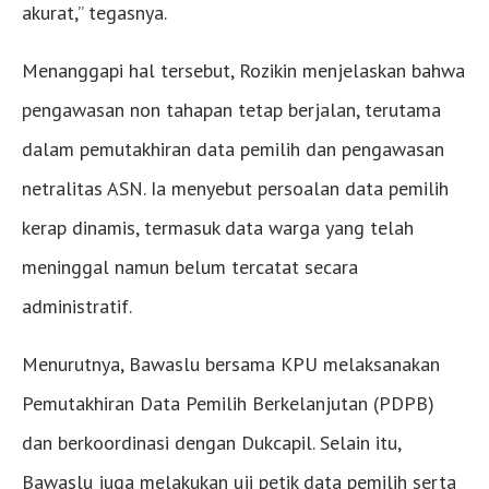
akurat,” tegasnya.
Menanggapi hal tersebut, Rozikin menjelaskan bahwa
pengawasan non tahapan tetap berjalan, terutama
dalam pemutakhiran data pemilih dan pengawasan
netralitas ASN. Ia menyebut persoalan data pemilih
kerap dinamis, termasuk data warga yang telah
meninggal namun belum tercatat secara
administratif.
Menurutnya, Bawaslu bersama KPU melaksanakan
Pemutakhiran Data Pemilih Berkelanjutan (PDPB)
dan berkoordinasi dengan Dukcapil. Selain itu,
Bawaslu juga melakukan uji petik data pemilih serta