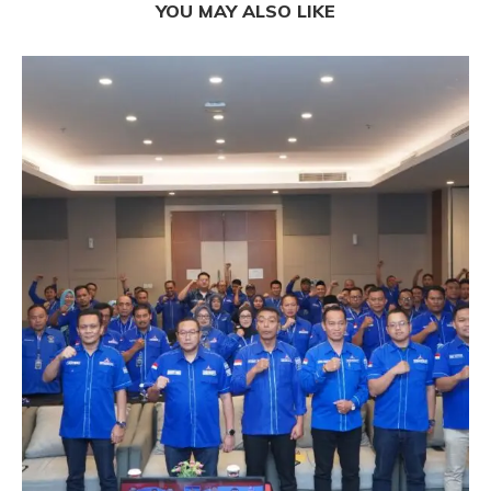
YOU MAY ALSO LIKE