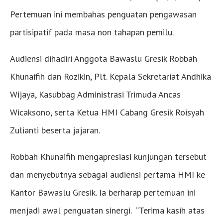
Pertemuan ini membahas penguatan pengawasan
partisipatif pada masa non tahapan pemilu.
Audiensi dihadiri Anggota Bawaslu Gresik Robbah
Khunaifih dan Rozikin, Plt. Kepala Sekretariat Andhika
Wijaya, Kasubbag Administrasi Trimuda Ancas
Wicaksono, serta Ketua HMI Cabang Gresik Roisyah
Zulianti beserta jajaran.
Robbah Khunaifih mengapresiasi kunjungan tersebut
dan menyebutnya sebagai audiensi pertama HMI ke
Kantor Bawaslu Gresik. Ia berharap pertemuan ini
menjadi awal penguatan sinergi. “Terima kasih atas