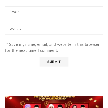
Save my name, email, and website in this browser
for the next time I comment.