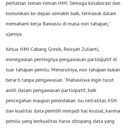
perhatian teman-teman HMI. Semoga kolaborasi dan
komunikasi ke depan semakin baik, termasuk dalam
memahami kerja Bawaslu di masa non tahapan,”
ujarnya.
Ketua HMI Cabang Gresik, Roisyah Zulianti,
menegaskan pentingnya pengawasan partisipatif di
luar tahapan pemilu. Menurutnya, non tahapan bukan
berarti tanpa pengawasan. “Mahasiswa ingin turut
andil dalam pengawasan partisipatif, baik
pencegahan maupun penindakan. Isu netralitas ASN
dan kualitas data pemilih menjadi hal krusial, karena
pemilu yang berkualitas harus ditopang data yang