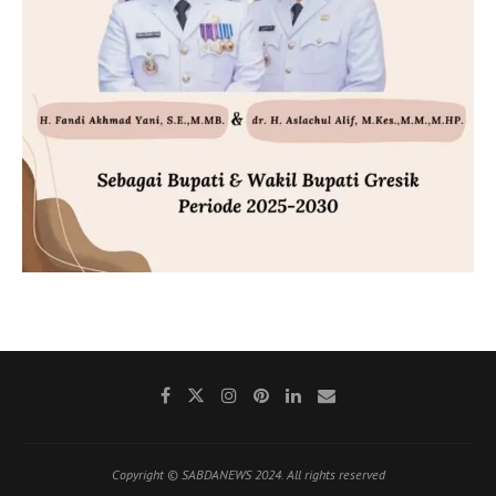
Copyright © SABDANEWS 2024. All rights reserved