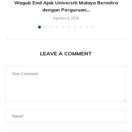
Wagub Emil Ajak Universiti Malaya Bermitra
dengan Perguruan...
Agustus 6, 2026
LEAVE A COMMENT