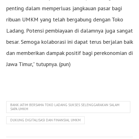
penting dalam memperluas jangkauan pasar bagi
ribuan UMKM yang telah bergabung dengan Toko
Ladang. Potensi pembiayaan di dalamnya juga sangat
besar. Semoga kolaborasi ini dapat terus berjalan baik
dan memberikan dampak positif bagi perekonomian di
Jawa Timur,” tutupnya. (pun)
BANK JATIM BERSAMA TOKO LADANG SUKSES SELENGGARAKAN SALAM
SAPA UMKM
DUKUNG DIGITALISASI DAN FINANSIAL UMKM