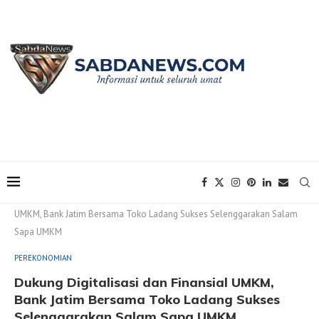
Home
PEREKONOMIAN
Dukung Digitalisasi dan Finansial
UMKM, Bank Jatim Bersama Toko Ladang Sukses Selenggarakan Salam
Sapa UMKM
PEREKONOMIAN
Dukung Digitalisasi dan Finansial UMKM,
Bank Jatim Bersama Toko Ladang Sukses
Selenggarakan Salam Sapa UMKM