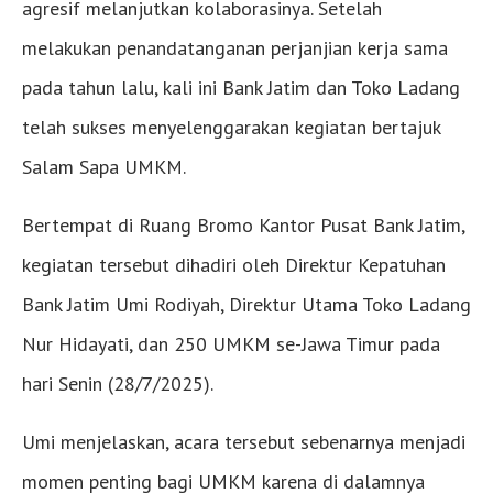
agresif melanjutkan kolaborasinya. Setelah
melakukan penandatanganan perjanjian kerja sama
pada tahun lalu, kali ini Bank Jatim dan Toko Ladang
telah sukses menyelenggarakan kegiatan bertajuk
Salam Sapa UMKM.
Bertempat di Ruang Bromo Kantor Pusat Bank Jatim,
kegiatan tersebut dihadiri oleh Direktur Kepatuhan
Bank Jatim Umi Rodiyah, Direktur Utama Toko Ladang
Nur Hidayati, dan 250 UMKM se-Jawa Timur pada
hari Senin (28/7/2025).
Umi menjelaskan, acara tersebut sebenarnya menjadi
momen penting bagi UMKM karena di dalamnya