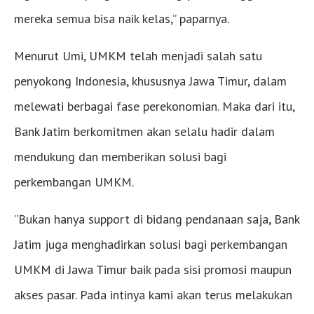
mereka semua bisa naik kelas,” paparnya.
Menurut Umi, UMKM telah menjadi salah satu
penyokong Indonesia, khususnya Jawa Timur, dalam
melewati berbagai fase perekonomian. Maka dari itu,
Bank Jatim berkomitmen akan selalu hadir dalam
mendukung dan memberikan solusi bagi
perkembangan UMKM.
”Bukan hanya support di bidang pendanaan saja, Bank
Jatim juga menghadirkan solusi bagi perkembangan
UMKM di Jawa Timur baik pada sisi promosi maupun
akses pasar. Pada intinya kami akan terus melakukan