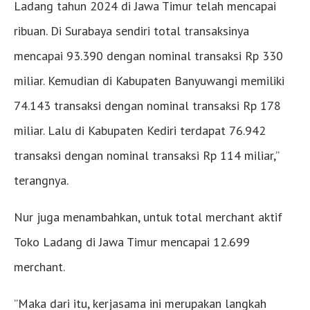
Ladang tahun 2024 di Jawa Timur telah mencapai
ribuan. Di Surabaya sendiri total transaksinya
mencapai 93.390 dengan nominal transaksi Rp 330
miliar. Kemudian di Kabupaten Banyuwangi memiliki
74.143 transaksi dengan nominal transaksi Rp 178
miliar. Lalu di Kabupaten Kediri terdapat 76.942
transaksi dengan nominal transaksi Rp 114 miliar,”
terangnya.
Nur juga menambahkan, untuk total merchant aktif
Toko Ladang di Jawa Timur mencapai 12.699
merchant.
”Maka dari itu, kerjasama ini merupakan langkah