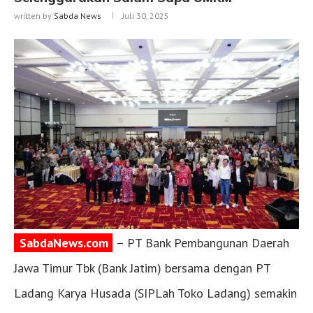
written by
Sabda News
Juli 30, 2025
SabdaNews.com
– PT Bank Pembangunan Daerah
Jawa Timur Tbk (Bank Jatim) bersama dengan PT
Ladang Karya Husada (SIPLah Toko Ladang) semakin