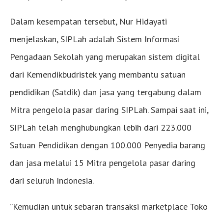
Dalam kesempatan tersebut, Nur Hidayati
menjelaskan, SIPLah adalah Sistem Informasi
Pengadaan Sekolah yang merupakan sistem digital
dari Kemendikbudristek yang membantu satuan
pendidikan (Satdik) dan jasa yang tergabung dalam
Mitra pengelola pasar daring SIPLah. Sampai saat ini,
SIPLah telah menghubungkan lebih dari 223.000
Satuan Pendidikan dengan 100.000 Penyedia barang
dan jasa melalui 15 Mitra pengelola pasar daring
dari seluruh Indonesia.
”Kemudian untuk sebaran transaksi marketplace Toko