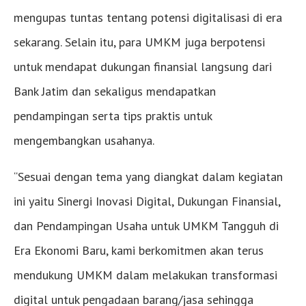
mengupas tuntas tentang potensi digitalisasi di era
sekarang. Selain itu, para UMKM juga berpotensi
untuk mendapat dukungan finansial langsung dari
Bank Jatim dan sekaligus mendapatkan
pendampingan serta tips praktis untuk
mengembangkan usahanya.
“Sesuai dengan tema yang diangkat dalam kegiatan
ini yaitu Sinergi Inovasi Digital, Dukungan Finansial,
dan Pendampingan Usaha untuk UMKM Tangguh di
Era Ekonomi Baru, kami berkomitmen akan terus
mendukung UMKM dalam melakukan transformasi
digital untuk pengadaan barang/jasa sehingga