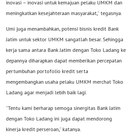
inovasi – inovasi untuk kemajuan pelaku UMKM dan
meningkatkan kesejahteraan masyarakat,” tegasnya.
Umi juga menambahkan, potensi bisnis kredit Bank
Jatim untuk sektor UMKM sangatlah besar. Sehingga
kerja sama antara Bank Jatim dengan Toko Ladang ke
depannya diharapkan dapat memberikan percepatan
pertumbuhan portofolio kredit serta
mengembangkan usaha pelaku UMKM merchat Toko
Ladang agar menjadi lebih baik lagi.
”Tentu kami berharap semoga sinergitas Bank Jatim
dengan Toko Ladang ini juga dapat mendorong
kinerja kredit perseroan,” katanya.