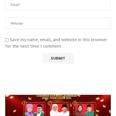
Save my name, email, and website in this browser
for the next time I comment.