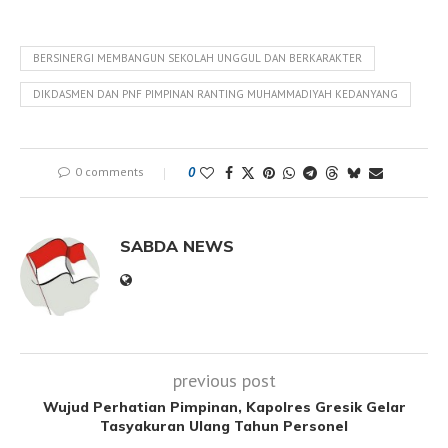
BERSINERGI MEMBANGUN SEKOLAH UNGGUL DAN BERKARAKTER
DIKDASMEN DAN PNF PIMPINAN RANTING MUHAMMADIYAH KEDANYANG
0 comments
0
SABDA NEWS
previous post
Wujud Perhatian Pimpinan, Kapolres Gresik Gelar
Tasyakuran Ulang Tahun Personel