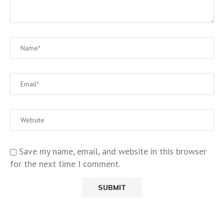
Save my name, email, and website in this browser
for the next time I comment.