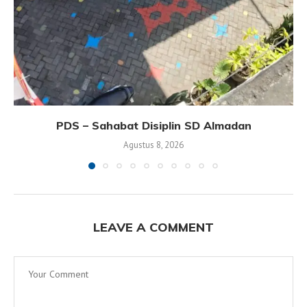
PDS – Sahabat Disiplin SD Almadan
Agustus 8, 2026
LEAVE A COMMENT