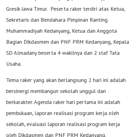
Gresik Jawa Timur. Peserta raker terdiri atas Ketua,
Sekretaris dan Bendahara Pimpinan Ranting
Muhammadiyah Kedanyang, Ketua dan Anggota
Bagian Dikdasmen dan PNF PRM Kedanyang, Kepala
SD Almadany beserta 4 wakilnya dan 2 staf Tata
Usaha.
Tema raker yang akan berlangsung 2 hari ini adalah
bersinergi membangun sekolah unggul dan
berkarakter. Agenda raker hari pertama ini adalah
pembukaan, laporan realisasi program kerja oleh
sekolah, evaluasi laporan realisasi program kerja
oleh Dikdasmen dan PNF PRM Kedanyang.