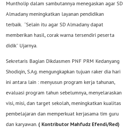
Muntholip dalam sambutannya menegaskan agar SD
Almadany meningkatkan layanan pendidikan
terbaik. “Selain itu agar SD Almadany dapat
memberikan hasil, corak warna tersendiri peserta
didik” Ujarnya.
Sekretaris Bagian Dikdasmen PNF PRM Kedanyang
Shodiqin, S.Ag. mengungkapkan tujuan raker dia hari
ini antara lain : menyusun program kerja tahunan,
evaluasi program tahun sebelumnya, menyelaraskan
visi, misi, dan target sekolah, meningkatkan kualitas
pembelajaran dan memperkuat kerjasama tim guru
dan karyawan.
( Kontributor Mahfudz Efendi/Red)