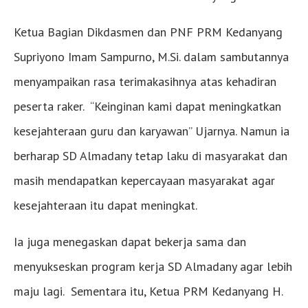
Ketua Bagian Dikdasmen dan PNF PRM Kedanyang
Supriyono Imam Sampurno, M.Si. dalam sambutannya
menyampaikan rasa terimakasihnya atas kehadiran
peserta raker. “Keinginan kami dapat meningkatkan
kesejahteraan guru dan karyawan” Ujarnya. Namun ia
berharap SD Almadany tetap laku di masyarakat dan
masih mendapatkan kepercayaan masyarakat agar
kesejahteraan itu dapat meningkat.
Ia juga menegaskan dapat bekerja sama dan
menyukseskan program kerja SD Almadany agar lebih
maju lagi. Sementara itu, Ketua PRM Kedanyang H.