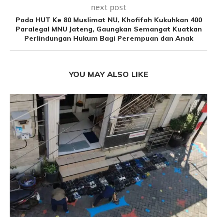
next post
Pada HUT Ke 80 Muslimat NU, Khofifah Kukuhkan 400
Paralegal MNU Jateng, Gaungkan Semangat Kuatkan
Perlindungan Hukum Bagi Perempuan dan Anak
YOU MAY ALSO LIKE