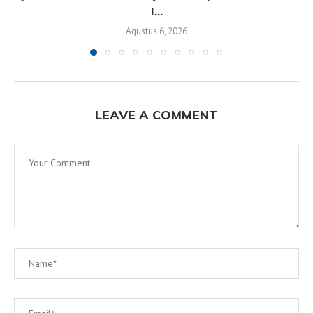
I...
Agustus 6, 2026
LEAVE A COMMENT