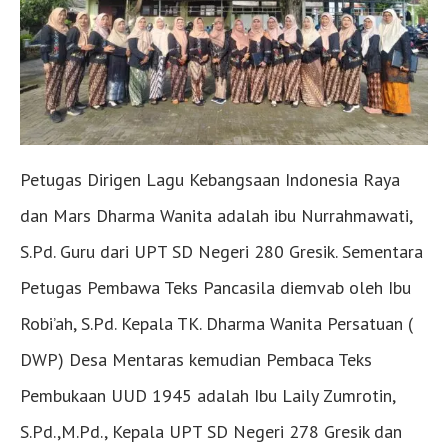
Petugas Dirigen Lagu Kebangsaan Indonesia Raya
dan Mars Dharma Wanita adalah ibu Nurrahmawati,
S.Pd. Guru dari UPT SD Negeri 280 Gresik. Sementara
Petugas Pembawa Teks Pancasila diemvab oleh Ibu
Robi’ah, S.Pd. Kepala TK. Dharma Wanita Persatuan (
DWP) Desa Mentaras kemudian Pembaca Teks
Pembukaan UUD 1945 adalah Ibu Laily Zumrotin,
S.Pd.,M.Pd., Kepala UPT SD Negeri 278 Gresik dan