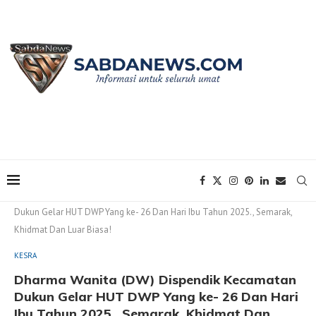
Home
KESRA
Dharma Wanita (DW) Dispendik Kecamatan
Dukun Gelar HUT DWP Yang ke- 26 Dan Hari Ibu Tahun 2025., Semarak,
Khidmat Dan Luar Biasa!
KESRA
Dharma Wanita (DW) Dispendik Kecamatan
Dukun Gelar HUT DWP Yang ke- 26 Dan Hari
Ibu Tahun 2025., Semarak, Khidmat Dan