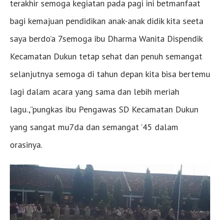
terakhir semoga kegiatan pada pagi ini betmanfaat
bagi kemajuan pendidikan anak-anak didik kita seeta
saya berdo’a 7semoga ibu Dharma Wanita Dispendik
Kecamatan Dukun tetap sehat dan penuh semangat
selanjutnya semoga di tahun depan kita bisa bertemu
lagi dalam acara yang sama dan lebih meriah
lagu.,”pungkas ibu Pengawas SD Kecamatan Dukun
yang sangat mu7da dan semangat ’45 dalam
orasinya.