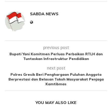
SABDA NEWS
previous post
Bupati Yani Komitmen Perluas Perbaikan RTLH dan
Tuntaskan Infrastruktur Pendidikan
next post
Polres Gresik Beri Penghargaan Puluhan Anggota
Berprestasi dan Belasan Tokoh Masyarakat Penjaga
Kamtibmas
YOU MAY ALSO LIKE