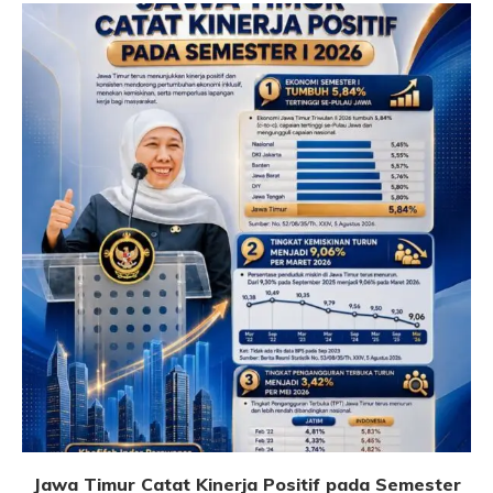
Jawa Timur Catat Kinerja Positif pada Semester