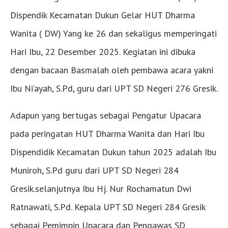
Dispendik Kecamatan Dukun Gelar HUT Dharma
Wanita ( DW) Yang ke 26 dan sekaligus memperingati
Hari Ibu, 22 Desember 2025. Kegiatan ini dibuka
dengan bacaan Basmalah oleh pembawa acara yakni
Ibu Ni’ayah, S.Pd, guru dari UPT SD Negeri 276 Gresik.
Adapun yang bertugas sebagai Pengatur Upacara
pada peringatan HUT Dharma Wanita dan Hari Ibu
Dispendidik Kecamatan Dukun tahun 2025 adalah Ibu
Muniroh, S.Pd guru dari UPT SD Negeri 284
Gresik.selanjutnya Ibu Hj. Nur Rochamatun Dwi
Ratnawati, S.Pd. Kepala UPT SD Negeri 284 Gresik
sebagai Pemimpin Upacara dan Pengawas SD