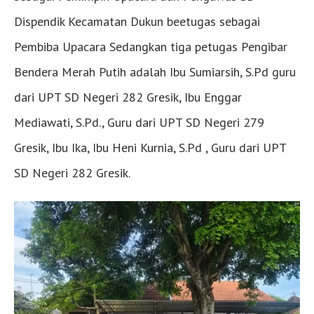
Dispendik Kecamatan Dukun beetugas sebagai
Pembiba Upacara Sedangkan tiga petugas Pengibar
Bendera Merah Putih adalah Ibu Sumiarsih, S.Pd guru
dari UPT SD Negeri 282 Gresik, Ibu Enggar
Mediawati, S.Pd., Guru dari UPT SD Negeri 279
Gresik, Ibu Ika, Ibu Heni Kurnia, S.Pd , Guru dari UPT
SD Negeri 282 Gresik.