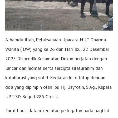
Alhamdulillah, Pelaksanaan Upacara HUT Dharma
Wanita ( DW) yang ke 26 dan Hari Ibu, 22 Desember
2025 Dispendik Kecamatan Dukun berjalan dengan
lancar dan hidmat serta tercipta silaturahim dan
kolaborasi yang solid. Kegiatan ini ditutup dengan
do’a yang dipimpin oleh ibu Hj. Usyrotin, S.Ag., Kepala
UPT SD Begeri 285 Gresik.
Turut hadir dalam kegiatan peringatan pada pagi ini