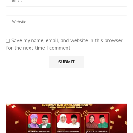
Save my name, email, and website in this browser
for the next time I comment.