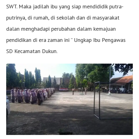
SWT. Maka jadilah ibu yang siap mendididik putra-
putrinya, di rumah, di sekolah dan di masyarakat
dalan menghadapi perubahan dalam kemajuan
pendidikan di era zaman ini ” Ungkap Ibu Pengawas
SD Kecamatan Dukun.