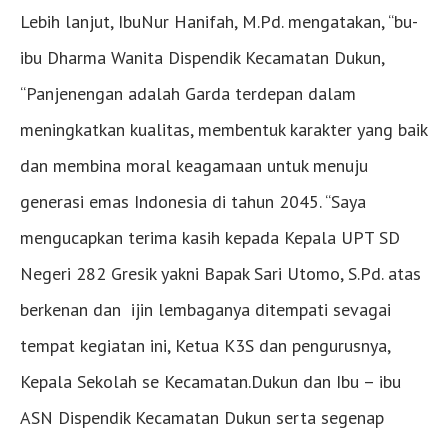
Lebih lanjut, IbuNur Hanifah, M.Pd. mengatakan, “bu-
ibu Dharma Wanita Dispendik Kecamatan Dukun,
“Panjenengan adalah Garda terdepan dalam
meningkatkan kualitas, membentuk karakter yang baik
dan membina moral keagamaan untuk menuju
generasi emas Indonesia di tahun 2045. “Saya
mengucapkan terima kasih kepada Kepala UPT SD
Negeri 282 Gresik yakni Bapak Sari Utomo, S.Pd. atas
berkenan dan ijin lembaganya ditempati sevagai
tempat kegiatan ini, Ketua K3S dan pengurusnya,
Kepala Sekolah se Kecamatan.Dukun dan Ibu – ibu
ASN Dispendik Kecamatan Dukun serta segenap