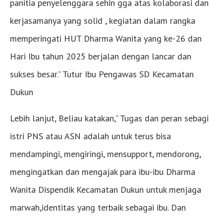
panitia penyelenggara sehin gga atas kolaborasi dan
kerjasamanya yang solid , kegiatan dalam rangka
memperingati HUT Dharma Wanita yang ke-26 dan
Hari Ibu tahun 2025 berjalan dengan lancar dan
sukses besar.” Tutur Ibu Pengawas SD Kecamatan
Dukun
Lebih lanjut, Beliau katakan,” Tugas dan peran sebagi
istri PNS atau ASN adalah untuk terus bisa
mendampingi, mengiringi, mensupport, mendorong,
mengingatkan dan mengajak para ibu-ibu Dharma
Wanita Dispendik Kecamatan Dukun untuk menjaga
marwah,identitas yang terbaik sebagai ibu. Dan