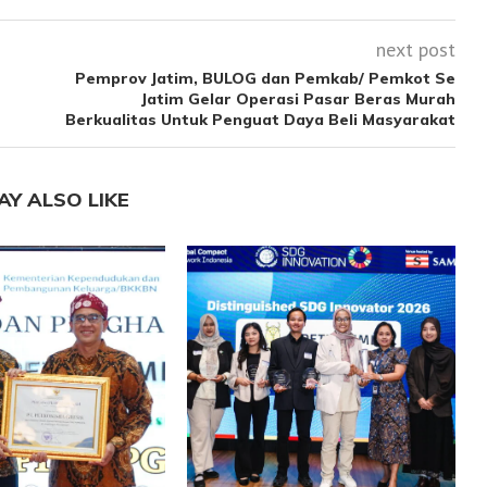
next post
Pemprov Jatim, BULOG dan Pemkab/ Pemkot Se
Jatim Gelar Operasi Pasar Beras Murah
Berkualitas Untuk Penguat Daya Beli Masyarakat
AY ALSO LIKE