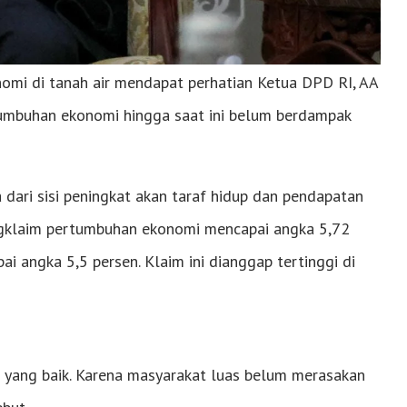
mi di tanah air mendapat perhatian Ketua DPD RI, AA
umbuhan ekonomi hingga saat ini belum berdampak
dari sisi peningkat akan taraf hidup dan pendapatan
gklaim pertumbuhan ekonomi mencapai angka 5,72
ai angka 5,5 persen. Klaim ini dianggap tertinggi di
n yang baik. Karena masyarakat luas belum merasakan