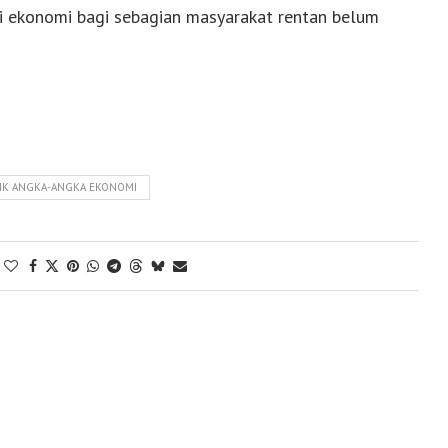
isi ekonomi bagi sebagian masyarakat rentan belum
TIK ANGKA-ANGKA EKONOMI