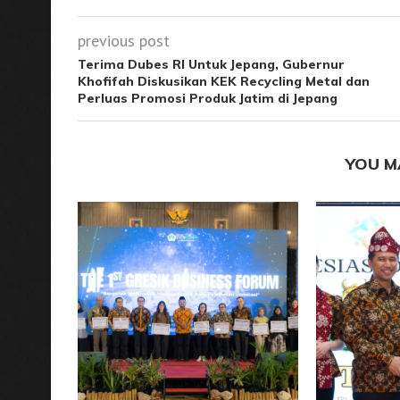
previous post
Terima Dubes RI Untuk Jepang, Gubernur
Khofifah Diskusikan KEK Recycling Metal dan
Perluas Promosi Produk Jatim di Jepang
YOU M