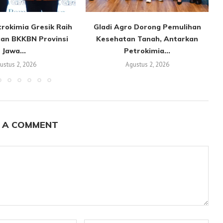
rokimia Gresik Raih
Gladi Agro Dorong Pemulihan
an BKKBN Provinsi
Kesehatan Tanah, Antarkan
Jawa...
Petrokimia...
ustus 2, 2026
Agustus 2, 2026
 A COMMENT