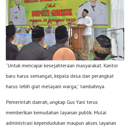
“Untuk mencapai kesejahteraan masyarakat. Kantor
baru harus semangat, kepala desa dan perangkat
harus lebih giat melayani warga,” tambahnya.
Pemerintah daerah, ungkap Gus Yani terus
memberikan kemudahan layanan publik. Mulai
administrasi kependudukan maupun akses layanan