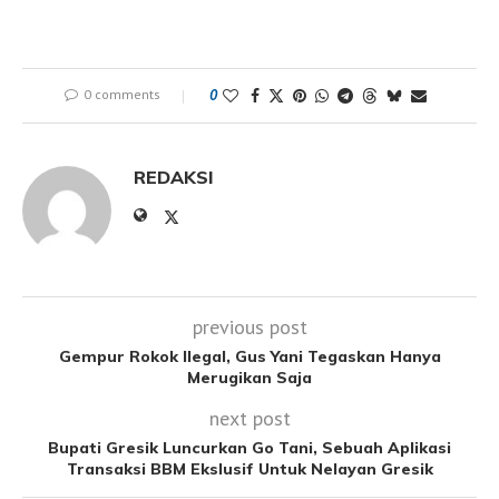
0 comments
0
REDAKSI
previous post
Gempur Rokok Ilegal, Gus Yani Tegaskan Hanya
Merugikan Saja
next post
Bupati Gresik Luncurkan Go Tani, Sebuah Aplikasi
Transaksi BBM Ekslusif Untuk Nelayan Gresik