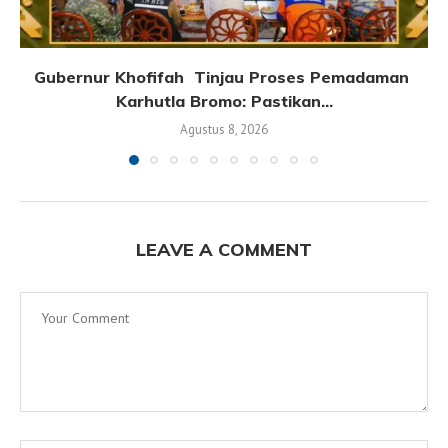
Gubernur Khofifah Tinjau Proses Pemadaman
Karhutla Bromo: Pastikan...
Agustus 8, 2026
LEAVE A COMMENT