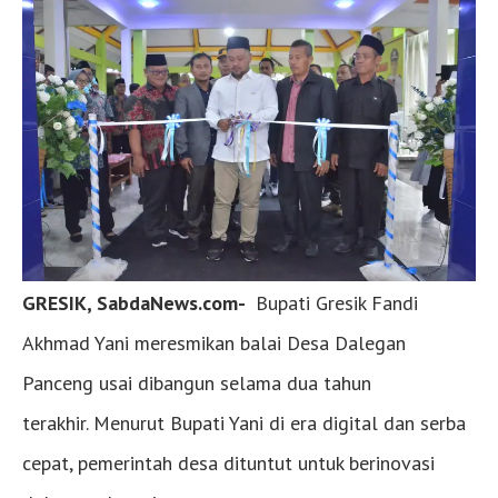
GRESIK, SabdaNews.com-
Bupati Gresik Fandi
Akhmad Yani meresmikan balai Desa Dalegan
Panceng usai dibangun selama dua tahun
terakhir. Menurut Bupati Yani di era digital dan serba
cepat, pemerintah desa dituntut untuk berinovasi