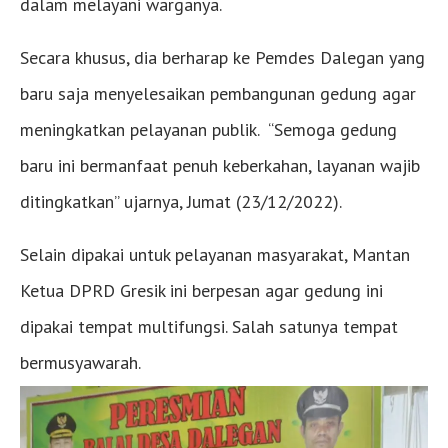
dalam melayani warganya.
Secara khusus, dia berharap ke Pemdes Dalegan yang
baru saja menyelesaikan pembangunan gedung agar
meningkatkan pelayanan publik. “Semoga gedung
baru ini bermanfaat penuh keberkahan, layanan wajib
ditingkatkan” ujarnya, Jumat (23/12/2022).
Selain dipakai untuk pelayanan masyarakat, Mantan
Ketua DPRD Gresik ini berpesan agar gedung ini
dipakai tempat multifungsi. Salah satunya tempat
bermusyawarah.