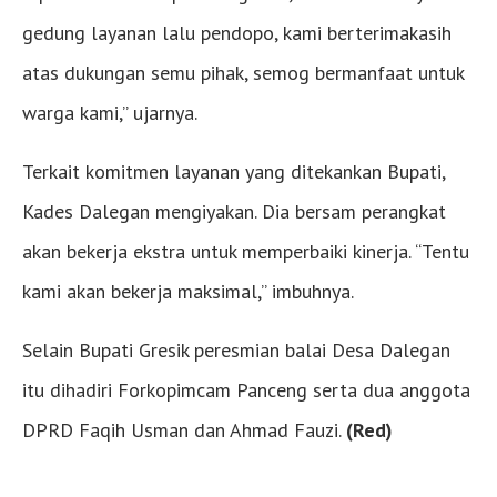
gedung layanan lalu pendopo, kami berterimakasih
atas dukungan semu pihak, semog bermanfaat untuk
warga kami,” ujarnya.
Terkait komitmen layanan yang ditekankan Bupati,
Kades Dalegan mengiyakan. Dia bersam perangkat
akan bekerja ekstra untuk memperbaiki kinerja. “Tentu
kami akan bekerja maksimal,” imbuhnya.
Selain Bupati Gresik peresmian balai Desa Dalegan
itu dihadiri Forkopimcam Panceng serta dua anggota
DPRD Faqih Usman dan Ahmad Fauzi.
(Red)