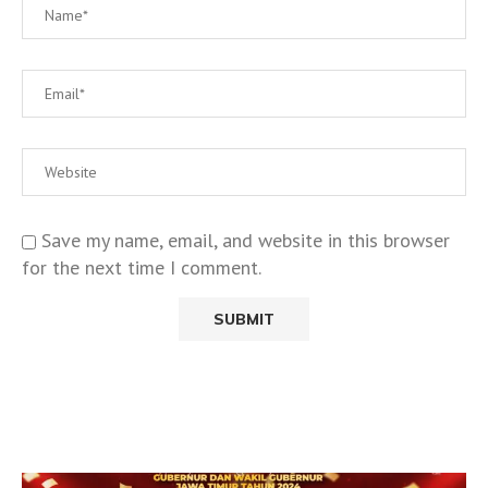
Save my name, email, and website in this browser
for the next time I comment.