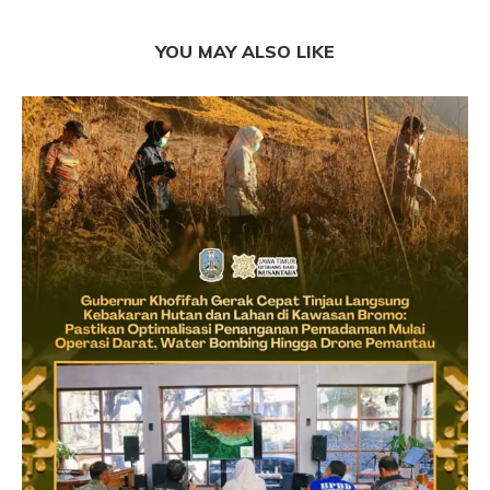
YOU MAY ALSO LIKE