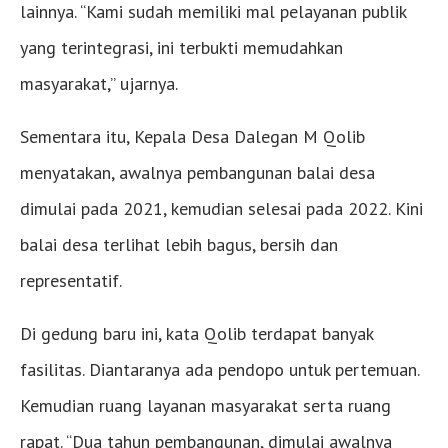
lainnya. “Kami sudah memiliki mal pelayanan publik
yang terintegrasi, ini terbukti memudahkan
masyarakat,” ujarnya.
Sementara itu, Kepala Desa Dalegan M Qolib
menyatakan, awalnya pembangunan balai desa
dimulai pada 2021, kemudian selesai pada 2022. Kini
balai desa terlihat lebih bagus, bersih dan
representatif.
Di gedung baru ini, kata Qolib terdapat banyak
fasilitas. Diantaranya ada pendopo untuk pertemuan.
Kemudian ruang layanan masyarakat serta ruang
rapat. “Dua tahun pembangunan, dimulai awalnya