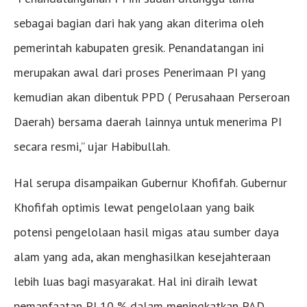
sebagai bagian dari hak yang akan diterima oleh
pemerintah kabupaten gresik. Penandatangan ini
merupakan awal dari proses Penerimaan PI yang
kemudian akan dibentuk PPD ( Perusahaan Perseroan
Daerah) bersama daerah lainnya untuk menerima PI
secara resmi,” ujar Habibullah.
Hal serupa disampaikan Gubernur Khofifah. Gubernur
Khofifah optimis lewat pengelolaan yang baik
potensi pengelolaan hasil migas atau sumber daya
alam yang ada, akan menghasilkan kesejahteraan
lebih luas bagi masyarakat. Hal ini diraih lewat
pemanfaatan PI 10 % dalam meningkatkan PAD,