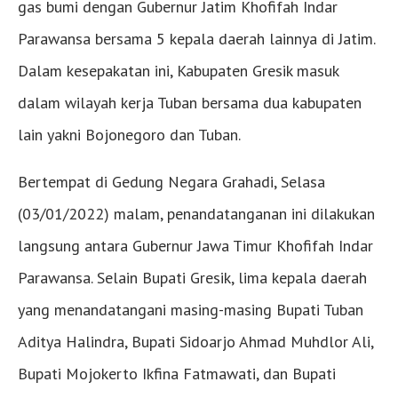
gas bumi dengan Gubernur Jatim Khofifah Indar
Parawansa bersama 5 kepala daerah lainnya di Jatim.
Dalam kesepakatan ini, Kabupaten Gresik masuk
dalam wilayah kerja Tuban bersama dua kabupaten
lain yakni Bojonegoro dan Tuban.
Bertempat di Gedung Negara Grahadi, Selasa
(03/01/2022) malam, penandatanganan ini dilakukan
langsung antara Gubernur Jawa Timur Khofifah Indar
Parawansa. Selain Bupati Gresik, lima kepala daerah
yang menandatangani masing-masing Bupati Tuban
Aditya Halindra, Bupati Sidoarjo Ahmad Muhdlor Ali,
Bupati Mojokerto Ikfina Fatmawati, dan Bupati