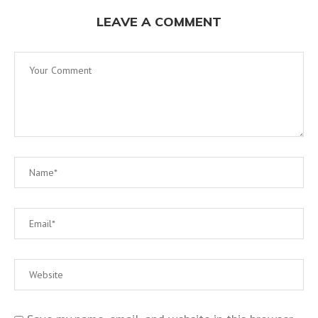
LEAVE A COMMENT