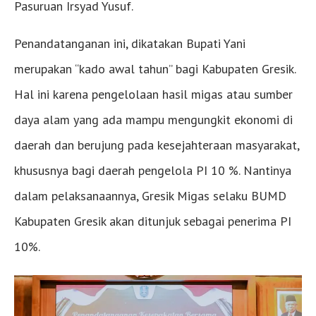
Pasuruan Irsyad Yusuf.
Penandatanganan ini, dikatakan Bupati Yani
merupakan “kado awal tahun” bagi Kabupaten Gresik.
Hal ini karena pengelolaan hasil migas atau sumber
daya alam yang ada mampu mengungkit ekonomi di
daerah dan berujung pada kesejahteraan masyarakat,
khususnya bagi daerah pengelola PI 10 %. Nantinya
dalam pelaksanaannya, Gresik Migas selaku BUMD
Kabupaten Gresik akan ditunjuk sebagai penerima PI
10%.