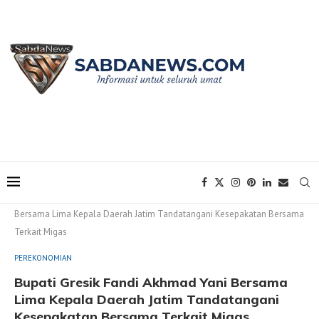
Home
PEREKONOMIAN
Bupati Gresik Fandi Akhmad Yani
Bersama Lima Kepala Daerah Jatim Tandatangani Kesepakatan Bersama
Terkait Migas
PEREKONOMIAN
Bupati Gresik Fandi Akhmad Yani Bersama
Lima Kepala Daerah Jatim Tandatangani
Kesepakatan Bersama Terkait Migas