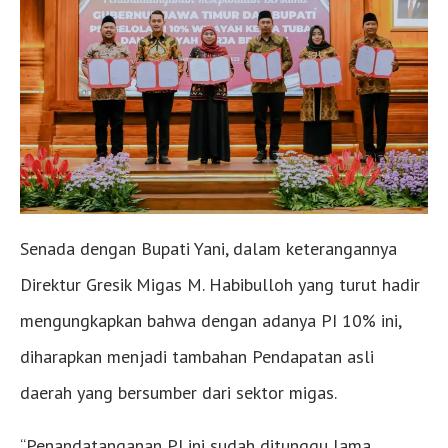
Senada dengan Bupati Yani, dalam keterangannya
Direktur Gresik Migas M. Habibulloh yang turut hadir
mengungkapkan bahwa dengan adanya PI 10% ini,
diharapkan menjadi tambahan Pendapatan asli
daerah yang bersumber dari sektor migas.
“Penandatanganan PI ini sudah ditunggu lama