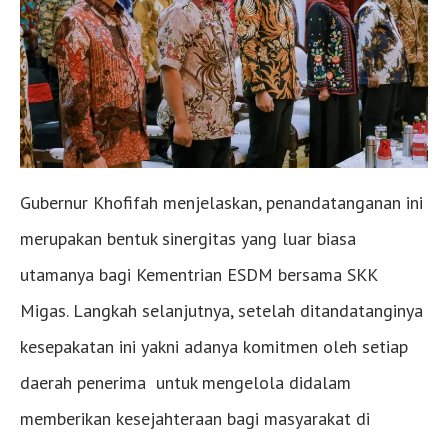
Gubernur Khofifah menjelaskan, penandatanganan ini
merupakan bentuk sinergitas yang luar biasa
utamanya bagi Kementrian ESDM bersama SKK
Migas. Langkah selanjutnya, setelah ditandatanginya
kesepakatan ini yakni adanya komitmen oleh setiap
daerah penerima untuk mengelola didalam
memberikan kesejahteraan bagi masyarakat di