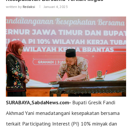
written by
Redaksi
Januari 4, 2023
SURABAYA,SabdaNews.com-
Bupati Gresik Fandi
Akhmad Yani menadatangani kesepakatan bersama
terkait Participating Interest (PI) 10% minyak dan