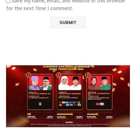
Save my name, email, and website in this browser
for the next time I comment.