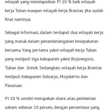
wilayah yang mendapatkan PI 10 % baik wilayah
kerja Tuban maupun wilayah kerja Brantas jika sudah
final nantinya.
Sebagai informasi, dalam terdapat dua wilayah kerja
yang masuk dalam penandatanganan kesepakatan
bersama. Yang pertama yakni wilayah kerja Tuban
yang meliputi tiga kabupaten yakni Bojonegoro,
Tuban dan Gresik. Sedangkan, wilayah kerja Brantas
meliputi Kabupaten Sidoarjo, Mojokerto dan
Pasuruan.
PI 10 % sendiri merupakan share atau pemberian
saham sebesar 10 persen, dengan persentase yang