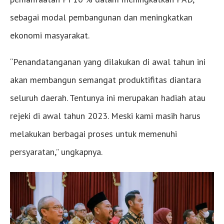
sebagai modal pembangunan dan meningkatkan
ekonomi masyarakat.
“Penandatanganan yang dilakukan di awal tahun ini
akan membangun semangat produktifitas diantara
seluruh daerah. Tentunya ini merupakan hadiah atau
rejeki di awal tahun 2023. Meski kami masih harus
melakukan berbagai proses untuk memenuhi
persyaratan,” ungkapnya.