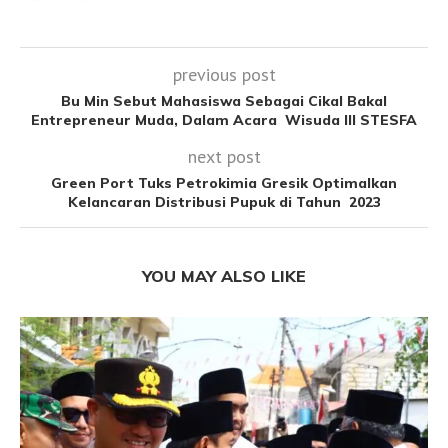
previous post
Bu Min Sebut Mahasiswa Sebagai Cikal Bakal
Entrepreneur Muda, Dalam Acara Wisuda III STESFA
next post
Green Port Tuks Petrokimia Gresik Optimalkan
Kelancaran Distribusi Pupuk di Tahun 2023
YOU MAY ALSO LIKE