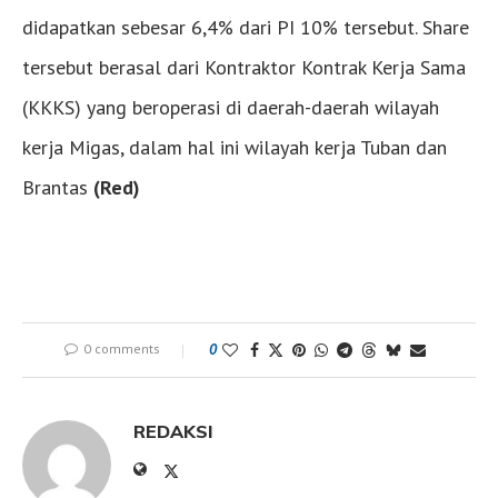
didapatkan sebesar 6,4% dari PI 10% tersebut. Share
tersebut berasal dari Kontraktor Kontrak Kerja Sama
(KKKS) yang beroperasi di daerah-daerah wilayah
kerja Migas, dalam hal ini wilayah kerja Tuban dan
Brantas
(Red)
0 comments
0
REDAKSI