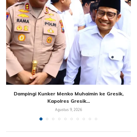
Dampingi Kunker Menko Muhaimin ke Gresik,
Kapolres Gresik...
Agustus 9, 2026