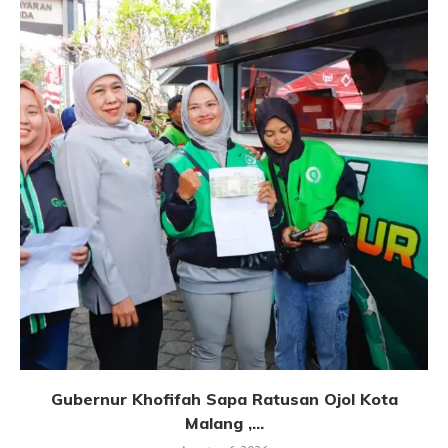
Gubernur Khofifah Sapa Ratusan Ojol Kota
Malang ,...