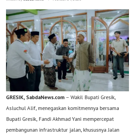
GRESIK, SabdaNews.com
– Wakil Bupati Gresik,
Asluchul Alif, menegaskan komitmennya bersama
Bupati Gresik, Fandi Akhmad Yani mempercepat
pembangunan infrastruktur jalan, khususnya Jalan