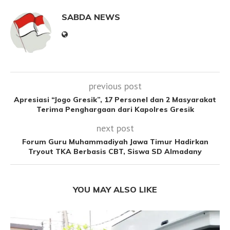
SABDA NEWS
previous post
Apresiasi “Jogo Gresik”, 17 Personel dan 2 Masyarakat
Terima Penghargaan dari Kapolres Gresik
next post
Forum Guru Muhammadiyah Jawa Timur Hadirkan
Tryout TKA Berbasis CBT, Siswa SD Almadany
YOU MAY ALSO LIKE