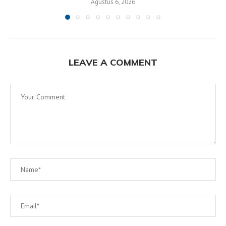
Agustus 6, 2026
LEAVE A COMMENT