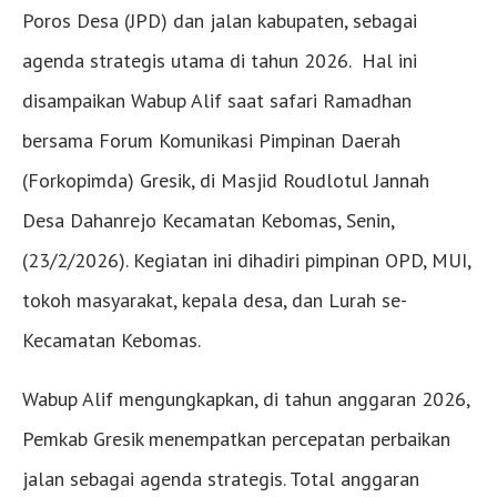
Poros Desa (JPD) dan jalan kabupaten, sebagai
agenda strategis utama di tahun 2026. Hal ini
disampaikan Wabup Alif saat safari Ramadhan
bersama Forum Komunikasi Pimpinan Daerah
(Forkopimda) Gresik, di Masjid Roudlotul Jannah
Desa Dahanrejo Kecamatan Kebomas, Senin,
(23/2/2026). Kegiatan ini dihadiri pimpinan OPD, MUI,
tokoh masyarakat, kepala desa, dan Lurah se-
Kecamatan Kebomas.
Wabup Alif mengungkapkan, di tahun anggaran 2026,
Pemkab Gresik menempatkan percepatan perbaikan
jalan sebagai agenda strategis. Total anggaran