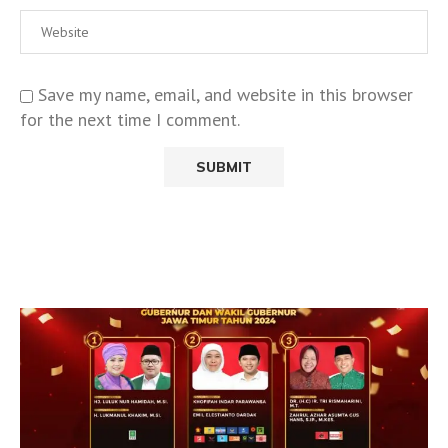
Save my name, email, and website in this browser
for the next time I comment.