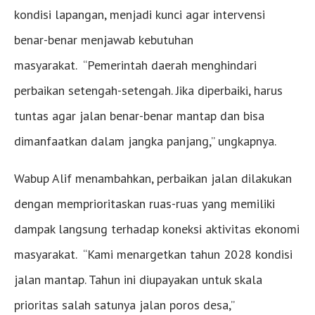
kondisi lapangan, menjadi kunci agar intervensi
benar-benar menjawab kebutuhan
masyarakat. “Pemerintah daerah menghindari
perbaikan setengah-setengah. Jika diperbaiki, harus
tuntas agar jalan benar-benar mantap dan bisa
dimanfaatkan dalam jangka panjang,” ungkapnya.
Wabup Alif menambahkan, perbaikan jalan dilakukan
dengan memprioritaskan ruas-ruas yang memiliki
dampak langsung terhadap koneksi aktivitas ekonomi
masyarakat. “Kami menargetkan tahun 2028 kondisi
jalan mantap. Tahun ini diupayakan untuk skala
prioritas salah satunya jalan poros desa,”