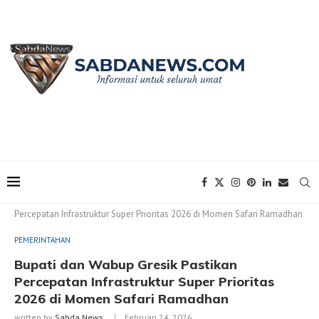
Home
PEMERINTAHAN
Bupati dan Wabup Gresik Pastikan
Percepatan Infrastruktur Super Prioritas 2026 di Momen Safari Ramadhan
PEMERINTAHAN
Bupati dan Wabup Gresik Pastikan
Percepatan Infrastruktur Super Prioritas
2026 di Momen Safari Ramadhan
written by
Sabda News
Februari 24, 2026