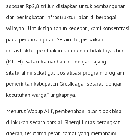
sebesar Rp2,8 triliun disiapkan untuk pembangunan
dan peningkatan infrastruktur jalan di berbagai
wilayah. “Untuk tiga tahun kedepan, kami konsentrasi
pada perbaikan jalan. Selain itu, perbaikan
infrastruktur pendidikan dan rumah tidak layak huni
(RTLH). Safari Ramadhan ini menjadi ajang
silaturahmi sekaligus sosialisasi program-program
pemerintah kabupaten Gresik agar selaras dengan
kebutuhan warga,” ungkapnya.
Menurut Wabup Alif, pembenahan jalan tidak bisa
dilakukan secara parsial. Sinergi lintas perangkat
daerah, terutama peran camat yang memahami