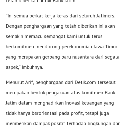
telah diberikan untuk Bank Jatim.
“Ini semua berkat kerja keras dari seluruh Jatimers.
Dengan penghargaan yang telah diberikan ini akan
semakin memacu semangat kami untuk terus
berkomitmen mendorong perekonomian Jawa Timur
yang merupakan gerbang baru nusantara dari segala
aspek,” imbuhnya.
Menurut Arif, penghargaan dari Detik.com tersebut
merupakan bentuk pengakuan atas komitmen Bank
Jatim dalam menghadirkan inovasi keuangan yang
tidak hanya berorientasi pada profit, tetapi juga
memberikan dampak positif terhadap lingkungan dan