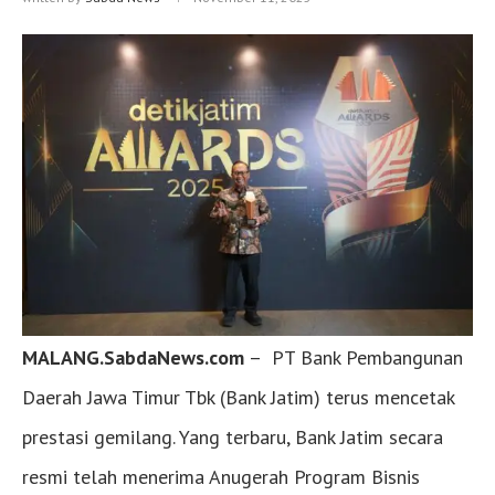
MALANG.SabdaNews.com
– PT Bank Pembangunan
Daerah Jawa Timur Tbk (Bank Jatim) terus mencetak
prestasi gemilang. Yang terbaru, Bank Jatim secara
resmi telah menerima Anugerah Program Bisnis