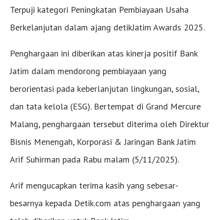
Terpuji kategori Peningkatan Pembiayaan Usaha
Berkelanjutan dalam ajang detikJatim Awards 2025.
Penghargaan ini diberikan atas kinerja positif Bank
Jatim dalam mendorong pembiayaan yang
berorientasi pada keberlanjutan lingkungan, sosial,
dan tata kelola (ESG). Bertempat di Grand Mercure
Malang, penghargaan tersebut diterima oleh Direktur
Bisnis Menengah, Korporasi & Jaringan Bank Jatim
Arif Suhirman pada Rabu malam (5/11/2025).
Arif mengucapkan terima kasih yang sebesar-
besarnya kepada Detik.com atas penghargaan yang