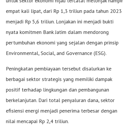
untuk sektor ekonomi hijau tercatat melonjak hampir
empat kali lipat, dari Rp 1,3 triliun pada tahun 2023
menjadi Rp 5,6 triliun. Lonjakan ini menjadi bukti
nyata komitmen Bank Jatim dalam mendorong
pertumbuhan ekonomi yang sejalan dengan prinsip
Environmental, Social, and Governance (ESG).
Peningkatan pembiayaan tersebut disalurkan ke
berbagai sektor strategis yang memiliki dampak
positif terhadap lingkungan dan pembangunan
berkelanjutan. Dari total penyaluran dana, sektor
efisiensi energi menjadi penerima terbesar dengan
nilai mencapai Rp 2,4 triliun.