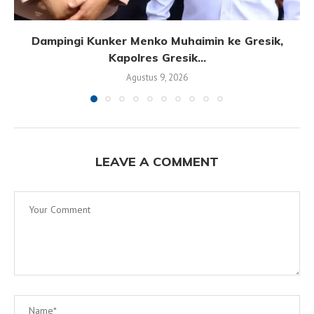
Dampingi Kunker Menko Muhaimin ke Gresik,
Kapolres Gresik...
Agustus 9, 2026
LEAVE A COMMENT