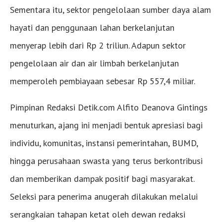
Sementara itu, sektor pengelolaan sumber daya alam
hayati dan penggunaan lahan berkelanjutan
menyerap lebih dari Rp 2 triliun. Adapun sektor
pengelolaan air dan air limbah berkelanjutan
memperoleh pembiayaan sebesar Rp 557,4 miliar.
Pimpinan Redaksi Detik.com Alfito Deanova Gintings
menuturkan, ajang ini menjadi bentuk apresiasi bagi
individu, komunitas, instansi pemerintahan, BUMD,
hingga perusahaan swasta yang terus berkontribusi
dan memberikan dampak positif bagi masyarakat.
Seleksi para penerima anugerah dilakukan melalui
serangkaian tahapan ketat oleh dewan redaksi