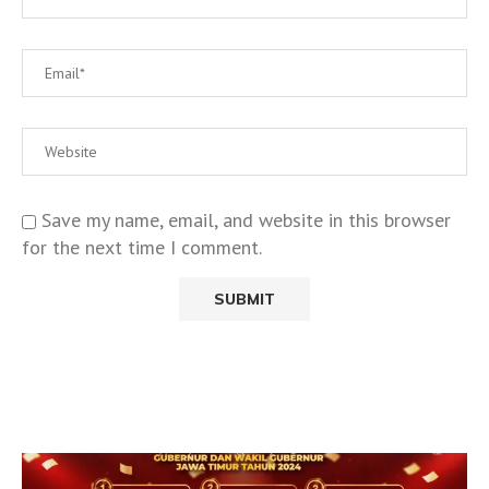
Save my name, email, and website in this browser
for the next time I comment.