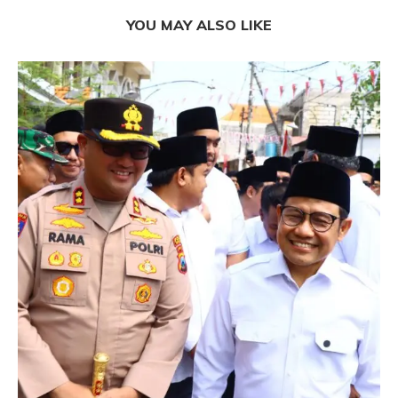
YOU MAY ALSO LIKE