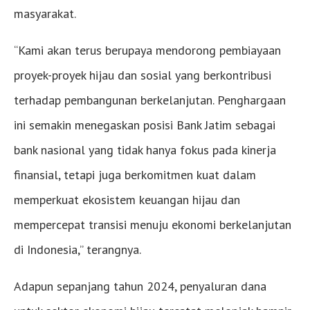
masyarakat.
“Kami akan terus berupaya mendorong pembiayaan
proyek-proyek hijau dan sosial yang berkontribusi
terhadap pembangunan berkelanjutan. Penghargaan
ini semakin menegaskan posisi Bank Jatim sebagai
bank nasional yang tidak hanya fokus pada kinerja
finansial, tetapi juga berkomitmen kuat dalam
memperkuat ekosistem keuangan hijau dan
mempercepat transisi menuju ekonomi berkelanjutan
di Indonesia,” terangnya.
Adapun sepanjang tahun 2024, penyaluran dana