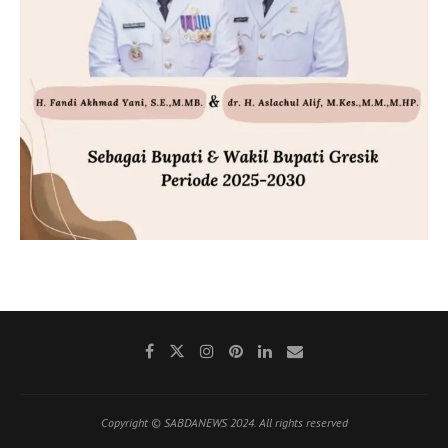
Copyright © SABDANEWS 2024. All rights reserved