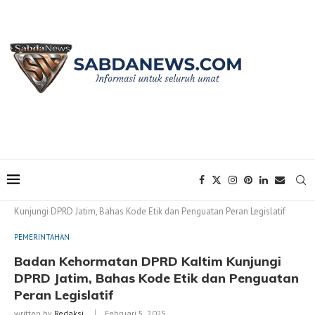
Home
PEMERINTAHAN
Badan Kehormatan DPRD Kaltim
Kunjungi DPRD Jatim, Bahas Kode Etik dan Penguatan Peran Legislatif
PEMERINTAHAN
Badan Kehormatan DPRD Kaltim Kunjungi
DPRD Jatim, Bahas Kode Etik dan Penguatan
Peran Legislatif
written by
Redaksi
Februari 5, 2025