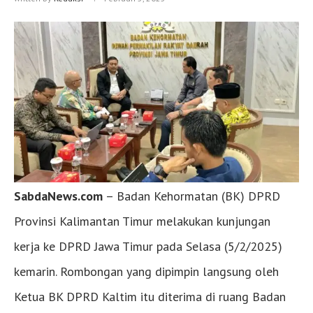
SabdaNews.com
– Badan Kehormatan (BK) DPRD
Provinsi Kalimantan Timur melakukan kunjungan
kerja ke DPRD Jawa Timur pada Selasa (5/2/2025)
kemarin. Rombongan yang dipimpin langsung oleh
Ketua BK DPRD Kaltim itu diterima di ruang Badan