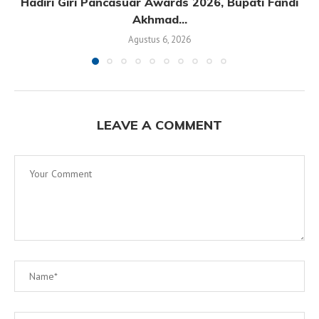
Hadiri Giri Pancasuar Awards 2026, Bupati Fandi
Akhmad...
Agustus 6, 2026
LEAVE A COMMENT