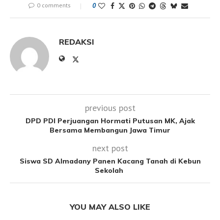
0 comments
0
REDAKSI
previous post
DPD PDI Perjuangan Hormati Putusan MK, Ajak
Bersama Membangun Jawa Timur
next post
Siswa SD Almadany Panen Kacang Tanah di Kebun
Sekolah
YOU MAY ALSO LIKE