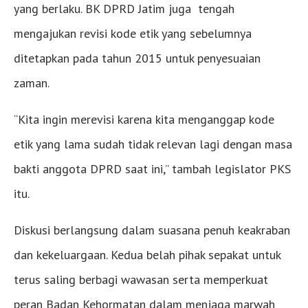
yang berlaku. BK DPRD Jatim juga tengah
mengajukan revisi kode etik yang sebelumnya
ditetapkan pada tahun 2015 untuk penyesuaian
zaman.
“Kita ingin merevisi karena kita menganggap kode
etik yang lama sudah tidak relevan lagi dengan masa
bakti anggota DPRD saat ini,” tambah legislator PKS
itu.
Diskusi berlangsung dalam suasana penuh keakraban
dan kekeluargaan. Kedua belah pihak sepakat untuk
terus saling berbagi wawasan serta memperkuat
peran Badan Kehormatan dalam menjaga marwah