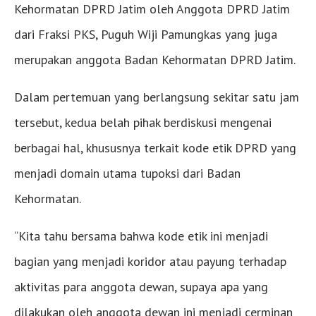
Kehormatan DPRD Jatim oleh Anggota DPRD Jatim
dari Fraksi PKS, Puguh Wiji Pamungkas yang juga
merupakan anggota Badan Kehormatan DPRD Jatim.
Dalam pertemuan yang berlangsung sekitar satu jam
tersebut, kedua belah pihak berdiskusi mengenai
berbagai hal, khususnya terkait kode etik DPRD yang
menjadi domain utama tupoksi dari Badan
Kehormatan.
“Kita tahu bersama bahwa kode etik ini menjadi
bagian yang menjadi koridor atau payung terhadap
aktivitas para anggota dewan, supaya apa yang
dilakukan oleh anggota dewan ini menjadi cerminan