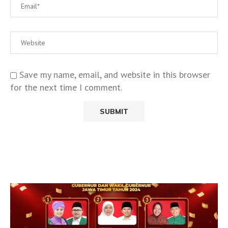
Save my name, email, and website in this browser
for the next time I comment.