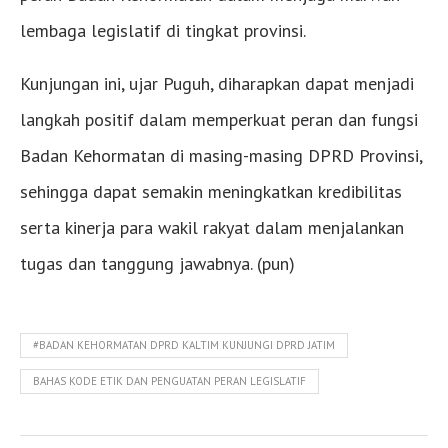
lembaga legislatif di tingkat provinsi.
Kunjungan ini, ujar Puguh, diharapkan dapat menjadi
langkah positif dalam memperkuat peran dan fungsi
Badan Kehormatan di masing-masing DPRD Provinsi,
sehingga dapat semakin meningkatkan kredibilitas
serta kinerja para wakil rakyat dalam menjalankan
tugas dan tanggung jawabnya. (pun)
#BADAN KEHORMATAN DPRD KALTIM KUNJUNGI DPRD JATIM
BAHAS KODE ETIK DAN PENGUATAN PERAN LEGISLATIF