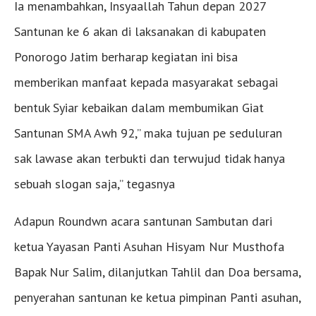
Ia menambahkan, Insyaallah Tahun depan 2027
Santunan ke 6 akan di laksanakan di kabupaten
Ponorogo Jatim berharap kegiatan ini bisa
memberikan manfaat kepada masyarakat sebagai
bentuk Syiar kebaikan dalam membumikan Giat
Santunan SMA Awh 92,” maka tujuan pe seduluran
sak lawase akan terbukti dan terwujud tidak hanya
sebuah slogan saja,” tegasnya
Adapun Roundwn acara santunan Sambutan dari
ketua Yayasan Panti Asuhan Hisyam Nur Musthofa
Bapak Nur Salim, dilanjutkan Tahlil dan Doa bersama,
penyerahan santunan ke ketua pimpinan Panti asuhan,