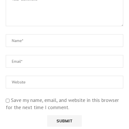
Save my name, email, and website in this browser
for the next time I comment.