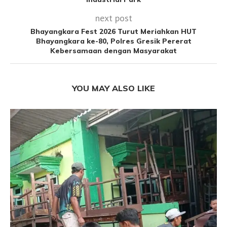
next post
Bhayangkara Fest 2026 Turut Meriahkan HUT
Bhayangkara ke-80, Polres Gresik Pererat
Kebersamaan dengan Masyarakat
YOU MAY ALSO LIKE