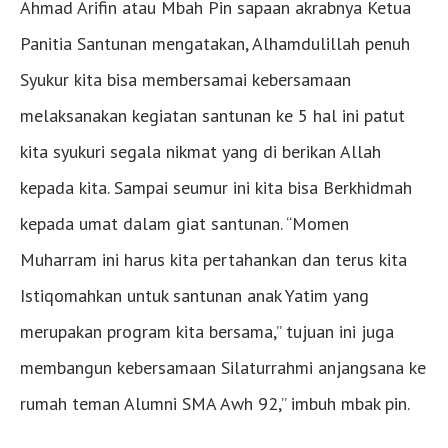
Ahmad Arifin atau Mbah Pin sapaan akrabnya Ketua
Panitia Santunan mengatakan, Alhamdulillah penuh
Syukur kita bisa membersamai kebersamaan
melaksanakan kegiatan santunan ke 5 hal ini patut
kita syukuri segala nikmat yang di berikan Allah
kepada kita. Sampai seumur ini kita bisa Berkhidmah
kepada umat dalam giat santunan. “Momen
Muharram ini harus kita pertahankan dan terus kita
Istiqomahkan untuk santunan anak Yatim yang
merupakan program kita bersama,” tujuan ini juga
membangun kebersamaan Silaturrahmi anjangsana ke
rumah teman Alumni SMA Awh 92,” imbuh mbak pin.