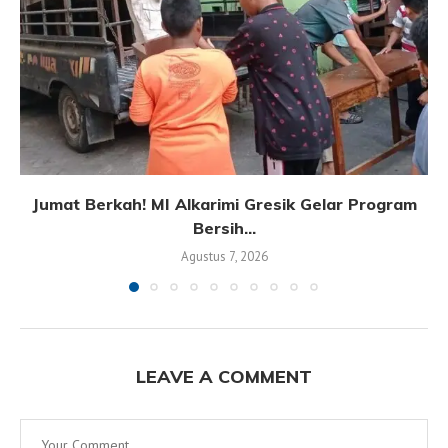
Jumat Berkah! MI Alkarimi Gresik Gelar Program
Bersih...
Agustus 7, 2026
LEAVE A COMMENT