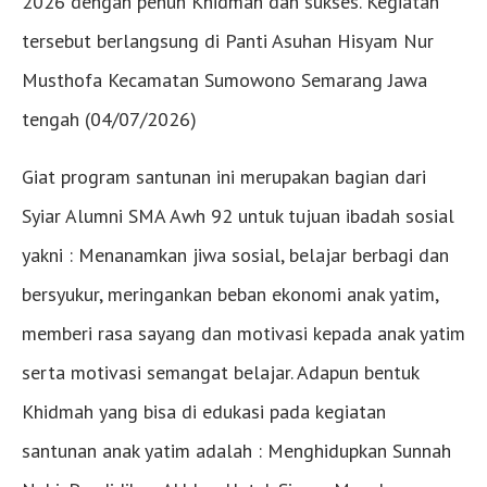
2026 dengan penuh Khidmah dan sukses. Kegiatan
tersebut berlangsung di Panti Asuhan Hisyam Nur
Musthofa Kecamatan Sumowono Semarang Jawa
tengah (04/07/2026)
Giat program santunan ini merupakan bagian dari
Syiar Alumni SMA Awh 92 untuk tujuan ibadah sosial
yakni : Menanamkan jiwa sosial, belajar berbagi dan
bersyukur, meringankan beban ekonomi anak yatim,
memberi rasa sayang dan motivasi kepada anak yatim
serta motivasi semangat belajar. Adapun bentuk
Khidmah yang bisa di edukasi pada kegiatan
santunan anak yatim adalah : Menghidupkan Sunnah