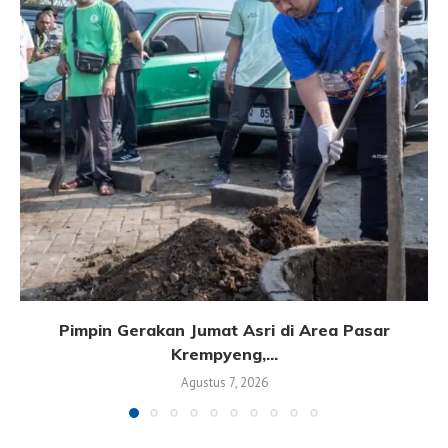
Pimpin Gerakan Jumat Asri di Area Pasar
Krempyeng,...
Agustus 7, 2026