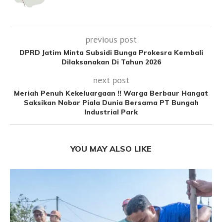
previous post
DPRD Jatim Minta Subsidi Bunga Prokesra Kembali
Dilaksanakan Di Tahun 2026
next post
Meriah Penuh Kekeluargaan !! Warga Berbaur Hangat
Saksikan Nobar Piala Dunia Bersama PT Bungah
Industrial Park
YOU MAY ALSO LIKE