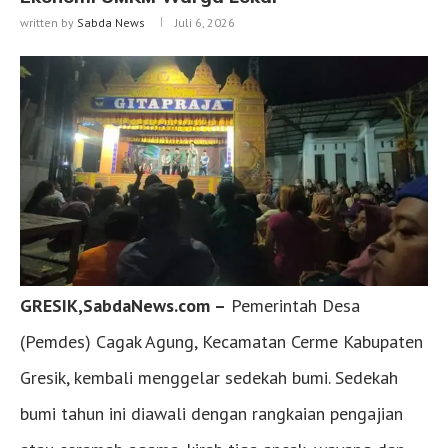
written by
Sabda News
Juli 6, 2026
GRESIK,SabdaNews.com –
Pemerintah Desa
(Pemdes) Cagak Agung, Kecamatan Cerme Kabupaten
Gresik, kembali menggelar sedekah bumi. Sedekah
bumi tahun ini diawali dengan rangkaian pengajian