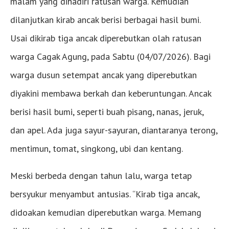
malam yang dihadiri ratusan warga. Kemudian
dilanjutkan kirab ancak berisi berbagai hasil bumi.
Usai dikirab tiga ancak diperebutkan olah ratusan
warga Cagak Agung, pada Sabtu (04/07/2026). Bagi
warga dusun setempat ancak yang diperebutkan
diyakini membawa berkah dan keberuntungan. Ancak
berisi hasil bumi, seperti buah pisang, nanas, jeruk,
dan apel. Ada juga sayur-sayuran, diantaranya terong,
mentimun, tomat, singkong, ubi dan kentang.
Meski berbeda dengan tahun lalu, warga tetap
bersyukur menyambut antusias. “Kirab tiga ancak,
didoakan kemudian diperebutkan warga. Memang