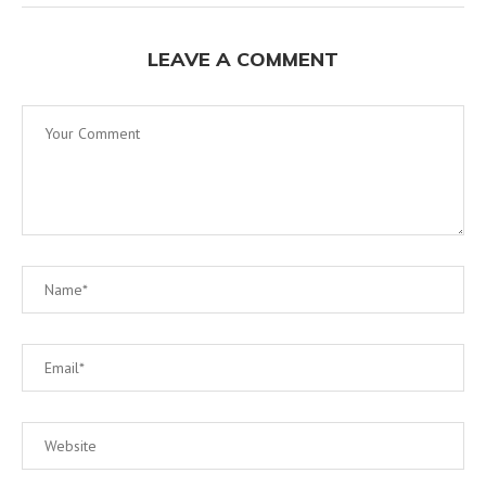
LEAVE A COMMENT