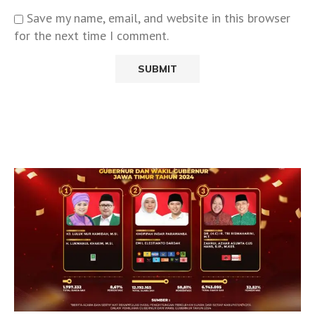
Save my name, email, and website in this browser
for the next time I comment.