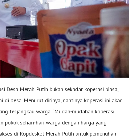
si Desa Merah Putih bukan sekadar koperasi biasa,
di desa. Menurut dirinya, nantinya koperasi ini akan
ang terjangkau warga. “Mudah-mudahan koperasi
n pokok sehari-hari warga dengan harga yang
a diakses di Kopdeskel Merah Putih untuk pemenuhan