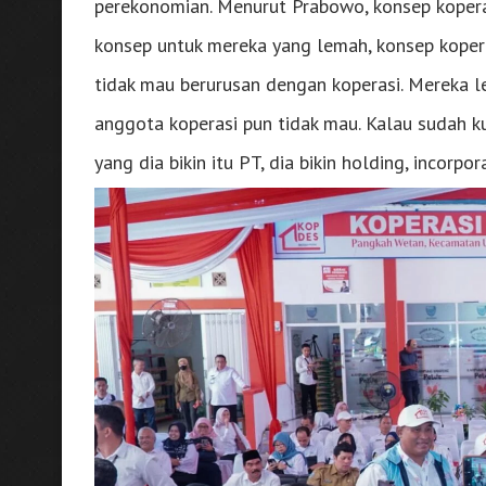
perekonomian. Menurut Prabowo, konsep kopera
konsep untuk mereka yang lemah, konsep kopera
tidak mau berurusan dengan koperasi. Mereka 
anggota koperasi pun tidak mau. Kalau sudah k
yang dia bikin itu PT, dia bikin holding, incorpor