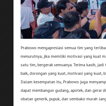
Prabowo mengapresiasi semua tim yang terlib
menurutnya, jika memiliki motivasi yang kuat 
satu tim, bergerak semuanya. Terima kasih, jadi
baik, dorongan yang kuat, motivasi yang kuat, bis
Dalam kesempatan itu, Prabowo juga menyampai
dapat membangun gudang, apotek, dan gerai di
obatan generik, pupuk, dan sembako murah lan