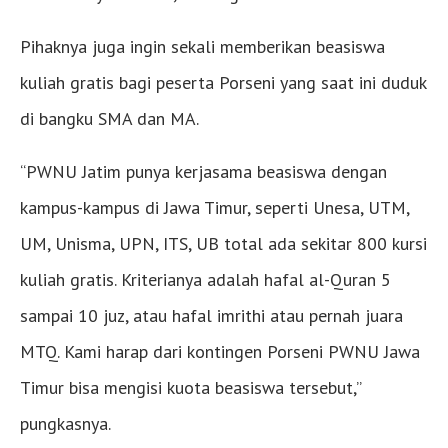
Pihaknya juga ingin sekali memberikan beasiswa
kuliah gratis bagi peserta Porseni yang saat ini duduk
di bangku SMA dan MA.
“PWNU Jatim punya kerjasama beasiswa dengan
kampus-kampus di Jawa Timur, seperti Unesa, UTM,
UM, Unisma, UPN, ITS, UB total ada sekitar 800 kursi
kuliah gratis. Kriterianya adalah hafal al-Quran 5
sampai 10 juz, atau hafal imrithi atau pernah juara
MTQ. Kami harap dari kontingen Porseni PWNU Jawa
Timur bisa mengisi kuota beasiswa tersebut,”
pungkasnya.