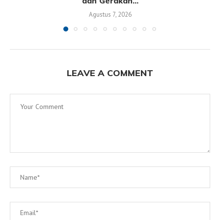
dan Gerakan...
Agustus 7, 2026
LEAVE A COMMENT