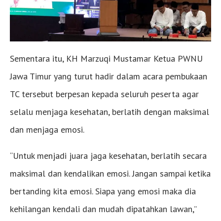
Sementara itu, KH Marzuqi Mustamar Ketua PWNU
Jawa Timur yang turut hadir dalam acara pembukaan
TC tersebut berpesan kepada seluruh peserta agar
selalu menjaga kesehatan, berlatih dengan maksimal
dan menjaga emosi.
“Untuk menjadi juara jaga kesehatan, berlatih secara
maksimal dan kendalikan emosi. Jangan sampai ketika
bertanding kita emosi. Siapa yang emosi maka dia
kehilangan kendali dan mudah dipatahkan lawan,”