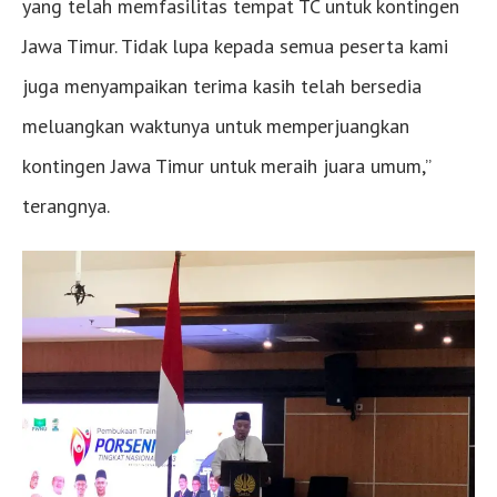
yang telah memfasilitas tempat TC untuk kontingen
Jawa Timur. Tidak lupa kepada semua peserta kami
juga menyampaikan terima kasih telah bersedia
meluangkan waktunya untuk memperjuangkan
kontingen Jawa Timur untuk meraih juara umum,”
terangnya.