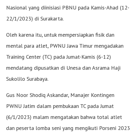
Nasional yang diinisiasi PBNU pada Kamis-Ahad (12-
22/1/2023) di Surakarta.
Oleh karena itu, untuk mempersiapkan fisik dan
mental para atlet, PWNU Jawa Timur mengadakan
Training Center (TC) pada Jumat-Kamis (6-12)
mendatang dipusatkan di Unesa dan Asrama Haji
Sukolilo Surabaya.
Gus Noor Shodiq Askandar, Manajer Kontingen
PWNU Jatim dalam pembukaan TC pada Jumat
(6/1/2023) malam mengatakan bahwa total atlet
dan peserta lomba seni yang mengikuti Porseni 2023