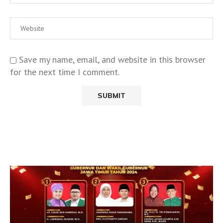
Save my name, email, and website in this browser
for the next time I comment.