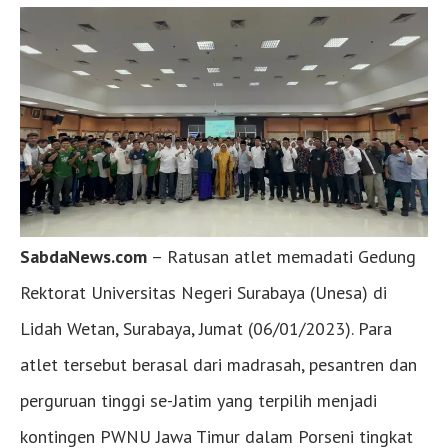
SabdaNews.com
– Ratusan atlet memadati Gedung
Rektorat Universitas Negeri Surabaya (Unesa) di
Lidah Wetan, Surabaya, Jumat (06/01/2023). Para
atlet tersebut berasal dari madrasah, pesantren dan
perguruan tinggi se-Jatim yang terpilih menjadi
kontingen PWNU Jawa Timur dalam Porseni tingkat