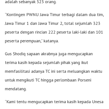
adalah sebanyak 323 orang.
“Kontingen PWNU Jawa Timur terbagi dalam dua tim,
Jawa Timur 1 dan Jawa Timur 2, total sejumlah 323
peserta dengan rincian 222 peserta laki-laki dan 101
peserta perempuan,” katanya.
Gus Shodiq sapaan akrabnya juga mengucapkan
terima kasih kepada sejumlah pihak yang ikut
memfasilitasi adanya TC ini serta meluangkan waktu
untuk mengikuti TC hingga perlombaan Porseni
mendatang.
“Kami tentu mengucapkan terima kasih kepada Unesa