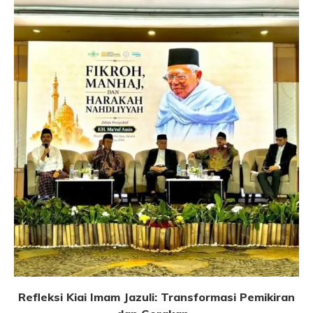
Refleksi Kiai Imam Jazuli: Transformasi Pemikiran