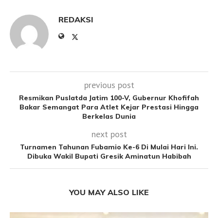
REDAKSI
previous post
Resmikan Puslatda Jatim 100-V, Gubernur Khofifah
Bakar Semangat Para Atlet Kejar Prestasi Hingga
Berkelas Dunia
next post
Turnamen Tahunan Fubamio Ke-6 Di Mulai Hari Ini.
Dibuka Wakil Bupati Gresik Aminatun Habibah
YOU MAY ALSO LIKE