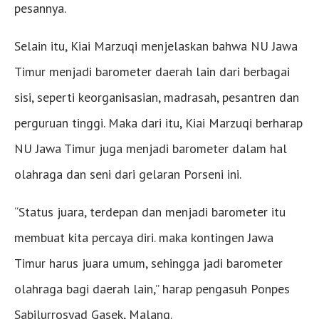
pesannya.
Selain itu, Kiai Marzuqi menjelaskan bahwa NU Jawa
Timur menjadi barometer daerah lain dari berbagai
sisi, seperti keorganisasian, madrasah, pesantren dan
perguruan tinggi. Maka dari itu, Kiai Marzuqi berharap
NU Jawa Timur juga menjadi barometer dalam hal
olahraga dan seni dari gelaran Porseni ini.
“Status juara, terdepan dan menjadi barometer itu
membuat kita percaya diri. maka kontingen Jawa
Timur harus juara umum, sehingga jadi barometer
olahraga bagi daerah lain,” harap pengasuh Ponpes
Sabilurrosyad Gasek, Malang.