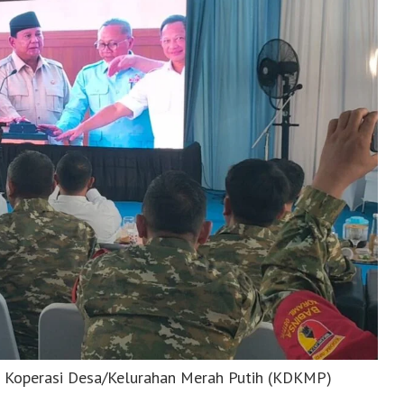
t Koperasi Desa/Kelurahan Merah Putih (KDKMP)