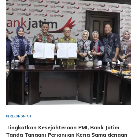
PEREKONOMIAN
Tingkatkan Kesejahteraan PMI, Bank Jatim
Tanda Tangani Perjanjian Kerja Sama dengan