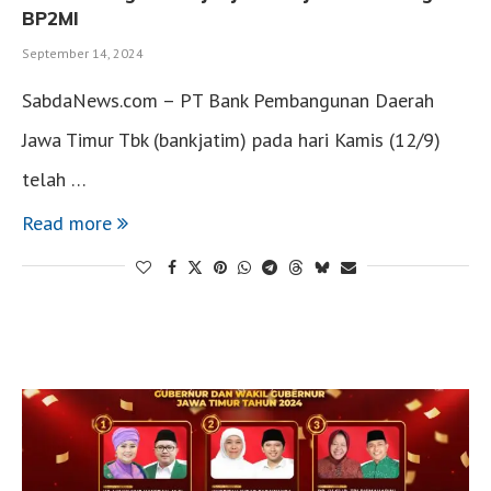
BP2MI
September 14, 2024
SabdaNews.com – PT Bank Pembangunan Daerah
Jawa Timur Tbk (bankjatim) pada hari Kamis (12/9)
telah …
Read more