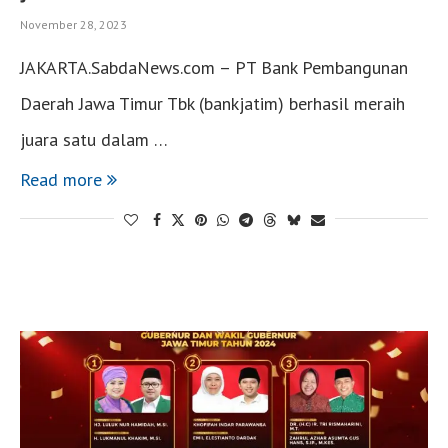
November 28, 2023
JAKARTA.SabdaNews.com – PT Bank Pembangunan
Daerah Jawa Timur Tbk (bankjatim) berhasil meraih
juara satu dalam …
Read more