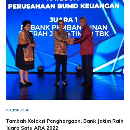
PEREKONOMIAN
Tambah Koleksi Penghargaan, Bank Jatim Raih
Juara Satu ARA 2022