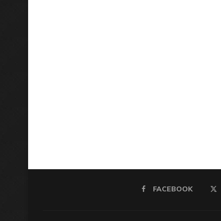
FACEBOOK