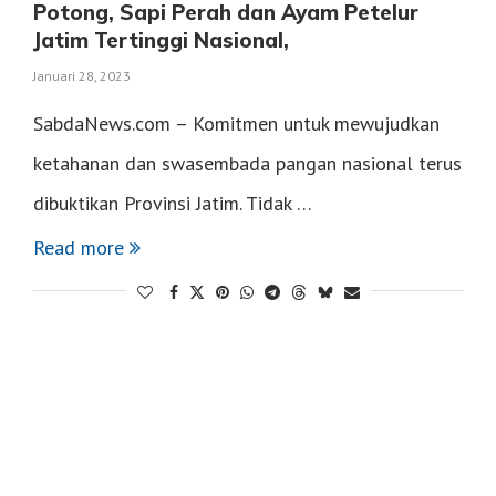
Potong, Sapi Perah dan Ayam Petelur
Jatim Tertinggi Nasional,
Januari 28, 2023
SabdaNews.com – Komitmen untuk mewujudkan
ketahanan dan swasembada pangan nasional terus
dibuktikan Provinsi Jatim. Tidak …
Read more