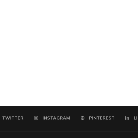
TWITTER
INSTAGRAM
PINTEREST
L