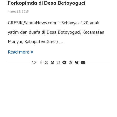
Forkopimda di Desa Betoyoguci
Maret 13, 2025
GRESIK,SabdaNews.com – Sebanyak 120 anak
yatim dan duafa di Desa Betoyoguci, Kecamatan
Manyar, Kabupaten Gresik …
Read more