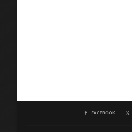
FACEBOOK