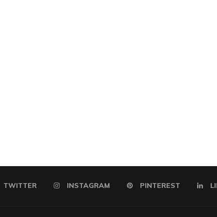
TWITTER
INSTAGRAM
PINTEREST
L