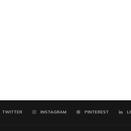
TWITTER
INSTAGRAM
PINTEREST
L