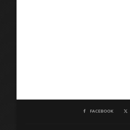
FACEBOOK