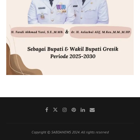
Copyright © SABDANEWS 2024. All rights reserved