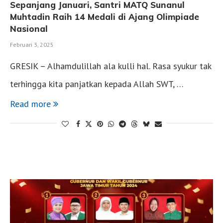
Sepanjang Januari, Santri MATQ Sunanul
Muhtadin Raih 14 Medali di Ajang Olimpiade
Nasional
Februari 3, 2025
GRESIK – Alhamdulillah ala kulli hal. Rasa syukur tak
terhingga kita panjatkan kepada Allah SWT, …
Read more