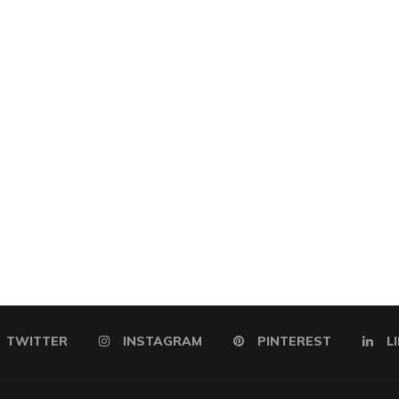
TWITTER
INSTAGRAM
PINTEREST
L