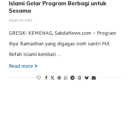
Islami Gelar Program Berbagi untuk
Sesama
Maret 18, 2025
GRESIK- KEMENAG, SabdaNews.com – Program
Ihya’ Ramadhan yang digagas oleh santri MA
Refah Islami kembali …
Read more