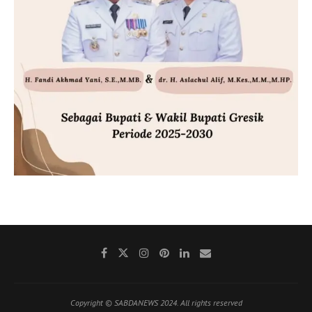
Copyright © SABDANEWS 2024. All rights reserved