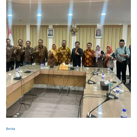
Berita