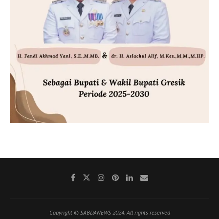
Copyright © SABDANEWS 2024. All rights reserved