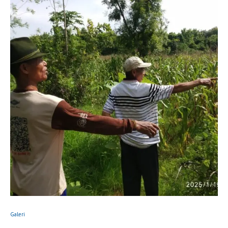
Galeri