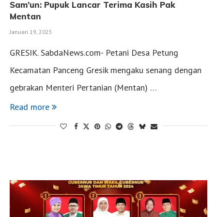
Sam’un: Pupuk Lancar Terima Kasih Pak
Mentan
Januari 19, 2025
GRESIK. SabdaNews.com- Petani Desa Petung
Kecamatan Panceng Gresik mengaku senang dengan
gebrakan Menteri Pertanian (Mentan) …
Read more