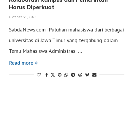
Harus Diperkuat
Oktober 31, 2025
SabdaNews.com -Puluhan mahasiswa dari berbagai
universitas di Jawa Timur yang tergabung dalam
Temu Mahasiswa Administrasi …
Read more