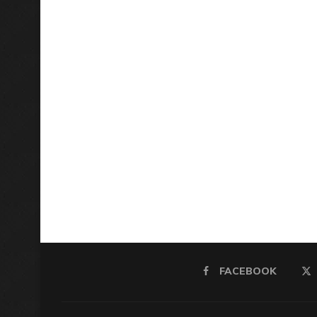
FACEBOOK