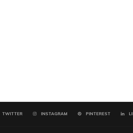
TWITTER
INSTAGRAM
PINTEREST
L