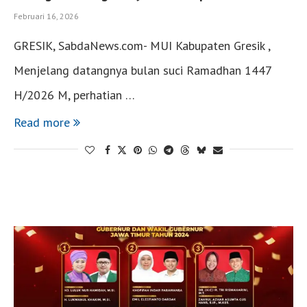
Februari 16, 2026
GRESIK, SabdaNews.com- MUI Kabupaten Gresik ,
Menjelang datangnya bulan suci Ramadhan 1447
H/2026 M, perhatian …
Read more