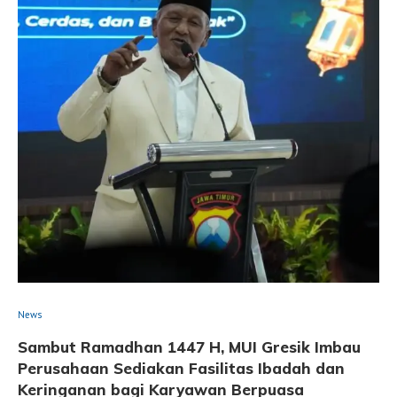
News
Sambut Ramadhan 1447 H, MUI Gresik Imbau
Perusahaan Sediakan Fasilitas Ibadah dan
Keringanan bagi Karyawan Berpuasa