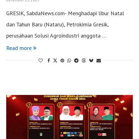
GRESIK, SabdaNews.com- Menghadapi libur Natal
dan Tahun Baru (Nataru), Petrokimia Gresik,
perusahaan Solusi Agroindustri anggota …
Read more