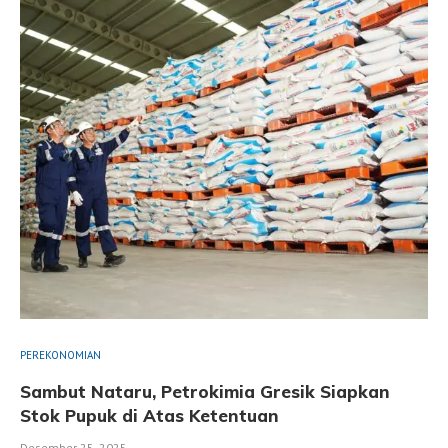
PEREKONOMIAN
Sambut Nataru, Petrokimia Gresik Siapkan
Stok Pupuk di Atas Ketentuan
Desember 25, 2025