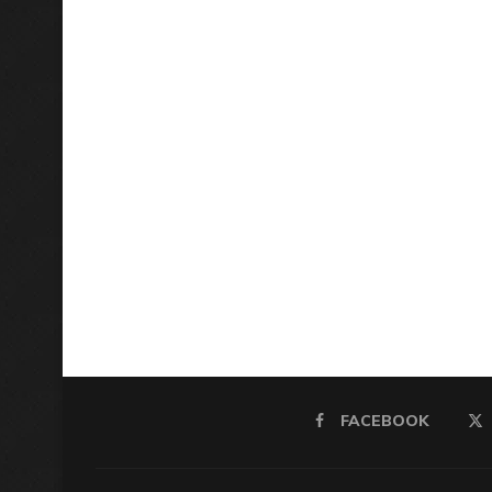
FACEBOOK