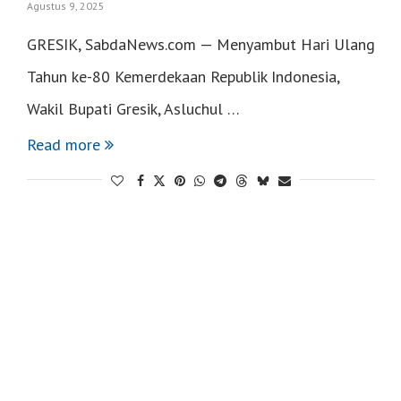
Agustus 9, 2025
GRESIK, SabdaNews.com — Menyambut Hari Ulang
Tahun ke-80 Kemerdekaan Republik Indonesia,
Wakil Bupati Gresik, Asluchul …
Read more