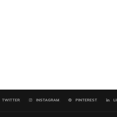
TWITTER
INSTAGRAM
PINTEREST
L