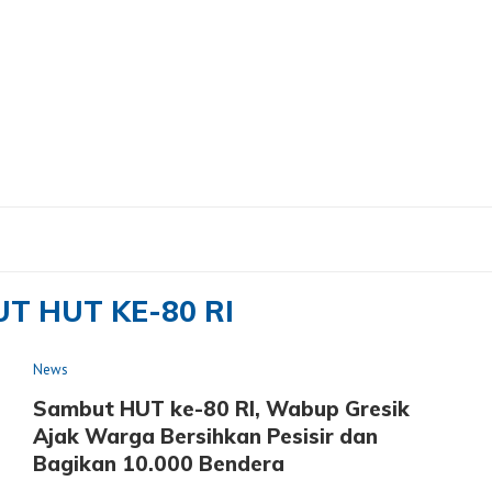
RI"
T HUT KE-80 RI
News
Sambut HUT ke-80 RI, Wabup Gresik
Ajak Warga Bersihkan Pesisir dan
Bagikan 10.000 Bendera