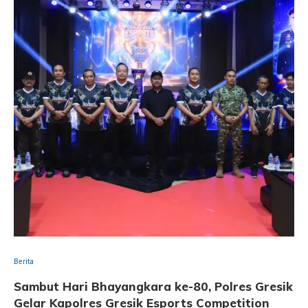
Berita
Sambut Hari Bhayangkara ke-80, Polres Gresik
Gelar Kapolres Gresik Esports Competition