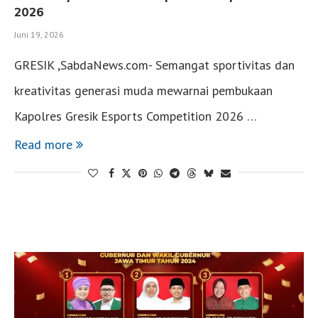
2026
Juni 19, 2026
GRESIK ,SabdaNews.com- Semangat sportivitas dan
kreativitas generasi muda mewarnai pembukaan
Kapolres Gresik Esports Competition 2026 …
Read more