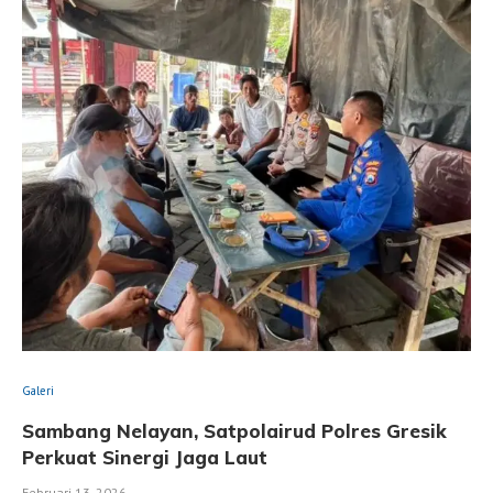
Galeri
Sambang Nelayan, Satpolairud Polres Gresik
Perkuat Sinergi Jaga Laut
Februari 13, 2026