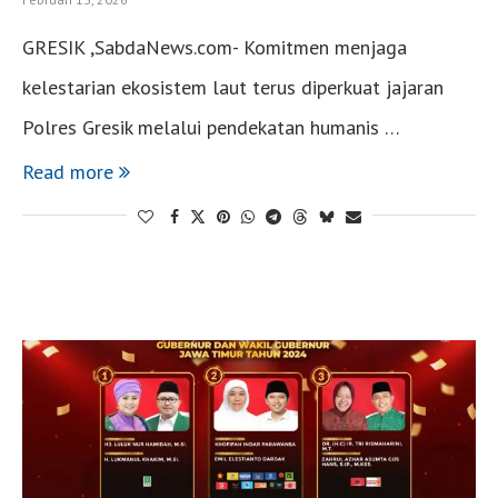
GRESIK ,SabdaNews.com- Komitmen menjaga
kelestarian ekosistem laut terus diperkuat jajaran
Polres Gresik melalui pendekatan humanis …
Read more