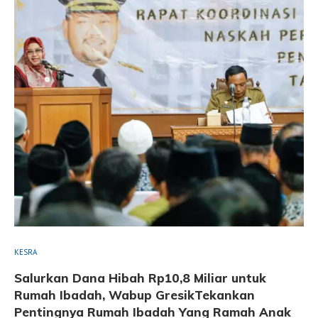
KESRA
Salurkan Dana Hibah Rp10,8 Miliar untuk
Rumah Ibadah, Wabup GresikTekankan
Pentingnya Rumah Ibadah Yang Ramah Anak