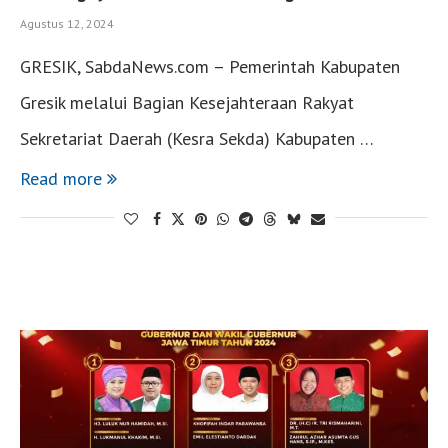
Agustus 12, 2024
GRESIK, SabdaNews.com – Pemerintah Kabupaten
Gresik melalui Bagian Kesejahteraan Rakyat
Sekretariat Daerah (Kesra Sekda) Kabupaten …
Read more