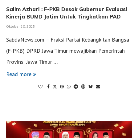
Salim Azhari : F-PKB Desak Gubernur Evaluasi
Kinerja BUMD Jatim Untuk Tingkatkan PAD
Oktober 20, 2025
SabdaNews.com – Fraksi Partai Kebangkitan Bangsa
(F-PKB) DPRD Jawa Timur mewajibkan Pemerintah
Provinsi Jawa Timur …
Read more