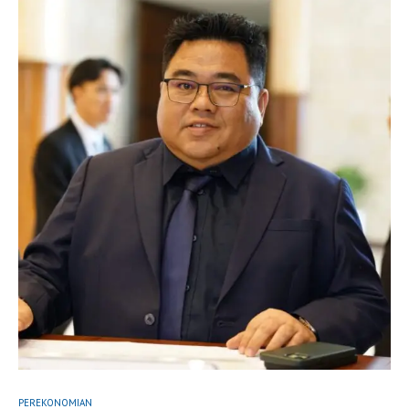
PEREKONOMIAN