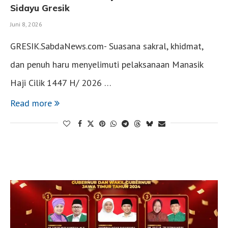
Sidayu Gresik
Juni 8, 2026
GRESIK.SabdaNews.com- Suasana sakral, khidmat,
dan penuh haru menyelimuti pelaksanaan Manasik
Haji Cilik 1447 H/ 2026 …
Read more