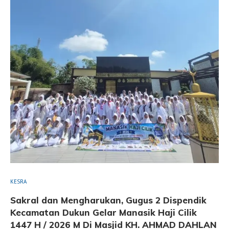
KESRA
Sakral dan Mengharukan, Gugus 2 Dispendik
Kecamatan Dukun Gelar Manasik Haji Cilik
1447 H / 2026 M Di Masjid KH. AHMAD DAHLAN